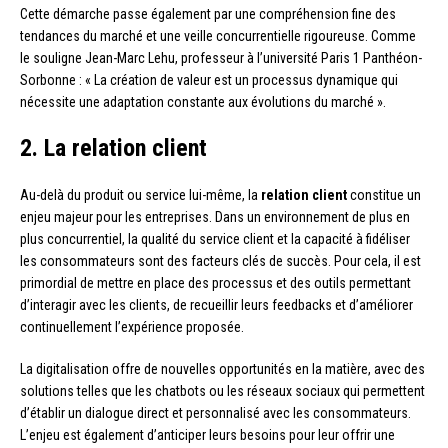
Cette démarche passe également par une compréhension fine des
tendances du marché et une veille concurrentielle rigoureuse. Comme
le souligne Jean-Marc Lehu, professeur à l’université Paris 1 Panthéon-
Sorbonne : « La création de valeur est un processus dynamique qui
nécessite une adaptation constante aux évolutions du marché ».
2. La relation client
Au-delà du produit ou service lui-même, la
relation client
constitue un
enjeu majeur pour les entreprises. Dans un environnement de plus en
plus concurrentiel, la qualité du service client et la capacité à fidéliser
les consommateurs sont des facteurs clés de succès. Pour cela, il est
primordial de mettre en place des processus et des outils permettant
d’interagir avec les clients, de recueillir leurs feedbacks et d’améliorer
continuellement l’expérience proposée.
La digitalisation offre de nouvelles opportunités en la matière, avec des
solutions telles que les chatbots ou les réseaux sociaux qui permettent
d’établir un dialogue direct et personnalisé avec les consommateurs.
L’enjeu est également d’anticiper leurs besoins pour leur offrir une