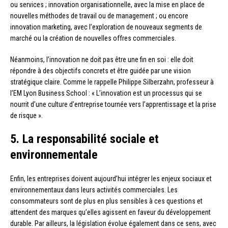
ou services ; innovation organisationnelle, avec la mise en place de
nouvelles méthodes de travail ou de management ; ou encore
innovation marketing, avec l’exploration de nouveaux segments de
marché ou la création de nouvelles offres commerciales.
Néanmoins, l’innovation ne doit pas être une fin en soi : elle doit
répondre à des objectifs concrets et être guidée par une vision
stratégique claire. Comme le rappelle Philippe Silberzahn, professeur à
l’EM Lyon Business School : « L’innovation est un processus qui se
nourrit d’une culture d’entreprise tournée vers l’apprentissage et la prise
de risque ».
5. La responsabilité sociale et
environnementale
Enfin, les entreprises doivent aujourd’hui intégrer les enjeux sociaux et
environnementaux dans leurs activités commerciales. Les
consommateurs sont de plus en plus sensibles à ces questions et
attendent des marques qu’elles agissent en faveur du développement
durable. Par ailleurs, la législation évolue également dans ce sens, avec