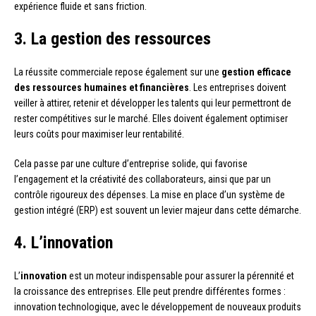
expérience fluide et sans friction.
3. La gestion des ressources
La réussite commerciale repose également sur une
gestion efficace
des ressources humaines et financières
. Les entreprises doivent
veiller à attirer, retenir et développer les talents qui leur permettront de
rester compétitives sur le marché. Elles doivent également optimiser
leurs coûts pour maximiser leur rentabilité.
Cela passe par une culture d’entreprise solide, qui favorise
l’engagement et la créativité des collaborateurs, ainsi que par un
contrôle rigoureux des dépenses. La mise en place d’un système de
gestion intégré (ERP) est souvent un levier majeur dans cette démarche.
4. L’innovation
L’
innovation
est un moteur indispensable pour assurer la pérennité et
la croissance des entreprises. Elle peut prendre différentes formes :
innovation technologique, avec le développement de nouveaux produits