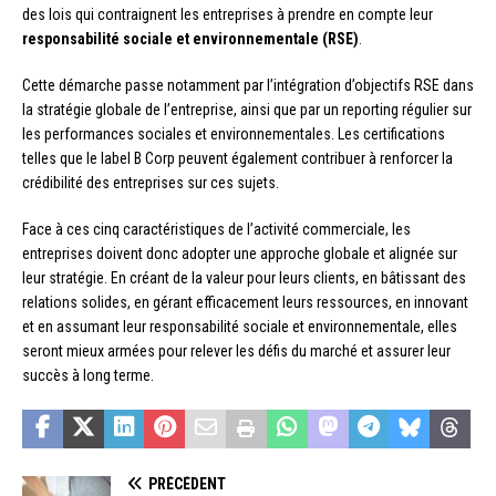
des lois qui contraignent les entreprises à prendre en compte leur
responsabilité sociale et environnementale (RSE)
.
Cette démarche passe notamment par l’intégration d’objectifs RSE dans
la stratégie globale de l’entreprise, ainsi que par un reporting régulier sur
les performances sociales et environnementales. Les certifications
telles que le label B Corp peuvent également contribuer à renforcer la
crédibilité des entreprises sur ces sujets.
Face à ces cinq caractéristiques de l’activité commerciale, les
entreprises doivent donc adopter une approche globale et alignée sur
leur stratégie. En créant de la valeur pour leurs clients, en bâtissant des
relations solides, en gérant efficacement leurs ressources, en innovant
et en assumant leur responsabilité sociale et environnementale, elles
seront mieux armées pour relever les défis du marché et assurer leur
succès à long terme.
PRÉCÉDENT