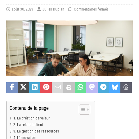
août 30, 2023
Julien Duplan
Commentaires fermés
Contenu de la page
1. La création de valeur
2. La relation client
3. La gestion des ressources
4. L’innovation