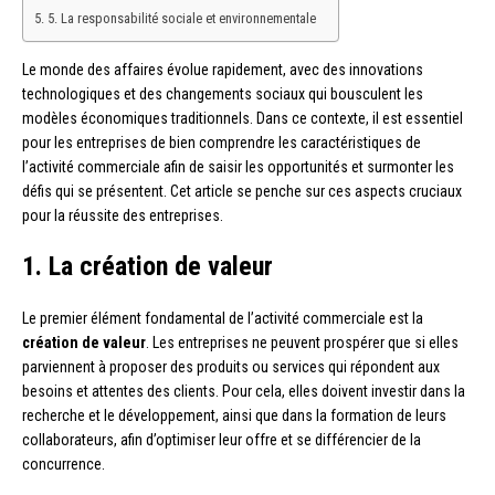
5. La responsabilité sociale et environnementale
Le monde des affaires évolue rapidement, avec des innovations
technologiques et des changements sociaux qui bousculent les
modèles économiques traditionnels. Dans ce contexte, il est essentiel
pour les entreprises de bien comprendre les caractéristiques de
l’activité commerciale afin de saisir les opportunités et surmonter les
défis qui se présentent. Cet article se penche sur ces aspects cruciaux
pour la réussite des entreprises.
1. La création de valeur
Le premier élément fondamental de l’activité commerciale est la
création de valeur
. Les entreprises ne peuvent prospérer que si elles
parviennent à proposer des produits ou services qui répondent aux
besoins et attentes des clients. Pour cela, elles doivent investir dans la
recherche et le développement, ainsi que dans la formation de leurs
collaborateurs, afin d’optimiser leur offre et se différencier de la
concurrence.