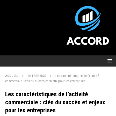
ACCUEIL
ENTREPRISE
Les caractéristiques de l’activité
commerciale : clés du succès et enjeux pour les entreprises
Les caractéristiques de l’activité
commerciale : clés du succès et enjeux
pour les entreprises