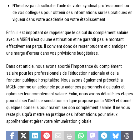
N’hésitez pas à solliciter l’aide de votre syndicat professionnel ou
de vos collègues pour obtenir des informations sur les pratiques en
vigueur dans votre académie ou votre établissement.
Enfin, il est important de rappeler que le calcul du complément salaire
avec la MGEN n’est qu’une estimation et ne garantit pas le montant
effectivement perçu. Il convient donc de rester prudent et d’anticiper
une marge d’erreur dans vos prévisions budgétaires.
Dans cet article, nous avons abordé l’importance du complément
salaire pour les professionnels de l’éducation nationale et de la
fonction publique hospitalière. Nous avons également présenté la
MGEN comme un acteur clé pour aider ces personnels à calculer et
optimiser leur complément salaire. Enfin, nous avons détaillé les étapes
pour utiliser l’outil de simulation en ligne proposé par la MGEN et donné
quelques conseils pour maximiser son complément salaire. Il ne vous
reste plus qu’à mettre en pratique ces informations pour mieux
appréhender et gérer votre rémunération globale.