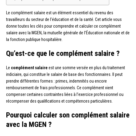
Le complément salaire est un élément essentiel du revenu des
travailleurs du secteur de l’éducation et de la santé. Cet article vous
donne toutes les clés pour comprendre et calculer ce complément
salaire avec la MGEN, la mutuelle générale de l’Éducation nationale et de
la fonction publique hospitalière.
Qu’est-ce que le complément salaire ?
Le
complément salaire
est une somme versée en plus du traitement
indiciaire, qui constitue le salaire de base des fonctionnaires. Il peut
prendre différentes formes : primes, indemnités ou encore
remboursement de frais professionnels. Ce complément vient
compenser certaines contraintes liées à l’exercice professionnel ou
récompenser des qualifications et compétences particulières.
Pourquoi calculer son complément salaire
avec la MGEN ?