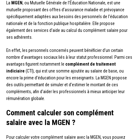
La
MGEN
, ou Mutuelle Générale de l’Éducation Nationale, est une
mutuelle proposant des offres d’assurance maladie et prévoyance
spécifiquement adaptées aux besoins des personnels de l’éducation
nationale et de la fonction publique hospitalière. Elle propose
également des services d’aide au calcul du complément salaire pour
ses adhérents.
En effet, les personnels concernés peuvent bénéficier d’un certain
nombre d’avantages sociaux liés à leur statut professionnel. Parmi ces
avantages figurent notamment le
complément de traitement
indiciaire
(CTI), qui est une somme ajoutée au salaire de base, ou
encore la prime d’éducation pour les enseignants. La MGEN propose
des outils permettant de simuler et d’estimer le montant de ces
compléments, afin d’aider les professionnels à mieux anticiper leur
rémunération globale.
Comment calculer son complément
salaire avec la MGEN ?
Pour calculer votre complément salaire avec la MGEN, vous pouvez