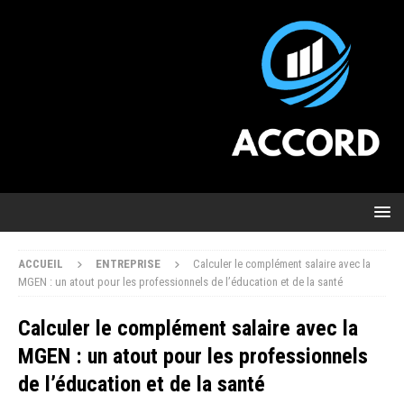
ACCUEIL
ENTREPRISE
Calculer le complément salaire avec la
MGEN : un atout pour les professionnels de l’éducation et de la santé
Calculer le complément salaire avec la
MGEN : un atout pour les professionnels
de l’éducation et de la santé