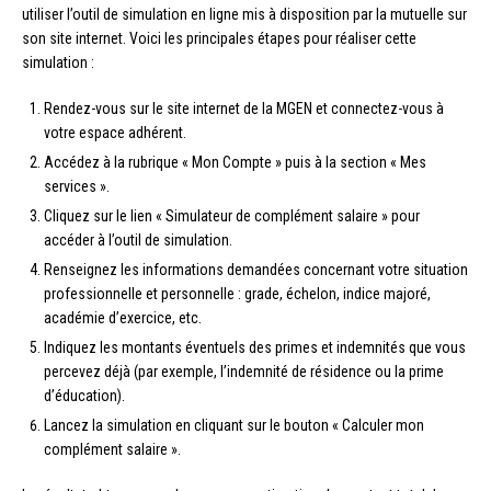
utiliser l’outil de simulation en ligne mis à disposition par la mutuelle sur
son site internet. Voici les principales étapes pour réaliser cette
simulation :
Rendez-vous sur le site internet de la MGEN et connectez-vous à
votre espace adhérent.
Accédez à la rubrique « Mon Compte » puis à la section « Mes
services ».
Cliquez sur le lien « Simulateur de complément salaire » pour
accéder à l’outil de simulation.
Renseignez les informations demandées concernant votre situation
professionnelle et personnelle : grade, échelon, indice majoré,
académie d’exercice, etc.
Indiquez les montants éventuels des primes et indemnités que vous
percevez déjà (par exemple, l’indemnité de résidence ou la prime
d’éducation).
Lancez la simulation en cliquant sur le bouton « Calculer mon
complément salaire ».