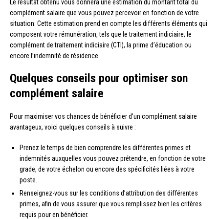
Le résultat obtenu vous donnera une estimation du montant total du
complément salaire que vous pouvez percevoir en fonction de votre
situation. Cette estimation prend en compte les différents éléments qui
composent votre rémunération, tels que le traitement indiciaire, le
complément de traitement indiciaire (CTI), la prime d’éducation ou
encore l’indemnité de résidence.
Quelques conseils pour optimiser son
complément salaire
Pour maximiser vos chances de bénéficier d’un complément salaire
avantageux, voici quelques conseils à suivre :
Prenez le temps de bien comprendre les différentes primes et
indemnités auxquelles vous pouvez prétendre, en fonction de votre
grade, de votre échelon ou encore des spécificités liées à votre
poste.
Renseignez-vous sur les conditions d’attribution des différentes
primes, afin de vous assurer que vous remplissez bien les critères
requis pour en bénéficier.