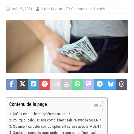
août 29, 2023
Julien Duplan
Commentaires fermés
Contenu de la page
Qu’est-ce que le complément salaire ?
Pourquoi calculer son complément salaire avec la MGEN ?
Comment calculer son complément salaire avec la MGEN ?
Quelques conseils pour optimiser son complément salaire