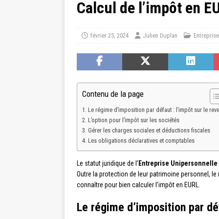
Calcul de l’impôt en EU
février 25, 2024
Julien Duplan
Entreprise
Contenu de la page
Le régime d’imposition par défaut : l’impôt sur le rev
L’option pour l’impôt sur les sociétés
Gérer les charges sociales et déductions fiscales
Les obligations déclaratives et comptables
Le statut juridique de l’
Entreprise Unipersonnelle 
Outre la protection de leur patrimoine personnel, l
connaître pour bien calculer l’impôt en EURL.
Le régime d’imposition par déf