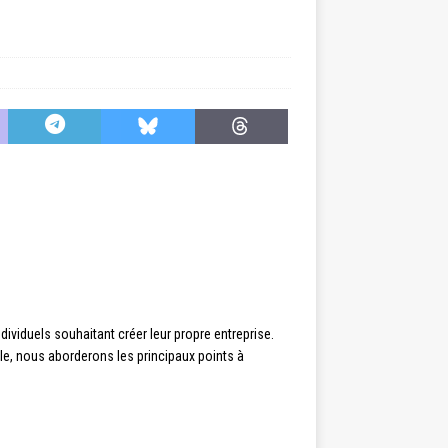
dividuels souhaitant créer leur propre entreprise.
cle, nous aborderons les principaux points à