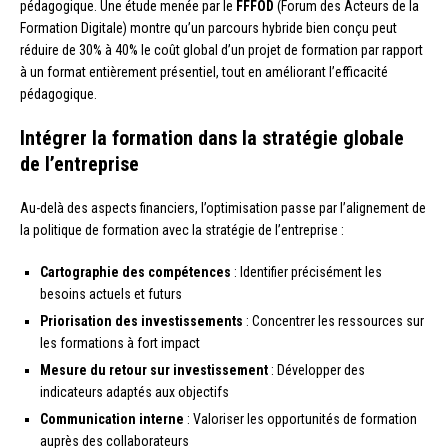
pédagogique. Une étude menée par le
FFFOD
(Forum des Acteurs de la
Formation Digitale) montre qu’un parcours hybride bien conçu peut
réduire de 30% à 40% le coût global d’un projet de formation par rapport
à un format entièrement présentiel, tout en améliorant l’efficacité
pédagogique.
Intégrer la formation dans la stratégie globale
de l’entreprise
Au-delà des aspects financiers, l’optimisation passe par l’alignement de
la politique de formation avec la stratégie de l’entreprise :
Cartographie des compétences
: Identifier précisément les
besoins actuels et futurs
Priorisation des investissements
: Concentrer les ressources sur
les formations à fort impact
Mesure du retour sur investissement
: Développer des
indicateurs adaptés aux objectifs
Communication interne
: Valoriser les opportunités de formation
auprès des collaborateurs