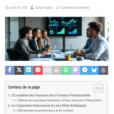
août 10, 2025
Julien Duplan
Commentaires fermés
Contenu de la page
L’Écosystème des Financeurs de la Formation Professionnelle
Tableau des principaux financeurs et leurs domaines d’intervention
Les Organismes Gestionnaires et Leurs Rôles Stratégiques
Mécanismes de gouvernance et de contrôle