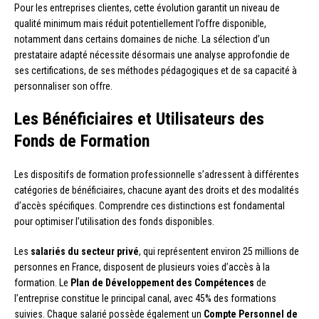
Pour les entreprises clientes, cette évolution garantit un niveau de
qualité minimum mais réduit potentiellement l’offre disponible,
notamment dans certains domaines de niche. La sélection d’un
prestataire adapté nécessite désormais une analyse approfondie de
ses certifications, de ses méthodes pédagogiques et de sa capacité à
personnaliser son offre.
Les Bénéficiaires et Utilisateurs des
Fonds de Formation
Les dispositifs de formation professionnelle s’adressent à différentes
catégories de bénéficiaires, chacune ayant des droits et des modalités
d’accès spécifiques. Comprendre ces distinctions est fondamental
pour optimiser l’utilisation des fonds disponibles.
Les
salariés du secteur privé
, qui représentent environ 25 millions de
personnes en France, disposent de plusieurs voies d’accès à la
formation. Le
Plan de Développement des Compétences
de
l’entreprise constitue le principal canal, avec 45% des formations
suivies. Chaque salarié possède également un
Compte Personnel de