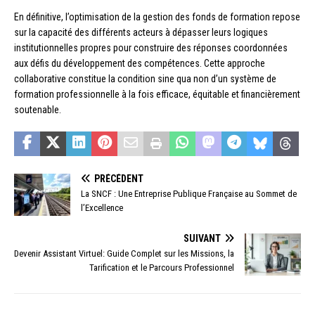
En définitive, l’optimisation de la gestion des fonds de formation repose
sur la capacité des différents acteurs à dépasser leurs logiques
institutionnelles propres pour construire des réponses coordonnées
aux défis du développement des compétences. Cette approche
collaborative constitue la condition sine qua non d’un système de
formation professionnelle à la fois efficace, équitable et financièrement
soutenable.
PRÉCÉDENT
La SNCF : Une Entreprise Publique Française au Sommet de
l’Excellence
SUIVANT
Devenir Assistant Virtuel: Guide Complet sur les Missions, la
Tarification et le Parcours Professionnel