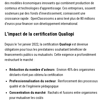
des modèles économiques innovants qui combinent production de
contenus et technologies d’apprentissage. Ces entreprises, souvent
soutenues par des fonds d’investissement, connaissent une
croissance rapide : OpenClassrooms a ainsi levé plus de 80 millions
d’euros pour financer son développement international.
L’impact de la certification Qualiopi
Depuis le 1er janvier 2022, la certification
Qualiopi
est devenue
obligatoire pour tous les prestataires souhaitant bénéficier de
financements publics ou mutualisés. Cette exigence a profondément
restructuré le marché :
Réduction du nombre d’acteurs
: Environ 45% des organismes
déclarés n’ont pas obtenu la certification
Professionnalisation du secteur
: Renforcement des processus
qualité et de l’ingénierie pédagogique
Concentration du marché
: Rachats et fusions entre organismes
pour mutualiser les coûts