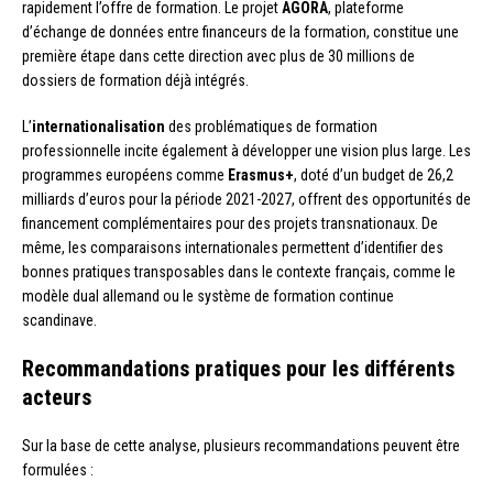
rapidement l’offre de formation. Le projet
AGORA
, plateforme
d’échange de données entre financeurs de la formation, constitue une
première étape dans cette direction avec plus de 30 millions de
dossiers de formation déjà intégrés.
L’
internationalisation
des problématiques de formation
professionnelle incite également à développer une vision plus large. Les
programmes européens comme
Erasmus+
, doté d’un budget de 26,2
milliards d’euros pour la période 2021-2027, offrent des opportunités de
financement complémentaires pour des projets transnationaux. De
même, les comparaisons internationales permettent d’identifier des
bonnes pratiques transposables dans le contexte français, comme le
modèle dual allemand ou le système de formation continue
scandinave.
Recommandations pratiques pour les différents
acteurs
Sur la base de cette analyse, plusieurs recommandations peuvent être
formulées :