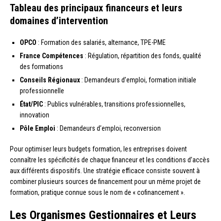
Tableau des principaux financeurs et leurs
domaines d’intervention
OPCO
: Formation des salariés, alternance, TPE-PME
France Compétences
: Régulation, répartition des fonds, qualité
des formations
Conseils Régionaux
: Demandeurs d’emploi, formation initiale
professionnelle
État/PIC
: Publics vulnérables, transitions professionnelles,
innovation
Pôle Emploi
: Demandeurs d’emploi, reconversion
Pour optimiser leurs budgets formation, les entreprises doivent
connaître les spécificités de chaque financeur et les conditions d’accès
aux différents dispositifs. Une stratégie efficace consiste souvent à
combiner plusieurs sources de financement pour un même projet de
formation, pratique connue sous le nom de « cofinancement ».
Les Organismes Gestionnaires et Leurs