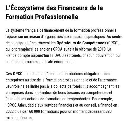
L’Écosystème des Financeurs de la
Formation Professionnelle
Le système français de financement de la formation professionnelle
repose sur un réseau d’organismes aux missions spécifiques. Au centre
de ce dispositif se trouvent les
Opérateurs de Compétences
(OPCO),
qui ont remplacé les anciens OPCA suite à la réforme de 2018. La
France compte aujourd’hui 11 OPCO sectoriels, chacun couvrant un ou
plusieurs domaines d’activité économique.
Ces
OPCO
collectent et gèrent les contributions obligatoires des
entreprises au titre de la formation professionnelle et de l’alternance.
Leur rôle ne se limite pas à la collecte de fonds ; ils accompagnent les
entreprises dans la définition de leurs besoins en compétences et
financent les actions de formation correspondantes. Par exemple,
l’OPCO Atlas, dédié aux services financiers et au conseil, a financé en
2022 plus de 160 000 formations pour un montant dépassant 380
millions d’euros.