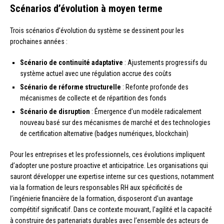
Scénarios d’évolution à moyen terme
Trois scénarios d’évolution du système se dessinent pour les
prochaines années :
Scénario de continuité adaptative
: Ajustements progressifs du
système actuel avec une régulation accrue des coûts
Scénario de réforme structurelle
: Refonte profonde des
mécanismes de collecte et de répartition des fonds
Scénario de disruption
: Émergence d’un modèle radicalement
nouveau basé sur des mécanismes de marché et des technologies
de certification alternative (badges numériques, blockchain)
Pour les entreprises et les professionnels, ces évolutions impliquent
d’adopter une posture proactive et anticipatrice. Les organisations qui
sauront développer une expertise interne sur ces questions, notamment
via la formation de leurs responsables RH aux spécificités de
l’ingénierie financière de la formation, disposeront d’un avantage
compétitif significatif. Dans ce contexte mouvant, l’agilité et la capacité
à construire des partenariats durables avec l’ensemble des acteurs de