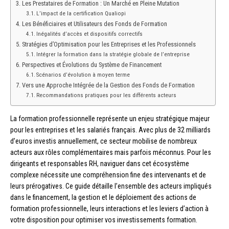
Les Prestataires de Formation : Un Marché en Pleine Mutation
L’impact de la certification Qualiopi
Les Bénéficiaires et Utilisateurs des Fonds de Formation
Inégalités d’accès et dispositifs correctifs
Stratégies d’Optimisation pour les Entreprises et les Professionnels
Intégrer la formation dans la stratégie globale de l’entreprise
Perspectives et Évolutions du Système de Financement
Scénarios d’évolution à moyen terme
Vers une Approche Intégrée de la Gestion des Fonds de Formation
Recommandations pratiques pour les différents acteurs
La formation professionnelle représente un enjeu stratégique majeur
pour les entreprises et les salariés français. Avec plus de 32 milliards
d’euros investis annuellement, ce secteur mobilise de nombreux
acteurs aux rôles complémentaires mais parfois méconnus. Pour les
dirigeants et responsables RH, naviguer dans cet écosystème
complexe nécessite une compréhension fine des intervenants et de
leurs prérogatives. Ce guide détaille l’ensemble des acteurs impliqués
dans le financement, la gestion et le déploiement des actions de
formation professionnelle, leurs interactions et les leviers d’action à
votre disposition pour optimiser vos investissements formation.