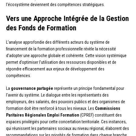
l’écosystème deviennent des compétences stratégiques.
Vers une Approche Intégrée de la Gestion
des Fonds de Formation
L’analyse approfondie des différents acteurs du système de
financement de la formation professionnelle révèle la nécessité
d’adopter une approche globale et cohérente. Cette vision systémique
permet d’optimiser l’utilisation des ressources disponibles et de
répondre efficacement aux enjeux de développement des
compétences.
La
gouvernance partagée
représente un principe fondamental pour
l’avenir du système. Le dialogue entre les représentants des
employeurs, des salariés, des pouvoirs publics et des organismes de
formation doit être renforcé à tous les niveaux. Les
Commissions
Paritaires Régionales Emploi Formation
(CPREF) constituent des
espaces privilégiés pour cette concertation territoriale. Ces instances,
qui réunissent les partenaires sociaux au niveau régional, élaborent des
recommandations sur les priorités de formation dans chaque branche