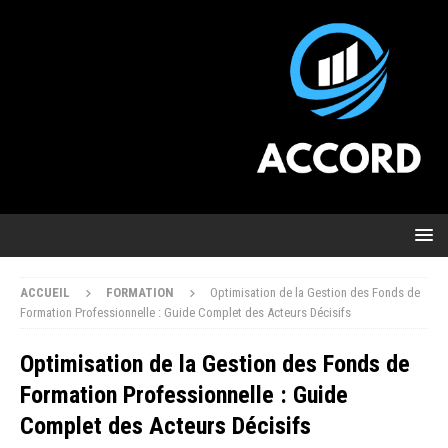
ACCUEIL
FORMATION
Optimisation de la Gestion des Fonds de
Formation Professionnelle : Guide Complet des Acteurs Décisifs
Optimisation de la Gestion des Fonds de
Formation Professionnelle : Guide
Complet des Acteurs Décisifs