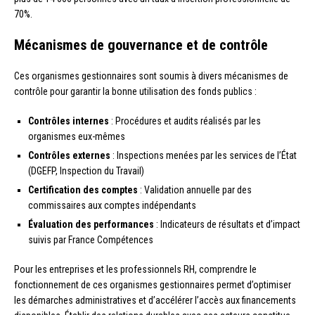
70%.
Mécanismes de gouvernance et de contrôle
Ces organismes gestionnaires sont soumis à divers mécanismes de
contrôle pour garantir la bonne utilisation des fonds publics :
Contrôles internes
: Procédures et audits réalisés par les
organismes eux-mêmes
Contrôles externes
: Inspections menées par les services de l’État
(DGEFP, Inspection du Travail)
Certification des comptes
: Validation annuelle par des
commissaires aux comptes indépendants
Évaluation des performances
: Indicateurs de résultats et d’impact
suivis par France Compétences
Pour les entreprises et les professionnels RH, comprendre le
fonctionnement de ces organismes gestionnaires permet d’optimiser
les démarches administratives et d’accélérer l’accès aux financements