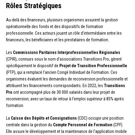
Rôles Stratégiques
Au-delà des financeurs, plusieurs organismes assurent la gestion
opérationnelle des fonds et des dispositifs de formation
professionnelle. Ces acteurs jouent un rôle d’intermédiaire entre les
financeurs, les bénéficiaires et les prestataires de formation.
Les
Commissions Paritaires Interprofessionnelles Régionales
(CPIR), connues sous le nom d’associations Transitions Pro, gèrent
spécifiquement le dispositif de
Projet de Transition Professionnelle
(PTP), qui a remplacé l’ancien Congé Individuel de Formation. Ces
organismes évaluent les demandes de reconversion professionnelle et
attribuent les financements correspondants. En 2022, les
Transitions
Pro
ont accompagné plus de 30 000 salariés dans leur projet de
reconversion, avec un taux de retour à l’emploi supérieur à 85% après
formation.
La
Caisse des Dépôts et Consignations
(CDC) occupe une position
centrale dans la gestion du
Compte Personnel de Formation
(CPF).
Elle assure le développement et la maintenance de l’application mobile