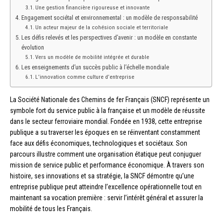
Une gestion financière rigoureuse et innovante
Engagement sociétal et environnemental : un modèle de responsabilité
Un acteur majeur de la cohésion sociale et territoriale
Les défis relevés et les perspectives d’avenir : un modèle en constante
évolution
Vers un modèle de mobilité intégrée et durable
Les enseignements d’un succès public à l’échelle mondiale
L’innovation comme culture d’entreprise
La Société Nationale des Chemins de fer Français (SNCF) représente un
symbole fort du service public à la française et un modèle de réussite
dans le secteur ferroviaire mondial. Fondée en 1938, cette entreprise
publique a su traverser les époques en se réinventant constamment
face aux défis économiques, technologiques et sociétaux. Son
parcours illustre comment une organisation étatique peut conjuguer
mission de service public et performance économique. À travers son
histoire, ses innovations et sa stratégie, la SNCF démontre qu’une
entreprise publique peut atteindre l’excellence opérationnelle tout en
maintenant sa vocation première : servir l’intérêt général et assurer la
mobilité de tous les Français.