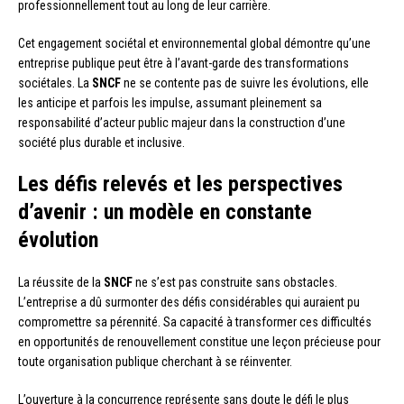
professionnellement tout au long de leur carrière.
Cet engagement sociétal et environnemental global démontre qu’une
entreprise publique peut être à l’avant-garde des transformations
sociétales. La
SNCF
ne se contente pas de suivre les évolutions, elle
les anticipe et parfois les impulse, assumant pleinement sa
responsabilité d’acteur public majeur dans la construction d’une
société plus durable et inclusive.
Les défis relevés et les perspectives
d’avenir : un modèle en constante
évolution
La réussite de la
SNCF
ne s’est pas construite sans obstacles.
L’entreprise a dû surmonter des défis considérables qui auraient pu
compromettre sa pérennité. Sa capacité à transformer ces difficultés
en opportunités de renouvellement constitue une leçon précieuse pour
toute organisation publique cherchant à se réinventer.
L’ouverture à la concurrence représente sans doute le défi le plus