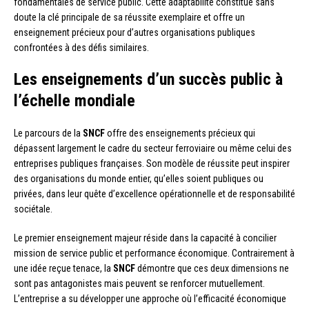
fondamentales de service public. Cette adaptabilité constitue sans
doute la clé principale de sa réussite exemplaire et offre un
enseignement précieux pour d’autres organisations publiques
confrontées à des défis similaires.
Les enseignements d’un succès public à
l’échelle mondiale
Le parcours de la
SNCF
offre des enseignements précieux qui
dépassent largement le cadre du secteur ferroviaire ou même celui des
entreprises publiques françaises. Son modèle de réussite peut inspirer
des organisations du monde entier, qu’elles soient publiques ou
privées, dans leur quête d’excellence opérationnelle et de responsabilité
sociétale.
Le premier enseignement majeur réside dans la capacité à concilier
mission de service public et performance économique. Contrairement à
une idée reçue tenace, la
SNCF
démontre que ces deux dimensions ne
sont pas antagonistes mais peuvent se renforcer mutuellement.
L’entreprise a su développer une approche où l’efficacité économique