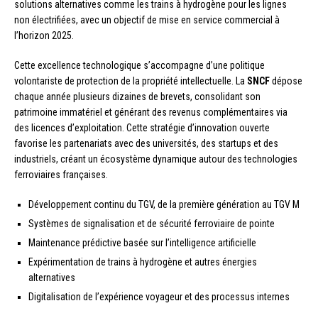
solutions alternatives comme les trains à hydrogène pour les lignes
non électrifiées, avec un objectif de mise en service commercial à
l’horizon 2025.
Cette excellence technologique s’accompagne d’une politique
volontariste de protection de la propriété intellectuelle. La
SNCF
dépose
chaque année plusieurs dizaines de brevets, consolidant son
patrimoine immatériel et générant des revenus complémentaires via
des licences d’exploitation. Cette stratégie d’innovation ouverte
favorise les partenariats avec des universités, des startups et des
industriels, créant un écosystème dynamique autour des technologies
ferroviaires françaises.
Développement continu du TGV, de la première génération au TGV M
Systèmes de signalisation et de sécurité ferroviaire de pointe
Maintenance prédictive basée sur l’intelligence artificielle
Expérimentation de trains à hydrogène et autres énergies
alternatives
Digitalisation de l’expérience voyageur et des processus internes