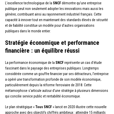
L’excellence technologique de la
SNCF
démontre qu’une entreprise
publique peut non seulement adopter les innovations mais aussi les
générer, contribuant ainsi au rayonnement industriel français. Cette
capacité à innover tout en maintenant des standards élevés de sécurité
et de fiabilité constitue un modèle pour d’autres organisations
publiques dans le monde entier.
Stratégie économique et performance
financière : un équilibre réussi
La performance économique de la
SNCF
représente un cas d’étude
fascinant dans le paysage des entreprises publiques. Longtemps
considérée comme un gouffre financier par ses détracteurs, l’entreprise
a opéré une transformation profonde de son modèle économique,
particulièrement depuis la réforme ferroviaire de 2018. Cette
métamorphose s’articule autour d’une stratégie à plusieurs dimensions
qui concilie service public et rentabilité économique.
Le plan stratégique «
Tous SNCF
» lancé en 2020 illustre cette nouvelle
approche avec des objectifs chiffrés ambitieux : atteindre 15 milliards