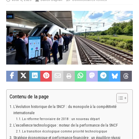
Contenu de la page
L’évolution historique de la SNCF : du monopole à la compétitivité
internationale
La réforme ferroviaire de 2018 : un nouveau départ
L’excellence technologique : moteur de la performance de la SNCF
La transition écologique comme priorité technologique
Stratégie économique et performance financière : un équilibre réussi