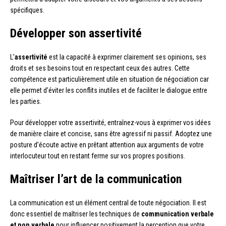
spécifiques.
Développer son assertivité
L’
assertivité
est la capacité à exprimer clairement ses opinions, ses
droits et ses besoins tout en respectant ceux des autres. Cette
compétence est particulièrement utile en situation de négociation car
elle permet d’éviter les conflits inutiles et de faciliter le dialogue entre
les parties.
Pour développer votre assertivité, entraînez-vous à exprimer vos idées
de manière claire et concise, sans être agressif ni passif. Adoptez une
posture d’écoute active en prêtant attention aux arguments de votre
interlocuteur tout en restant ferme sur vos propres positions.
Maîtriser l’art de la communication
La communication est un élément central de toute négociation. Il est
donc essentiel de maîtriser les techniques de
communication verbale
et non verbale
pour influencer positivement la perception que votre