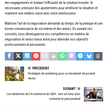
des engagements et évaluer l’efficacité de la solution trouvée. Si
nécessaire, prévoyez des ajustements pour améliorer la situation et
maintenir une relation saine avec votre interlocuteur.
Maîtriser l’art de la négociation demande du temps, de la pratique et une
bonne connaissance de soi-même et des autres. En suivant ces
conseils, vous développerez vos compétences en matière de
négociation et serez mieux armé pour atteindre vos objectifs
professionnels et personnels.
PRÉCÉDENT
Stratégies de marketing pour un lancement de produit
réussi
SUIVANT
Les tendances de l’e-commerce en 2024 : vers un futur plus
connecté et personnalisé