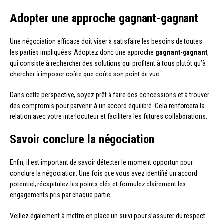
Adopter une approche gagnant-gagnant
Une négociation efficace doit viser à satisfaire les besoins de toutes
les parties impliquées. Adoptez donc une approche
gagnant-gagnant
,
qui consiste à rechercher des solutions qui profitent à tous plutôt qu’à
chercher à imposer coûte que coûte son point de vue.
Dans cette perspective, soyez prêt à faire des concessions et à trouver
des compromis pour parvenir à un accord équilibré. Cela renforcera la
relation avec votre interlocuteur et facilitera les futures collaborations.
Savoir conclure la négociation
Enfin, il est important de savoir détecter le moment opportun pour
conclure la négociation. Une fois que vous avez identifié un accord
potentiel, récapitulez les points clés et formulez clairement les
engagements pris par chaque partie.
Veillez également à mettre en place un suivi pour s’assurer du respect