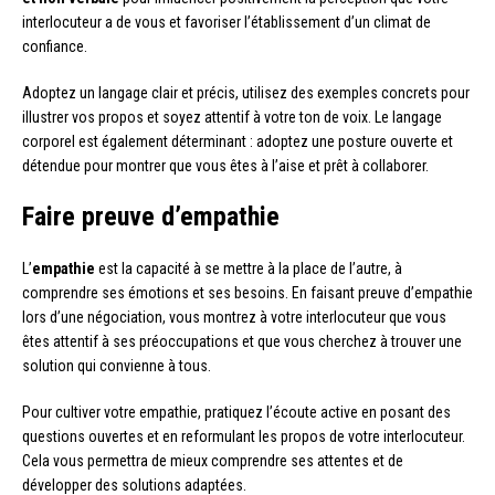
interlocuteur a de vous et favoriser l’établissement d’un climat de
confiance.
Adoptez un langage clair et précis, utilisez des exemples concrets pour
illustrer vos propos et soyez attentif à votre ton de voix. Le langage
corporel est également déterminant : adoptez une posture ouverte et
détendue pour montrer que vous êtes à l’aise et prêt à collaborer.
Faire preuve d’empathie
L’
empathie
est la capacité à se mettre à la place de l’autre, à
comprendre ses émotions et ses besoins. En faisant preuve d’empathie
lors d’une négociation, vous montrez à votre interlocuteur que vous
êtes attentif à ses préoccupations et que vous cherchez à trouver une
solution qui convienne à tous.
Pour cultiver votre empathie, pratiquez l’écoute active en posant des
questions ouvertes et en reformulant les propos de votre interlocuteur.
Cela vous permettra de mieux comprendre ses attentes et de
développer des solutions adaptées.