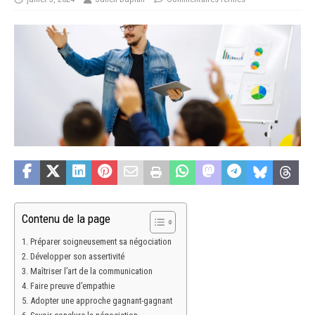
Contenu de la page
Préparer soigneusement sa négociation
Développer son assertivité
Maîtriser l’art de la communication
Faire preuve d’empathie
Adopter une approche gagnant-gagnant