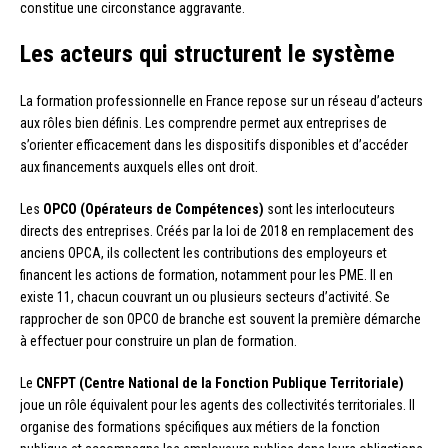
constitue une circonstance aggravante.
Les acteurs qui structurent le système
La formation professionnelle en France repose sur un réseau d’acteurs
aux rôles bien définis. Les comprendre permet aux entreprises de
s’orienter efficacement dans les dispositifs disponibles et d’accéder
aux financements auxquels elles ont droit.
Les
OPCO (Opérateurs de Compétences)
sont les interlocuteurs
directs des entreprises. Créés par la loi de 2018 en remplacement des
anciens OPCA, ils collectent les contributions des employeurs et
financent les actions de formation, notamment pour les PME. Il en
existe 11, chacun couvrant un ou plusieurs secteurs d’activité. Se
rapprocher de son OPCO de branche est souvent la première démarche
à effectuer pour construire un plan de formation.
Le
CNFPT (Centre National de la Fonction Publique Territoriale)
joue un rôle équivalent pour les agents des collectivités territoriales. Il
organise des formations spécifiques aux métiers de la fonction