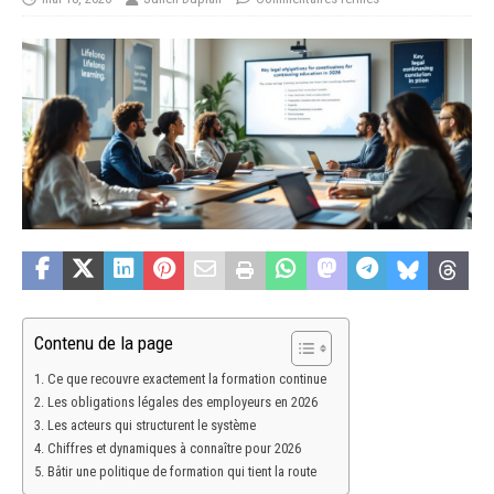
Contenu de la page
Ce que recouvre exactement la formation continue
Les obligations légales des employeurs en 2026
Les acteurs qui structurent le système
Chiffres et dynamiques à connaître pour 2026
Bâtir une politique de formation qui tient la route