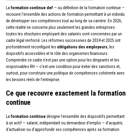
La
formation continue def
— ou définition de la formation continue —
recouvre l’ensemble des actions de formation permettant à un individu
de développer ses compétences tout au long de sa carrière. En 2026,
cette réalité ne concerne plus seulement les grandes entreprises :
toutes les structures employant des salariés sont concernées par un
cadre légal renforcé. Les réformes successives de 2024 et 2025 ont
profondément reconfiguré les
obligations des employeurs
, les
dispositifs accessibles et le rôle des organismes financeurs.
Comprendre ce cadre n’est pas une option pour les dirigeants et les
responsables RH — c’est une condition pour éviter des sanctions et,
surtout, pour construire une politique de compétences cohérente avec
les besoins réels de l’entreprise.
Ce que recouvre exactement la formation
continue
La
formation continue
désigne l’ensemble des dispositifs permettant
à un actif — salarié, indépendant ou demandeur d’emploi — d’acquérir,
d’actualiser ou d’approfondir ses compétences après sa formation