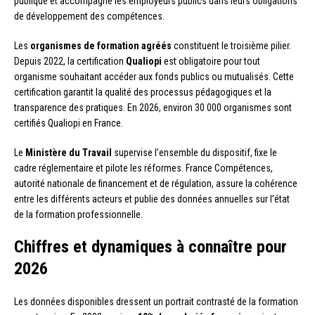
publique et accompagne les employeurs publics dans leurs obligations
de développement des compétences.
Les
organismes de formation agréés
constituent le troisième pilier.
Depuis 2022, la certification
Qualiopi
est obligatoire pour tout
organisme souhaitant accéder aux fonds publics ou mutualisés. Cette
certification garantit la qualité des processus pédagogiques et la
transparence des pratiques. En 2026, environ 30 000 organismes sont
certifiés Qualiopi en France.
Le
Ministère du Travail
supervise l’ensemble du dispositif, fixe le
cadre réglementaire et pilote les réformes. France Compétences,
autorité nationale de financement et de régulation, assure la cohérence
entre les différents acteurs et publie des données annuelles sur l’état
de la formation professionnelle.
Chiffres et dynamiques à connaître pour
2026
Les données disponibles dressent un portrait contrasté de la formation