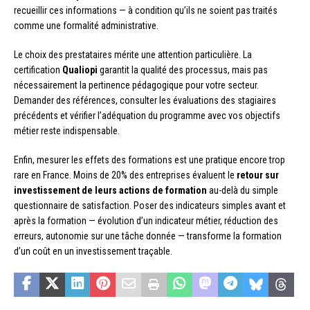
recueillir ces informations — à condition qu’ils ne soient pas traités
comme une formalité administrative.
Le choix des prestataires mérite une attention particulière. La
certification
Qualiopi
garantit la qualité des processus, mais pas
nécessairement la pertinence pédagogique pour votre secteur.
Demander des références, consulter les évaluations des stagiaires
précédents et vérifier l’adéquation du programme avec vos objectifs
métier reste indispensable.
Enfin, mesurer les effets des formations est une pratique encore trop
rare en France. Moins de 20% des entreprises évaluent le
retour sur
investissement de leurs actions de formation
au-delà du simple
questionnaire de satisfaction. Poser des indicateurs simples avant et
après la formation — évolution d’un indicateur métier, réduction des
erreurs, autonomie sur une tâche donnée — transforme la formation
d’un coût en un investissement traçable.