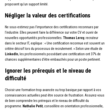
proposent qu’un support limité.
Négliger la valeur des certifications
Ne sous-estimez pas l’importance des certifications reconnues par
l’industrie. Elles peuvent faire la différence sur votre CV et ouvrir de
nouvelles opportunités professionnelles.
Thomas Leroy
, recruteur
dans le secteur IT, explique : « Une certification reconnue est souvent un
critère décisif lors du processus de recrutement. » Selon une étude de
LinkedIn
, les professionnels possédant une certification ont 37% de
chances supplémentaires d’être embauchés pour un poste pertinent.
Ignorer les prérequis et le niveau de
difficulté
Choisir une formation trop avancée ou trop basique par rapport à vos
connaissances actuelles peut être source de frustration. Assurez-vous
de bien comprendre les prérequis et le niveau de difficulté du
programme.
Nathalie Petit
, conseillère en orientation professionnelle,