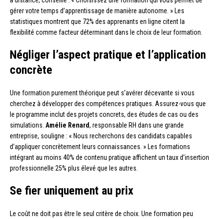
à distance, conseille : « Choisissez une formation qui vous permet de
gérer votre temps d’apprentissage de manière autonome. » Les
statistiques montrent que 72% des apprenants en ligne citent la
flexibilité comme facteur déterminant dans le choix de leur formation.
Négliger l’aspect pratique et l’application
concrète
Une formation purement théorique peut s’avérer décevante si vous
cherchez à développer des compétences pratiques. Assurez-vous que
le programme inclut des projets concrets, des études de cas ou des
simulations.
Amélie Renard
, responsable RH dans une grande
entreprise, souligne : « Nous recherchons des candidats capables
d’appliquer concrètement leurs connaissances. » Les formations
intégrant au moins 40% de contenu pratique affichent un taux d’insertion
professionnelle 25% plus élevé que les autres.
Se fier uniquement au prix
Le coût ne doit pas être le seul critère de choix. Une formation peu