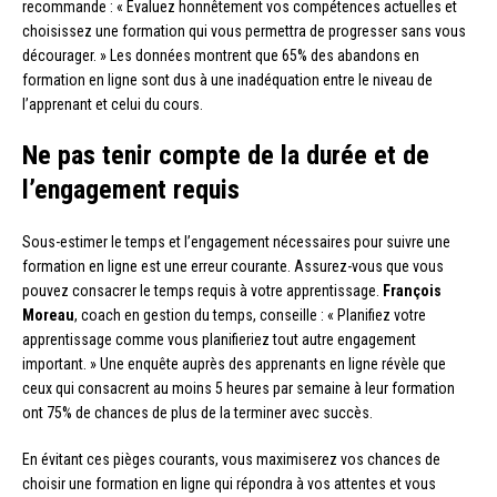
recommande : « Évaluez honnêtement vos compétences actuelles et
choisissez une formation qui vous permettra de progresser sans vous
décourager. » Les données montrent que 65% des abandons en
formation en ligne sont dus à une inadéquation entre le niveau de
l’apprenant et celui du cours.
Ne pas tenir compte de la durée et de
l’engagement requis
Sous-estimer le temps et l’engagement nécessaires pour suivre une
formation en ligne est une erreur courante. Assurez-vous que vous
pouvez consacrer le temps requis à votre apprentissage.
François
Moreau
, coach en gestion du temps, conseille : « Planifiez votre
apprentissage comme vous planifieriez tout autre engagement
important. » Une enquête auprès des apprenants en ligne révèle que
ceux qui consacrent au moins 5 heures par semaine à leur formation
ont 75% de chances de plus de la terminer avec succès.
En évitant ces pièges courants, vous maximiserez vos chances de
choisir une formation en ligne qui répondra à vos attentes et vous