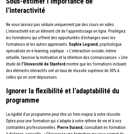
Sous-estimer l’importance de
l’interactivité
Ne vous laissez pas séduire uniquement par des cours en vidéo.
L’interactivité est un élément clé de l’apprentissage en ligne. Privilégiez
les formations qui offrent des opportunités d’échanges avec les
formateurs et les autres apprenants.
Sophie Legrand
, psychologue
spécialisée en e-learning, explique : « L’interaction sociale, même
virtuelle, favorise la motivation et la rétention des connaissances. » Une
étude de
l’Université de Stanford
montre que les formations incluant
des éléments interactifs ont un taux de réussite supérieur de 30% à
celles qui en sont dépourvues.
Ignorer la flexibilité et l’adaptabilité du
programme
La rigidité d’un programme peut être un frein majeur à votre réussite.
Optez pour une formation qui s’adapte à votre rythme de vie et à vos
contraintes professionnelles.
Pierre Durand
, consultant en formation