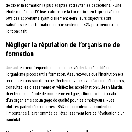
de cibler la formation la plus adaptée et d’éviter les déceptions. » Une
étude menée par
l’Observatoire de la formation en ligne
révèle que
68% des apprenants ayant clairement défini leurs objectifs sont
satisfaits de leur formation, contre seulement 42% pour ceux qui ne
l’ont pas fait.
Négliger la réputation de l’organisme de
formation
Une autre erreur fréquente est de ne pas vérifier la crédibilité de
l’organisme proposant la formation. Assurez-vous que l’institution est
reconnue dans son domaine. Recherchez des avis d’anciens étudiants,
consultez les classements et vérifiez les accréditations.
Jean Martin
,
directeur d’une école de commerce en ligne, affirme : « La réputation
d’un organisme est un gage de qualité pour les employeurs. » Les
chiffres parlent d’eux-mêmes : 85% des recruteurs accordent de
l’importance à la renommée de l’établissement lors de l’évaluation d’un
candidat.