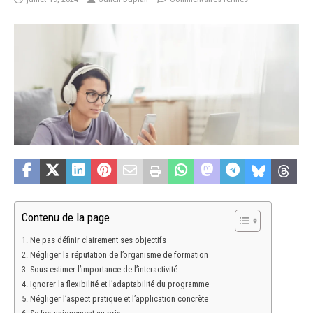
Contenu de la page
Ne pas définir clairement ses objectifs
Négliger la réputation de l’organisme de formation
Sous-estimer l’importance de l’interactivité
Ignorer la flexibilité et l’adaptabilité du programme
Négliger l’aspect pratique et l’application concrète