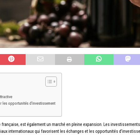
ttractive
 les opportunités d’investissement
ie française, est également un marché en pleine expansion. Les investissements
 internationaux qui favorisent les échanges et les opportunités d’investis