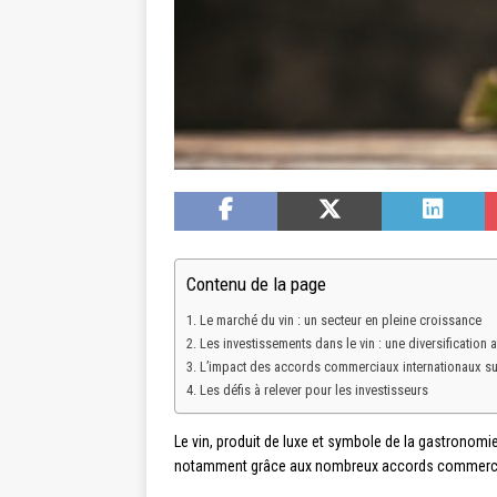
Contenu de la page
Le marché du vin : un secteur en pleine croissance
Les investissements dans le vin : une diversification a
L’impact des accords commerciaux internationaux sur
Les défis à relever pour les investisseurs
Le vin, produit de luxe et symbole de la gastronom
notamment grâce aux nombreux accords commerciaux