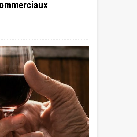
 commerciaux