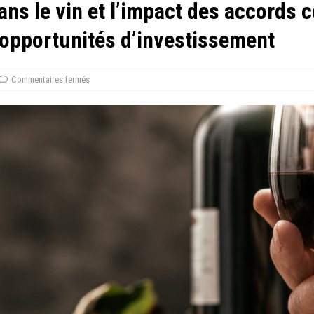
ans le vin et l’impact des accords
 opportunités d’investissement
Commentaires fermés