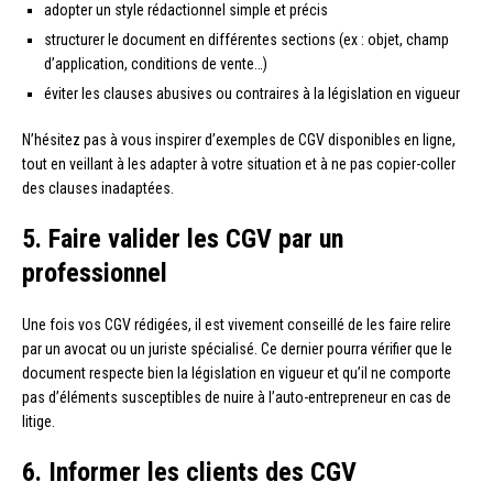
adopter un style rédactionnel simple et précis
structurer le document en différentes sections (ex : objet, champ
d’application, conditions de vente…)
éviter les clauses abusives ou contraires à la législation en vigueur
N’hésitez pas à vous inspirer d’exemples de CGV disponibles en ligne,
tout en veillant à les adapter à votre situation et à ne pas copier-coller
des clauses inadaptées.
5. Faire valider les CGV par un
professionnel
Une fois vos CGV rédigées, il est vivement conseillé de les faire relire
par un avocat ou un juriste spécialisé. Ce dernier pourra vérifier que le
document respecte bien la législation en vigueur et qu’il ne comporte
pas d’éléments susceptibles de nuire à l’auto-entrepreneur en cas de
litige.
6. Informer les clients des CGV