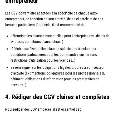
entrepreneur
Les CGV doivent être adaptées à la spécificité de chaque auto-
entrepreneur, en fonction de son activité, de sa clientèle et de ses
besoins particuliers. Pour cela, il est recommandé de :
déterminer les clauses essentielles pour l’entreprise (ex : délais de
livraison, conditions d’annulation…)
réfléchir aux éventuelles clauses spécifiques à inclure (ex :
conditions particulières pour les commandes sur mesure,
restrictions d’utilisation pour les licences…)
se renseigner sur les obligations légales propres à son secteur
d’activité (ex : mentions obligatoires pour les professionnels du
bâtiment, obligations d’information pour les prestataires de
services…)
4. Rédiger des CGV claires et complètes
Pour rédiger des CGV efficaces, il est essentiel de :