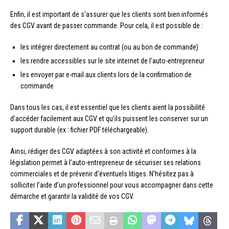
Enfin, il est important de s’assurer que les clients sont bien informés
des CGV avant de passer commande. Pour cela, il est possible de :
les intégrer directement au contrat (ou au bon de commande)
les rendre accessibles sur le site internet de l’auto-entrepreneur
les envoyer par e-mail aux clients lors de la confirmation de
commande
Dans tous les cas, il est essentiel que les clients aient la possibilité
d’accéder facilement aux CGV et qu’ils puissent les conserver sur un
support durable (ex : fichier PDF téléchargeable).
Ainsi, rédiger des CGV adaptées à son activité et conformes à la
législation permet à l’auto-entrepreneur de sécuriser ses relations
commerciales et de prévenir d’éventuels litiges. N’hésitez pas à
solliciter l’aide d’un professionnel pour vous accompagner dans cette
démarche et garantir la validité de vos CGV.