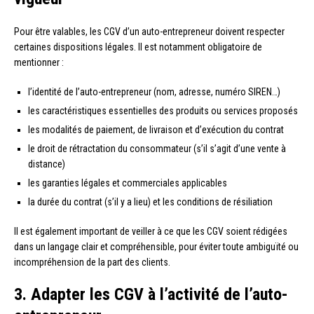
Pour être valables, les CGV d’un auto-entrepreneur doivent respecter
certaines dispositions légales. Il est notamment obligatoire de
mentionner :
l’identité de l’auto-entrepreneur (nom, adresse, numéro SIREN…)
les caractéristiques essentielles des produits ou services proposés
les modalités de paiement, de livraison et d’exécution du contrat
le droit de rétractation du consommateur (s’il s’agit d’une vente à
distance)
les garanties légales et commerciales applicables
la durée du contrat (s’il y a lieu) et les conditions de résiliation
Il est également important de veiller à ce que les CGV soient rédigées
dans un langage clair et compréhensible, pour éviter toute ambiguïté ou
incompréhension de la part des clients.
3. Adapter les CGV à l’activité de l’auto-