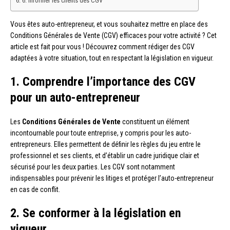
6. Informer les clients des CGV
Vous êtes auto-entrepreneur, et vous souhaitez mettre en place des
Conditions Générales de Vente (CGV) efficaces pour votre activité ? Cet
article est fait pour vous ! Découvrez comment rédiger des CGV
adaptées à votre situation, tout en respectant la législation en vigueur.
1. Comprendre l’importance des CGV
pour un auto-entrepreneur
Les
Conditions Générales de Vente
constituent un élément
incontournable pour toute entreprise, y compris pour les auto-
entrepreneurs. Elles permettent de définir les règles du jeu entre le
professionnel et ses clients, et d’établir un cadre juridique clair et
sécurisé pour les deux parties. Les CGV sont notamment
indispensables pour prévenir les litiges et protéger l’auto-entrepreneur
en cas de conflit.
2. Se conformer à la législation en
vigueur