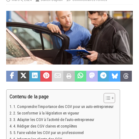
Contenu de la page
1. Comprendre l’importance des CGV pour un auto-entrepreneur
2. Se conformer à la législation en vigueur
3. Adapter les CGV à l’activité de l’auto-entrepreneur
4. Rédiger des CGV claires et complètes
5. Faire valider les CGV par un professionnel