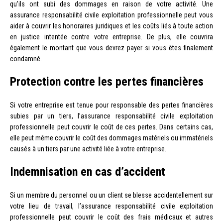
qu’ils ont subi des dommages en raison de votre activité. Une
assurance responsabilité civile exploitation professionnelle peut vous
aider à couvrir les honoraires juridiques et les coûts liés à toute action
en justice intentée contre votre entreprise. De plus, elle couvrira
également le montant que vous devrez payer si vous êtes finalement
condamné.
Protection contre les pertes financières
Si votre entreprise est tenue pour responsable des pertes financières
subies par un tiers, l’assurance responsabilité civile exploitation
professionnelle peut couvrir le coût de ces pertes. Dans certains cas,
elle peut même couvrir le coût des dommages matériels ou immatériels
causés à un tiers par une activité liée à votre entreprise.
Indemnisation en cas d’accident
Si un membre du personnel ou un client se blesse accidentellement sur
votre lieu de travail, l’assurance responsabilité civile exploitation
professionnelle peut couvrir le coût des frais médicaux et autres