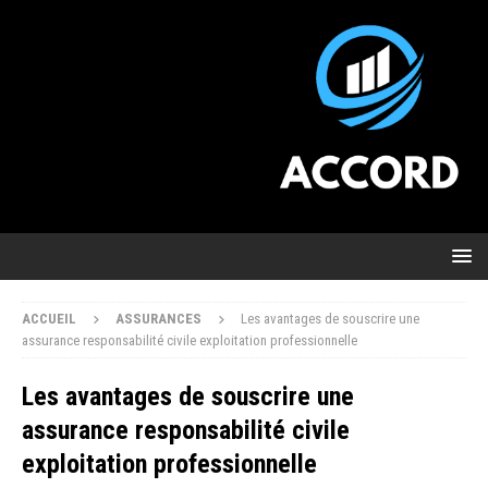
ACCUEIL
ASSURANCES
Les avantages de souscrire une
assurance responsabilité civile exploitation professionnelle
Les avantages de souscrire une
assurance responsabilité civile
exploitation professionnelle