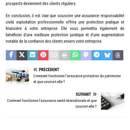
prospects deviennent des clients réguliers.
En conclusion, il est clair que souscrire une assurance responsabilité
civile exploitation professionnelle offrira une protection pratique et
financière à votre entreprise. Elle vous permettra également de
bénéficier d’une meilleure protection juridique et d’une augmentation
notable de la confiance des clients envers votre entreprise.
PRÉCÉDENT
Comment fonctionne l’assurance protection du patrimoine
et que couvre-t-elle ?
SUIVANT
Comment fonctionne l’assurance santé internationale et que
couvre-t-elle ?