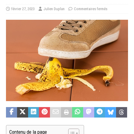
février 27, 2023
Julien Duplan
Commentaires fermés
Contenu de la page