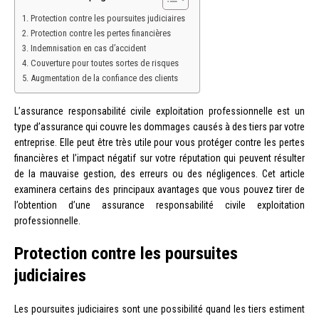
Protection contre les poursuites judiciaires
Protection contre les pertes financières
Indemnisation en cas d’accident
Couverture pour toutes sortes de risques
Augmentation de la confiance des clients
L’assurance responsabilité civile exploitation professionnelle est un
type d’assurance qui couvre les dommages causés à des tiers par votre
entreprise. Elle peut être très utile pour vous protéger contre les pertes
financières et l’impact négatif sur votre réputation qui peuvent résulter
de la mauvaise gestion, des erreurs ou des négligences. Cet article
examinera certains des principaux avantages que vous pouvez tirer de
l’obtention d’une assurance responsabilité civile exploitation
professionnelle.
Protection contre les poursuites
judiciaires
Les poursuites judiciaires sont une possibilité quand les tiers estiment