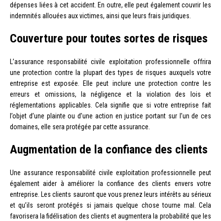
dépenses liées à cet accident. En outre, elle peut également couvrir les
indemnités allouées aux victimes, ainsi que leurs frais juridiques.
Couverture pour toutes sortes de risques
L’assurance responsabilité civile exploitation professionnelle offrira
une protection contre la plupart des types de risques auxquels votre
entreprise est exposée. Elle peut inclure une protection contre les
erreurs et omissions, la négligence et la violation des lois et
réglementations applicables. Cela signifie que si votre entreprise fait
l’objet d’une plainte ou d’une action en justice portant sur l’un de ces
domaines, elle sera protégée par cette assurance.
Augmentation de la confiance des clients
Une assurance responsabilité civile exploitation professionnelle peut
également aider à améliorer la confiance des clients envers votre
entreprise. Les clients sauront que vous prenez leurs intérêts au sérieux
et qu’ils seront protégés si jamais quelque chose tourne mal. Cela
favorisera la fidélisation des clients et augmentera la probabilité que les