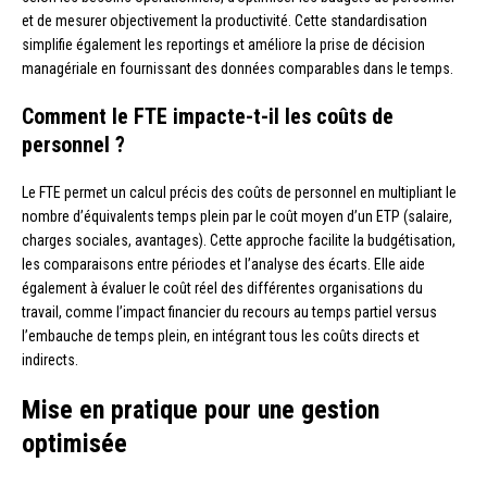
et de mesurer objectivement la productivité. Cette standardisation
simplifie également les reportings et améliore la prise de décision
managériale en fournissant des données comparables dans le temps.
Comment le FTE impacte-t-il les coûts de
personnel ?
Le FTE permet un calcul précis des coûts de personnel en multipliant le
nombre d’équivalents temps plein par le coût moyen d’un ETP (salaire,
charges sociales, avantages). Cette approche facilite la budgétisation,
les comparaisons entre périodes et l’analyse des écarts. Elle aide
également à évaluer le coût réel des différentes organisations du
travail, comme l’impact financier du recours au temps partiel versus
l’embauche de temps plein, en intégrant tous les coûts directs et
indirects.
Mise en pratique pour une gestion
optimisée