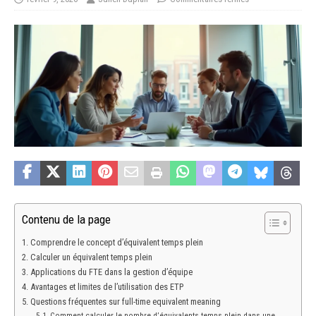
Contenu de la page
Comprendre le concept d’équivalent temps plein
Calculer un équivalent temps plein
Applications du FTE dans la gestion d’équipe
Avantages et limites de l’utilisation des ETP
Questions fréquentes sur full-time equivalent meaning
Comment calculer le nombre d’équivalents temps plein dans une