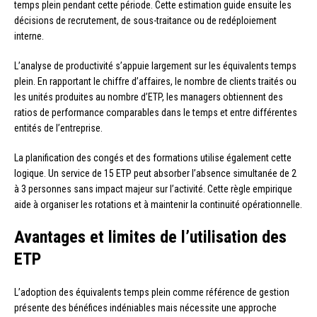
temps plein pendant cette période. Cette estimation guide ensuite les
décisions de recrutement, de sous-traitance ou de redéploiement
interne.
L’analyse de productivité s’appuie largement sur les équivalents temps
plein. En rapportant le chiffre d’affaires, le nombre de clients traités ou
les unités produites au nombre d’ETP, les managers obtiennent des
ratios de performance comparables dans le temps et entre différentes
entités de l’entreprise.
La planification des congés et des formations utilise également cette
logique. Un service de 15 ETP peut absorber l’absence simultanée de 2
à 3 personnes sans impact majeur sur l’activité. Cette règle empirique
aide à organiser les rotations et à maintenir la continuité opérationnelle.
Avantages et limites de l’utilisation des
ETP
L’adoption des équivalents temps plein comme référence de gestion
présente des bénéfices indéniables mais nécessite une approche