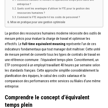
entreprise ?
Quels sont les avantages d’utiliser le FTE pour la gestion des
ressources humaines ?
Comment le FTE impacte-t-il les coûts de personnel ?
Mise en pratique pour une gestion optimisée
La gestion des ressources humaines moderne nécessite des outils de
mesure précis pour évaluer la charge de travail et optimiser les
effectifs. Le
full-time equivalent meaning
représente l’un de ces
indicateurs fondamentaux que tout manager doit maîtriser. Cette unité
de mesure permet de convertir tous les types de contrats de travail en
une référence commune : l’équivalent temps plein. Concrètement, un
ETP correspond à un employé travaillant 40 heures par semaine selon
les standards français. Cette approche simplifie considérablement la
planification des équipes, le calcul des coûts salariaux et la
comparaison des performances entre services ou filiales d’une même
entreprise.
Comprendre le concept d’équivalent
temps plein