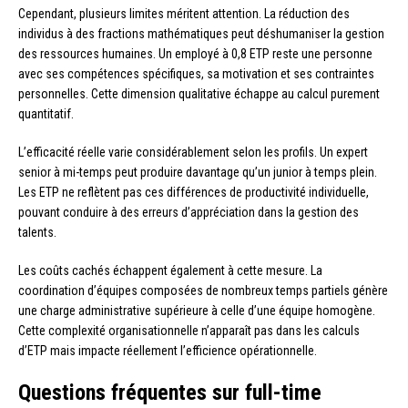
Cependant, plusieurs limites méritent attention. La réduction des
individus à des fractions mathématiques peut déshumaniser la gestion
des ressources humaines. Un employé à 0,8 ETP reste une personne
avec ses compétences spécifiques, sa motivation et ses contraintes
personnelles. Cette dimension qualitative échappe au calcul purement
quantitatif.
L’efficacité réelle varie considérablement selon les profils. Un expert
senior à mi-temps peut produire davantage qu’un junior à temps plein.
Les ETP ne reflètent pas ces différences de productivité individuelle,
pouvant conduire à des erreurs d’appréciation dans la gestion des
talents.
Les coûts cachés échappent également à cette mesure. La
coordination d’équipes composées de nombreux temps partiels génère
une charge administrative supérieure à celle d’une équipe homogène.
Cette complexité organisationnelle n’apparaît pas dans les calculs
d’ETP mais impacte réellement l’efficience opérationnelle.
Questions fréquentes sur full-time