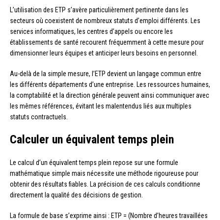
L’utilisation des ETP s’avère particulièrement pertinente dans les
secteurs où coexistent de nombreux statuts d’emploi différents. Les
services informatiques, les centres d’appels ou encore les
établissements de santé recourent fréquemment à cette mesure pour
dimensionner leurs équipes et anticiper leurs besoins en personnel.
Au-delà de la simple mesure, l’ETP devient un langage commun entre
les différents départements d’une entreprise. Les ressources humaines,
la comptabilité et la direction générale peuvent ainsi communiquer avec
les mêmes références, évitant les malentendus liés aux multiples
statuts contractuels.
Calculer un équivalent temps plein
Le calcul d’un équivalent temps plein repose sur une formule
mathématique simple mais nécessite une méthode rigoureuse pour
obtenir des résultats fiables. La précision de ces calculs conditionne
directement la qualité des décisions de gestion.
La formule de base s’exprime ainsi : ETP = (Nombre d’heures travaillées