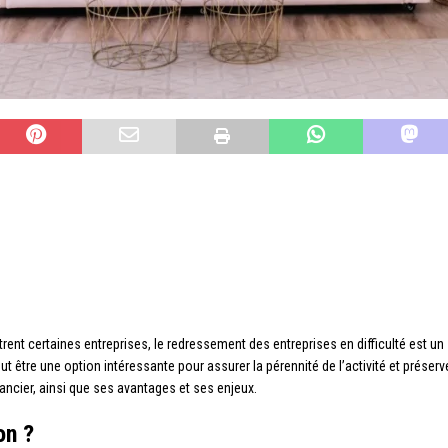
rent certaines entreprises, le redressement des entreprises en difficulté est un
ut être une option intéressante pour assurer la pérennité de l’activité et préserv
ancier, ainsi que ses avantages et ses enjeux.
on ?