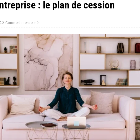
ntreprise : le plan de cession
Commentaires fermés