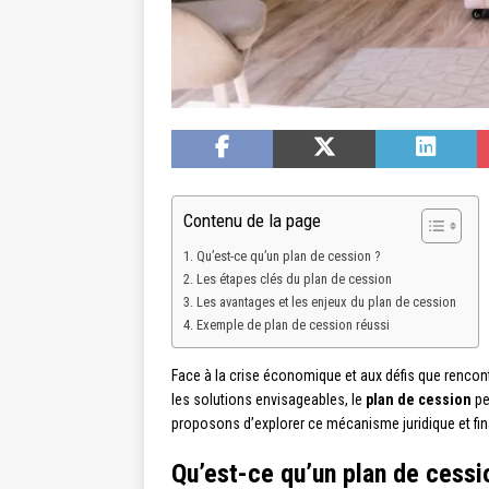
Contenu de la page
Qu’est-ce qu’un plan de cession ?
Les étapes clés du plan de cession
Les avantages et les enjeux du plan de cession
Exemple de plan de cession réussi
Face à la crise économique et aux défis que rencont
les solutions envisageables, le
plan de cession
pe
proposons d’explorer ce mécanisme juridique et fin
Qu’est-ce qu’un plan de cessi