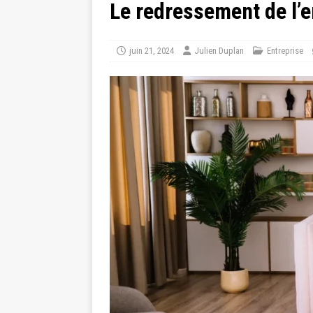
Le redressement de l’e
juin 21, 2024
Julien Duplan
Entreprise