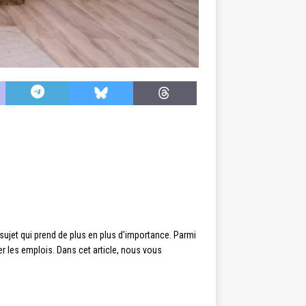
 sujet qui prend de plus en plus d’importance. Parmi
er les emplois. Dans cet article, nous vous