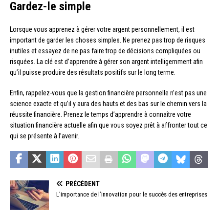
Gardez-le simple
Lorsque vous apprenez à gérer votre argent personnellement, il est
important de garder les choses simples. Ne prenez pas trop de risques
inutiles et essayez de ne pas faire trop de décisions compliquées ou
risquées. La clé est d’apprendre à gérer son argent intelligemment afin
qu’il puisse produire des résultats positifs sur le long terme.
Enfin, rappelez-vous que la gestion financière personnelle n’est pas une
science exacte et qu’il y aura des hauts et des bas sur le chemin vers la
réussite financière. Prenez le temps d’apprendre à connaître votre
situation financière actuelle afin que vous soyez prêt à affronter tout ce
qui se présente à l’avenir.
PRÉCÉDENT
L’importance de l’innovation pour le succès des entreprises