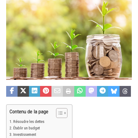
Contenu de la page
Résoudre les dettes
Établir un budget
Investissement