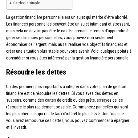
Gardez-le simple
La gestion financière personnelle est un sujet qui mérite d’être abordé.
Les finances personnelles peuvent être un sujet intimidant et stressant,
mais cela ne devrait pas être le cas. En prenant le temps d’apprendre à
gérer ses finances personnelles, vous pouvez non seulement
économiser de l’argent, mais aussi réaliser vos objectifs financiers et
créer une situation plus stable pour votre avenir. Voici quelques points à
considérer si vous êtes intéressé par la gestion financière personnelle.
Résoudre les dettes
Un des premiers pas importants à intégrer dans votre plan de gestion
financière est de résoudre les dettes. Si vous avez des dettes en
suspens, comme des cartes de crédit ou des prêts, essayez de les
résoudre le plus rapidement possible. Commencez par celles qui sont
les plus chères et qui ont le taux d’intérêt le plus élevé. Une fois que
vous avez remboursé ces dettes, vous pouvez commencer à épargner
et à investir.