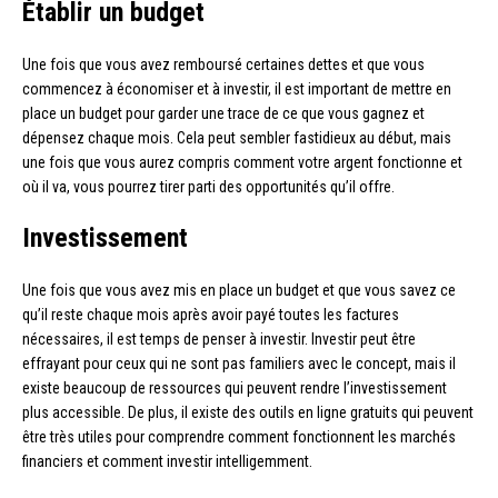
Établir un budget
Une fois que vous avez remboursé certaines dettes et que vous
commencez à économiser et à investir, il est important de mettre en
place un budget pour garder une trace de ce que vous gagnez et
dépensez chaque mois. Cela peut sembler fastidieux au début, mais
une fois que vous aurez compris comment votre argent fonctionne et
où il va, vous pourrez tirer parti des opportunités qu’il offre.
Investissement
Une fois que vous avez mis en place un budget et que vous savez ce
qu’il reste chaque mois après avoir payé toutes les factures
nécessaires, il est temps de penser à investir. Investir peut être
effrayant pour ceux qui ne sont pas familiers avec le concept, mais il
existe beaucoup de ressources qui peuvent rendre l’investissement
plus accessible. De plus, il existe des outils en ligne gratuits qui peuvent
être très utiles pour comprendre comment fonctionnent les marchés
financiers et comment investir intelligemment.