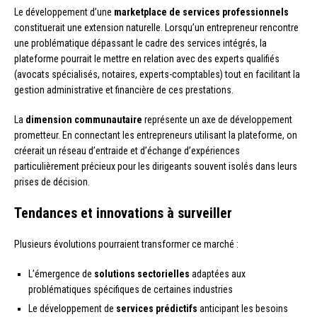
Le développement d’une
marketplace de services professionnels
constituerait une extension naturelle. Lorsqu’un entrepreneur rencontre
une problématique dépassant le cadre des services intégrés, la
plateforme pourrait le mettre en relation avec des experts qualifiés
(avocats spécialisés, notaires, experts-comptables) tout en facilitant la
gestion administrative et financière de ces prestations.
La
dimension communautaire
représente un axe de développement
prometteur. En connectant les entrepreneurs utilisant la plateforme, on
créerait un réseau d’entraide et d’échange d’expériences
particulièrement précieux pour les dirigeants souvent isolés dans leurs
prises de décision.
Tendances et innovations à surveiller
Plusieurs évolutions pourraient transformer ce marché :
L’émergence de
solutions sectorielles
adaptées aux
problématiques spécifiques de certaines industries
Le développement de
services prédictifs
anticipant les besoins