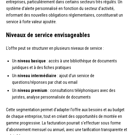
entreprises, particulièrement dans certains secteurs très régulés. Un
système d’alerte personnalisé en fonction du secteur d’activité,
informant des nouvelles obligations réglementaires, constituerait un
service à forte valeur ajoutée.
Niveaux de service envisageables
L’offre peut se structurer en plusieurs niveaux de service :
Un
niveau basique
: accès à une bibliothèque de documents
juridiques et à des fiches pratiques
Un
niveau intermédiaire
: ajout d’un service de
questions/réponses par chat ou email
Un
niveau premium
: consultations téléphoniques avec des
juristes, analyse personnalisée de documents
Cette segmentation permet d’adapter l’offre aux besoins et au budget
de chaque entreprise, tout en créant des opportunités de montée en
gamme progressive. La facturation pourrait s’effectuer sous forme
d’abonnement mensuel ou annuel, avec une tarification transparente et