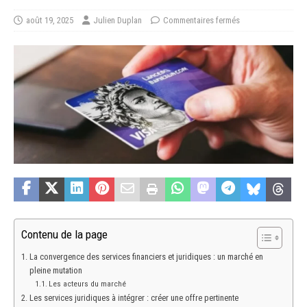
août 19, 2025
Julien Duplan
Commentaires fermés
Contenu de la page
La convergence des services financiers et juridiques : un marché en
pleine mutation
Les acteurs du marché
Les services juridiques à intégrer : créer une offre pertinente