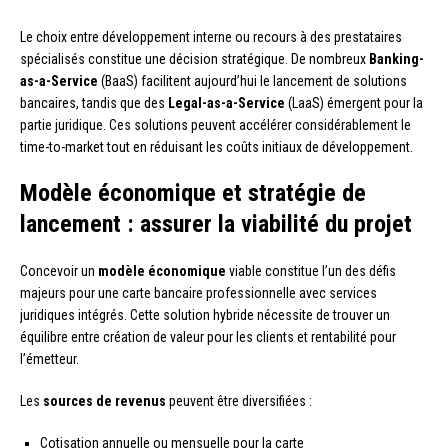
Le choix entre développement interne ou recours à des prestataires
spécialisés constitue une décision stratégique. De nombreux
Banking-
as-a-Service
(BaaS) facilitent aujourd’hui le lancement de solutions
bancaires, tandis que des
Legal-as-a-Service
(LaaS) émergent pour la
partie juridique. Ces solutions peuvent accélérer considérablement le
time-to-market tout en réduisant les coûts initiaux de développement.
Modèle économique et stratégie de
lancement : assurer la viabilité du projet
Concevoir un
modèle économique
viable constitue l’un des défis
majeurs pour une carte bancaire professionnelle avec services
juridiques intégrés. Cette solution hybride nécessite de trouver un
équilibre entre création de valeur pour les clients et rentabilité pour
l’émetteur.
Les
sources de revenus
peuvent être diversifiées :
Cotisation annuelle ou mensuelle pour la carte