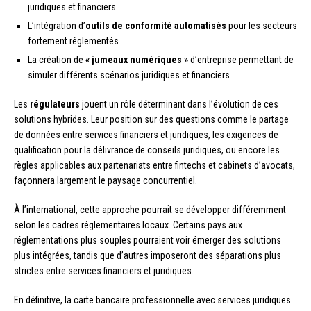
juridiques et financiers
L’intégration d’
outils de conformité automatisés
pour les secteurs
fortement réglementés
La création de
« jumeaux numériques »
d’entreprise permettant de
simuler différents scénarios juridiques et financiers
Les
régulateurs
jouent un rôle déterminant dans l’évolution de ces
solutions hybrides. Leur position sur des questions comme le partage
de données entre services financiers et juridiques, les exigences de
qualification pour la délivrance de conseils juridiques, ou encore les
règles applicables aux partenariats entre fintechs et cabinets d’avocats,
façonnera largement le paysage concurrentiel.
À l’international, cette approche pourrait se développer différemment
selon les cadres réglementaires locaux. Certains pays aux
réglementations plus souples pourraient voir émerger des solutions
plus intégrées, tandis que d’autres imposeront des séparations plus
strictes entre services financiers et juridiques.
En définitive, la carte bancaire professionnelle avec services juridiques