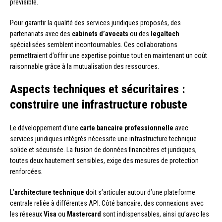
prévisible.
Pour garantir la qualité des services juridiques proposés, des
partenariats avec des
cabinets d’avocats
ou des
legaltech
spécialisées semblent incontournables. Ces collaborations
permettraient d’offrir une expertise pointue tout en maintenant un coût
raisonnable grâce à la mutualisation des ressources.
Aspects techniques et sécuritaires :
construire une infrastructure robuste
Le développement d’une
carte bancaire professionnelle
avec
services juridiques intégrés nécessite une infrastructure technique
solide et sécurisée. La fusion de données financières et juridiques,
toutes deux hautement sensibles, exige des mesures de protection
renforcées.
L’
architecture technique
doit s’articuler autour d’une plateforme
centrale reliée à différentes API. Côté bancaire, des connexions avec
les réseaux
Visa
ou
Mastercard
sont indispensables, ainsi qu’avec les