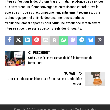
intégrés n’est que le début d’une transformation profonde des services
aux entrepreneurs. Cette convergence entre finance et droit ouvre la
voie à des modèles d’accompagnement entièrement repensés, où la
technologie permet enfin de décloisonner des expertises
traditionnellement séparées pour offrir une expérience véritablement
intégrée et centrée sur les besoins réels des dirigeants.
PRÉCÉDENT
Créer un événement annuel dédié à la formation de
formateurs
SUIVANT
Comment obtenir un label qualité pour un sac bandoulière
en cuir
Copyright © 2026 | www.accord-particuliers.com
|
Mentions légales