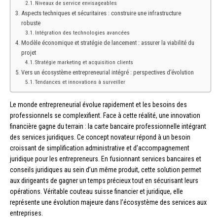
Niveaux de service envisageables
Aspects techniques et sécuritaires : construire une infrastructure
robuste
Intégration des technologies avancées
Modèle économique et stratégie de lancement : assurer la viabilité du
projet
Stratégie marketing et acquisition clients
Vers un écosystème entrepreneurial intégré : perspectives d’évolution
Tendances et innovations à surveiller
Le monde entrepreneurial évolue rapidement et les besoins des
professionnels se complexifient. Face à cette réalité, une innovation
financière gagne du terrain : la carte bancaire professionnelle intégrant
des services juridiques. Ce concept novateur répond à un besoin
croissant de simplification administrative et d’accompagnement
juridique pour les entrepreneurs. En fusionnant services bancaires et
conseils juridiques au sein d’un même produit, cette solution permet
aux dirigeants de gagner un temps précieux tout en sécurisant leurs
opérations. Véritable couteau suisse financier et juridique, elle
représente une évolution majeure dans l’écosystème des services aux
entreprises.