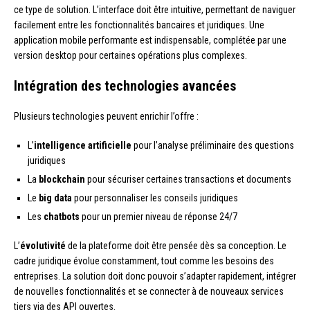
ce type de solution. L’interface doit être intuitive, permettant de naviguer
facilement entre les fonctionnalités bancaires et juridiques. Une
application mobile performante est indispensable, complétée par une
version desktop pour certaines opérations plus complexes.
Intégration des technologies avancées
Plusieurs technologies peuvent enrichir l’offre :
L’
intelligence artificielle
pour l’analyse préliminaire des questions
juridiques
La
blockchain
pour sécuriser certaines transactions et documents
Le
big data
pour personnaliser les conseils juridiques
Les
chatbots
pour un premier niveau de réponse 24/7
L’
évolutivité
de la plateforme doit être pensée dès sa conception. Le
cadre juridique évolue constamment, tout comme les besoins des
entreprises. La solution doit donc pouvoir s’adapter rapidement, intégrer
de nouvelles fonctionnalités et se connecter à de nouveaux services
tiers via des API ouvertes.