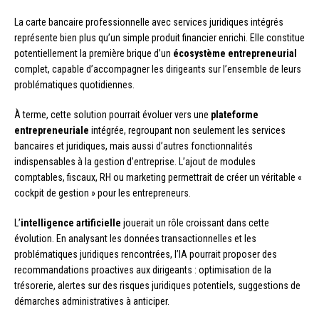
La carte bancaire professionnelle avec services juridiques intégrés
représente bien plus qu’un simple produit financier enrichi. Elle constitue
potentiellement la première brique d’un
écosystème entrepreneurial
complet, capable d’accompagner les dirigeants sur l’ensemble de leurs
problématiques quotidiennes.
À terme, cette solution pourrait évoluer vers une
plateforme
entrepreneuriale
intégrée, regroupant non seulement les services
bancaires et juridiques, mais aussi d’autres fonctionnalités
indispensables à la gestion d’entreprise. L’ajout de modules
comptables, fiscaux, RH ou marketing permettrait de créer un véritable «
cockpit de gestion » pour les entrepreneurs.
L’
intelligence artificielle
jouerait un rôle croissant dans cette
évolution. En analysant les données transactionnelles et les
problématiques juridiques rencontrées, l’IA pourrait proposer des
recommandations proactives aux dirigeants : optimisation de la
trésorerie, alertes sur des risques juridiques potentiels, suggestions de
démarches administratives à anticiper.