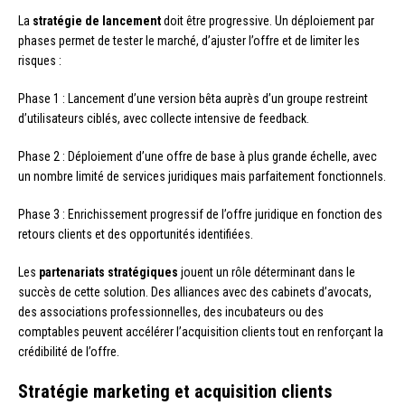
La
stratégie de lancement
doit être progressive. Un déploiement par
phases permet de tester le marché, d’ajuster l’offre et de limiter les
risques :
Phase 1 : Lancement d’une version bêta auprès d’un groupe restreint
d’utilisateurs ciblés, avec collecte intensive de feedback.
Phase 2 : Déploiement d’une offre de base à plus grande échelle, avec
un nombre limité de services juridiques mais parfaitement fonctionnels.
Phase 3 : Enrichissement progressif de l’offre juridique en fonction des
retours clients et des opportunités identifiées.
Les
partenariats stratégiques
jouent un rôle déterminant dans le
succès de cette solution. Des alliances avec des cabinets d’avocats,
des associations professionnelles, des incubateurs ou des
comptables peuvent accélérer l’acquisition clients tout en renforçant la
crédibilité de l’offre.
Stratégie marketing et acquisition clients