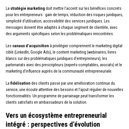
La
stratégie marketing
doit mettre l’accent sur les bénéfices concrets
pour les entrepreneurs : gain de temps, réduction des risques juridiques,
simplicité d’utilisation, accessibilité des services juridiques. Les
messages doivent être adaptés à chaque segment de clientèle, avec
des arguments spécifiques selon les problématiques rencontrées.
Les
canaux d’acquisition
à privilégier comprennent le marketing digital
ciblé (LinkedIn, Google Ads), le content marketing (webinaires, livres
blancs sur des problématiques juridiques d’entrepreneurs), les
partenariats avec des prescripteurs (experts-comptables, avocats) et le
marketing d’influence auprès de la communauté entrepreneuriale.
La
fidélisation
des clients passe par une amélioration continue du
service, une écoute attentive des besoins et l’ajout régulier de nouvelles
fonctionnalités. Un programme de parrainage peut transformer les
clients satisfaits en ambassadeurs de la solution.
Vers un écosystème entrepreneurial
intégré : perspectives d’évolution