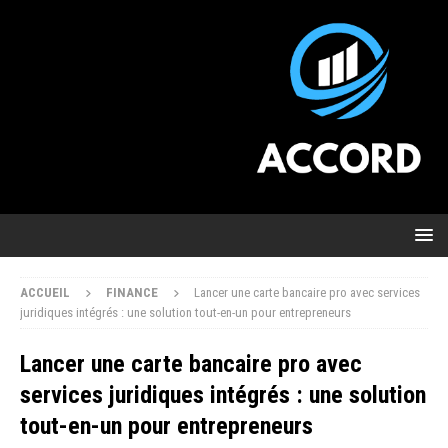
ACCUEIL
FINANCE
Lancer une carte bancaire pro avec services
juridiques intégrés : une solution tout-en-un pour entrepreneurs
Lancer une carte bancaire pro avec
services juridiques intégrés : une solution
tout-en-un pour entrepreneurs