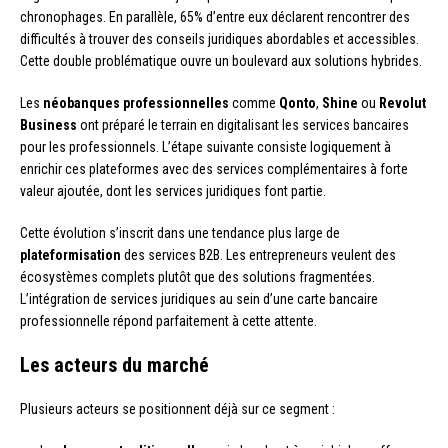
chronophages. En parallèle, 65% d’entre eux déclarent rencontrer des
difficultés à trouver des conseils juridiques abordables et accessibles.
Cette double problématique ouvre un boulevard aux solutions hybrides.
Les
néobanques professionnelles
comme
Qonto
,
Shine
ou
Revolut
Business
ont préparé le terrain en digitalisant les services bancaires
pour les professionnels. L’étape suivante consiste logiquement à
enrichir ces plateformes avec des services complémentaires à forte
valeur ajoutée, dont les services juridiques font partie.
Cette évolution s’inscrit dans une tendance plus large de
plateformisation
des services B2B. Les entrepreneurs veulent des
écosystèmes complets plutôt que des solutions fragmentées.
L’intégration de services juridiques au sein d’une carte bancaire
professionnelle répond parfaitement à cette attente.
Les acteurs du marché
Plusieurs acteurs se positionnent déjà sur ce segment :