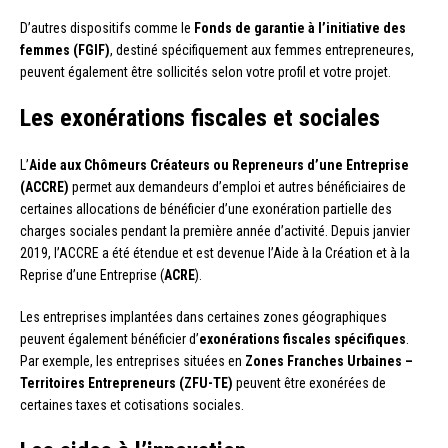
D’autres dispositifs comme le
Fonds de garantie à l’initiative des
femmes (FGIF)
, destiné spécifiquement aux femmes entrepreneures,
peuvent également être sollicités selon votre profil et votre projet.
Les exonérations fiscales et sociales
L’
Aide aux Chômeurs Créateurs ou Repreneurs d’une Entreprise
(ACCRE)
permet aux demandeurs d’emploi et autres bénéficiaires de
certaines allocations de bénéficier d’une exonération partielle des
charges sociales pendant la première année d’activité. Depuis janvier
2019, l’ACCRE a été étendue et est devenue l’Aide à la Création et à la
Reprise d’une Entreprise (
ACRE
).
Les entreprises implantées dans certaines zones géographiques
peuvent également bénéficier d’
exonérations fiscales spécifiques
.
Par exemple, les entreprises situées en
Zones Franches Urbaines –
Territoires Entrepreneurs (ZFU-TE)
peuvent être exonérées de
certaines taxes et cotisations sociales.