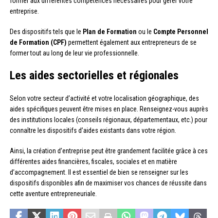
former aux différentes compétences nécessaires pour gérer votre
entreprise.
Des dispositifs tels que le
Plan de Formation
ou le
Compte Personnel
de Formation (CPF)
permettent également aux entrepreneurs de se
former tout au long de leur vie professionnelle.
Les aides sectorielles et régionales
Selon votre secteur d’activité et votre localisation géographique, des
aides spécifiques peuvent être mises en place. Renseignez-vous auprès
des institutions locales (conseils régionaux, départementaux, etc.) pour
connaître les dispositifs d’aides existants dans votre région.
Ainsi, la création d’entreprise peut être grandement facilitée grâce à ces
différentes aides financières, fiscales, sociales et en matière
d’accompagnement. Il est essentiel de bien se renseigner sur les
dispositifs disponibles afin de maximiser vos chances de réussite dans
cette aventure entrepreneuriale.