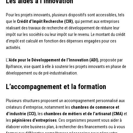
Les aides à l’innovation
Pour les projets innovants, plusieurs dispositifs sont accessibles, tels
que le
Crédit d’Impôt Recherche (CIR)
, qui permet aux entreprises
réalisant des travaux de recherche et développement de réduire leur
impôt sur les sociétés ou leur impôt sur le revenu. Le montant du crédit
d’impôt est calculé en fonction des dépenses engagées pour ces
activités.
L’
Aide pour le Développement de l’Innovation (ADI)
, proposée par
Bpifrance, vise quant à elle à soutenir les projets innovants en phase de
développement ou de pré-industrialisation.
L’accompagnement et la formation
Plusieurs structures proposent un accompagnement personnalisé aux
créateurs d’entreprise, notamment les
chambres de commerce et
d’industrie (CCI)
, les
chambres de métiers et de l’artisanat (CMA)
et
les
pépinières d’entreprises
. Ces organismes peuvent vous aider à
élaborer votre business plan, à rechercher des financements ou à vous