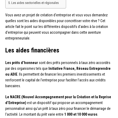
Les aides sectorielles et régionales
Vous avez un projet de création d’entreprise et vous vous demandez
quelles sont les aides disponibles pour concrétiser votre rêve ? Cet
article fait le point sur les différentes dispositifs d’aides à la création
d’entreprise qui peuvent vous accompagner dans cette aventure
entrepreneuriale.
Les aides financières
Les prêts d’honneur
sont des prêts personnels à taux zéro accordés
par des organismes tels que
Initiative France, Réseau Entreprendre
ou ADIE
. Ils permettent de financer les premiers investissements et
renforcent le capital de l’entreprise pour faciliter l’accès aux crédits
bancaires.
Le NACRE (Nouvel Accompagnement pour la Création et la Reprise
d’Entreprise)
est un dispositif qui propose un accompagnement
personnalisé ainsi qu’un prêt à taux zéro pour financer le démarrage de
l’activité. Le montant du prêt varie entre
1 000 et 10 000 euros
.