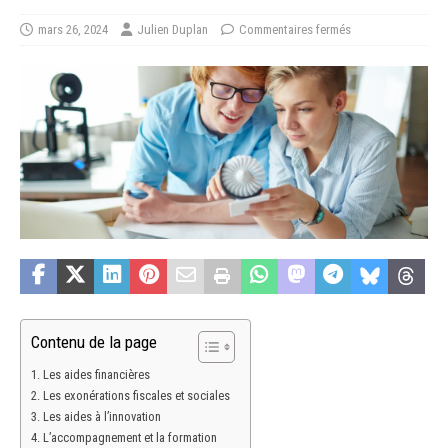
mars 26, 2024
Julien Duplan
Commentaires fermés
Contenu de la page
Les aides financières
Les exonérations fiscales et sociales
Les aides à l’innovation
L’accompagnement et la formation