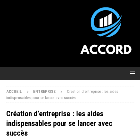
ACCUEIL
ENTREPRISE
Création d’entreprise : les aides
indispensables pour se lancer avec succès
Création d’entreprise : les aides
indispensables pour se lancer avec
succès