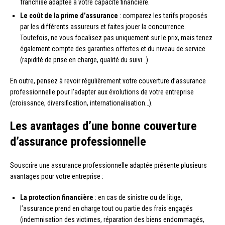
franchise adaptée à votre capacité financière.
Le coût de la prime d’assurance
: comparez les tarifs proposés
par les différents assureurs et faites jouer la concurrence.
Toutefois, ne vous focalisez pas uniquement sur le prix, mais tenez
également compte des garanties offertes et du niveau de service
(rapidité de prise en charge, qualité du suivi…).
En outre, pensez à revoir régulièrement votre couverture d’assurance
professionnelle pour l’adapter aux évolutions de votre entreprise
(croissance, diversification, internationalisation…).
Les avantages d’une bonne couverture
d’assurance professionnelle
Souscrire une assurance professionnelle adaptée présente plusieurs
avantages pour votre entreprise :
La protection financière
: en cas de sinistre ou de litige,
l’assurance prend en charge tout ou partie des frais engagés
(indemnisation des victimes, réparation des biens endommagés,