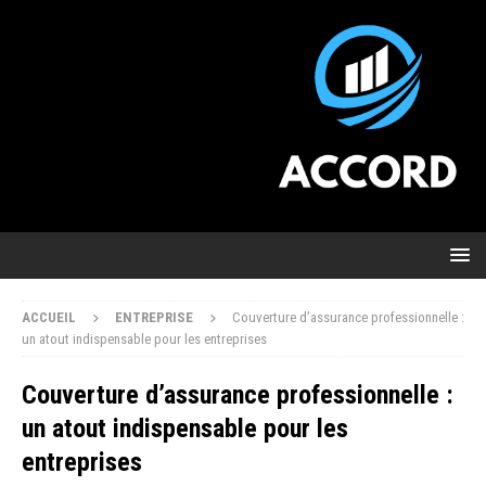
ACCUEIL
ENTREPRISE
Couverture d’assurance professionnelle :
un atout indispensable pour les entreprises
Couverture d’assurance professionnelle :
un atout indispensable pour les
entreprises