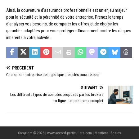
Ainsi, la couverture d’assurance professionnelle est un enjeu majeur
pour la sécurité et la pérennité de votre entreprise. Prenez le temps
d’analyser vos besoins, de comparer les offres et de choisir les
garanties adaptées pour vous protéger efficacement contre les risques
inhérents à votre activité.
PRÉCÉDENT
Choisir son entreprise de logistique : les clés pour réussir
SUIVANT
Les différents types de comptes proposés par les brokers
en ligne : un panorama complet
Copyright © 2026 | www.accord-particuliers.com
|
Mentions légales