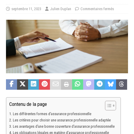
septembre 11, 2023
Julien Duplan
Commentaires fermés
Contenu de la page
Les différentes formes d’assurance professionnelle
Les critères pour choisir une assurance professionnelle adaptée
Les avantages d’une bonne couverture d’assurance professionnelle
Les obligations légales en matière d’assurance professionnelle