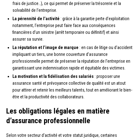
frais de justice…), ce qui permet de préserver la trésorerie et la
solvabilité de l’entreprise.
La pérennité de l’activité
: grâce à la garantie perte d’exploitation
notamment, l’entreprise peut faire face aux conséquences
financières d’un sinistre (arrêt temporaire ou définitif) et ainsi
assurer sa survie.
La réputation et l’image de marque
: en cas de litige ou d’accident
impliquant un tiers, une bonne couverture d’assurance
professionnelle permet de préserver la réputation de l’entreprise en
garantissant une indemnisation rapide et équitable des victimes.
La motivation et la fidélisation des salariés
: proposer une
assurance santé et prévoyance collective de qualité est un atout
pour attirer et retenir les meilleurs talents, tout en améliorant le bien-
être et la productivité des collaborateurs.
Les obligations légales en matière
d’assurance professionnelle
Selon votre secteur d’activité et votre statut juridique, certaines