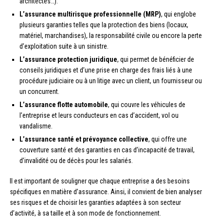
architectes…).
L’assurance multirisque professionnelle (MRP)
, qui englobe
plusieurs garanties telles que la protection des biens (locaux,
matériel, marchandises), la responsabilité civile ou encore la perte
d’exploitation suite à un sinistre.
L’assurance protection juridique
, qui permet de bénéficier de
conseils juridiques et d’une prise en charge des frais liés à une
procédure judiciaire ou à un litige avec un client, un fournisseur ou
un concurrent.
L’assurance flotte automobile
, qui couvre les véhicules de
l’entreprise et leurs conducteurs en cas d’accident, vol ou
vandalisme.
L’assurance santé et prévoyance collective
, qui offre une
couverture santé et des garanties en cas d’incapacité de travail,
d’invalidité ou de décès pour les salariés.
Il est important de souligner que chaque entreprise a des besoins
spécifiques en matière d’assurance. Ainsi, il convient de bien analyser
ses risques et de choisir les garanties adaptées à son secteur
d’activité, à sa taille et à son mode de fonctionnement.