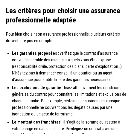
Les critères pour choisir une assurance
professionnelle adaptée
Pour bien choisir son assurance professionnelle, plusieurs critères
doivent être pris en compte :
Les garanties proposées
: vérifiez que le contrat d’assurance
couvre l’ensemble des risques auxquels vous êtes exposé
(responsabilité civile, protection des biens, perte d’exploitation…).
N’hésitez pas à demander conseil à un courtier ou un agent
d’assurance pour établir la liste des garanties nécessaires.
Les exclusions de garantie
: lisez attentivement les conditions
générales du contrat pour connaître les limitations et exclusions de
chaque garantie. Par exemple, certaines assurances multirisque
professionnelle ne couvrent pas les dégâts causés par une
inondation ou un acte de terrorisme.
Le montant des franchises
: il s’agit de la somme qui restera à
votre charge en cas de sinistre. Privilégiez un contrat avec une