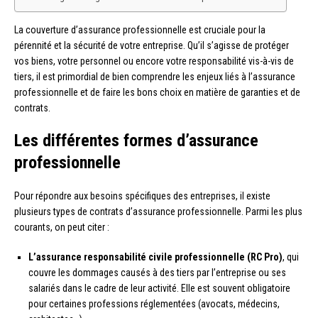
La couverture d’assurance professionnelle est cruciale pour la
pérennité et la sécurité de votre entreprise. Qu’il s’agisse de protéger
vos biens, votre personnel ou encore votre responsabilité vis-à-vis de
tiers, il est primordial de bien comprendre les enjeux liés à l’assurance
professionnelle et de faire les bons choix en matière de garanties et de
contrats.
Les différentes formes d’assurance
professionnelle
Pour répondre aux besoins spécifiques des entreprises, il existe
plusieurs types de contrats d’assurance professionnelle. Parmi les plus
courants, on peut citer :
L’assurance responsabilité civile professionnelle (RC Pro)
, qui
couvre les dommages causés à des tiers par l’entreprise ou ses
salariés dans le cadre de leur activité. Elle est souvent obligatoire
pour certaines professions réglementées (avocats, médecins,