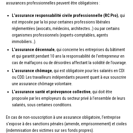
assurances professionnelles peuvent être obligatoires :
L’assurance responsabilité civile professionnelle (RC Pro)
, qui
est imposée par la loi pour certaines professions libérales
réglementées (avocats, médecins, architectes…) ou par certains
organismes professionnels (experts-comptables, agents
immobiliers…).
L’assurance décennale
, qui concerne les entreprises du bâtiment
et qui garantit pendant 10 ans la responsabilité de l’entrepreneur en
cas de malfaçons ou de désordres affectant la solidité de l’ouvrage.
L’assurance chômage
, qui est obligatoire pour les salariés en CDI
ou CDD. Les travailleurs indépendants peuvent quant à eux souscrire
une assurance chômage volontaire.
L’assurance santé et prévoyance collective
, qui doit être
proposée par les employeurs du secteur privé à l’ensemble de leurs
salariés, sous certaines conditions.
En cas de non-souscription à une assurance obligatoire, l’entreprise
s’expose à des sanctions pénales (amende, emprisonnement) et civiles
(indemnisation des victimes sur ses fonds propres).