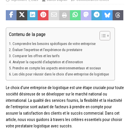
Contenu de la page
Comprendre les besoins spécifiques de votre entreprise
Évaluer l’expertise et l’expérience du prestataire
Comparer les offres et les tarifs
Analyser la capacité d’adaptation et d’innovation
Prendre en compte les aspects environnementaux et sociaux
Les clés pour réussir dans le choix d’une entreprise de logistique
Le choix d’une entreprise de logistique est une étape cruciale pour toute
société désireuse de se développer sur le marché national ou
international. La qualité des services fournis, la flexibilité et la réactivité
de l’entreprise sont autant de facteurs à prendre en compte pour
assurer la satisfaction des clients et le succès commercial. Dans cet
article, nous vous guidons à travers les critères essentiels pour choisir
votre prestataire logistique avec succès.