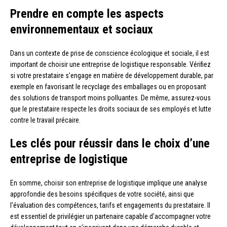
Prendre en compte les aspects
environnementaux et sociaux
Dans un contexte de prise de conscience écologique et sociale, il est
important de choisir une entreprise de logistique responsable. Vérifiez
si votre prestataire s’engage en matière de développement durable, par
exemple en favorisant le recyclage des emballages ou en proposant
des solutions de transport moins polluantes. De même, assurez-vous
que le prestataire respecte les droits sociaux de ses employés et lutte
contre le travail précaire.
Les clés pour réussir dans le choix d’une
entreprise de logistique
En somme, choisir son entreprise de logistique implique une analyse
approfondie des besoins spécifiques de votre société, ainsi que
l’évaluation des compétences, tarifs et engagements du prestataire. Il
est essentiel de privilégier un partenaire capable d’accompagner votre