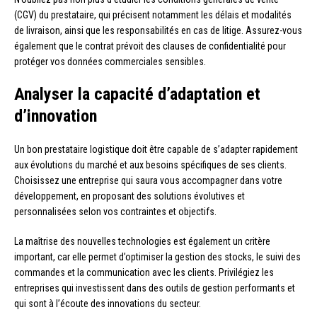
(CGV) du prestataire, qui précisent notamment les délais et modalités
de livraison, ainsi que les responsabilités en cas de litige. Assurez-vous
également que le contrat prévoit des clauses de confidentialité pour
protéger vos données commerciales sensibles.
Analyser la capacité d’adaptation et
d’innovation
Un bon prestataire logistique doit être capable de s’adapter rapidement
aux évolutions du marché et aux besoins spécifiques de ses clients.
Choisissez une entreprise qui saura vous accompagner dans votre
développement, en proposant des solutions évolutives et
personnalisées selon vos contraintes et objectifs.
La maîtrise des nouvelles technologies est également un critère
important, car elle permet d’optimiser la gestion des stocks, le suivi des
commandes et la communication avec les clients. Privilégiez les
entreprises qui investissent dans des outils de gestion performants et
qui sont à l’écoute des innovations du secteur.