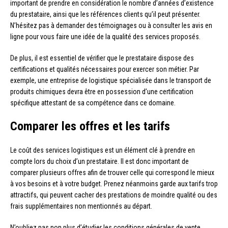
important de prendre en considération le nombre d’années d’existence
du prestataire, ainsi que les références clients qu’il peut présenter.
N’hésitez pas à demander des témoignages ou à consulter les avis en
ligne pour vous faire une idée de la qualité des services proposés.
De plus, il est essentiel de vérifier que le prestataire dispose des
certifications et qualités nécessaires pour exercer son métier. Par
exemple, une entreprise de logistique spécialisée dans le transport de
produits chimiques devra être en possession d’une certification
spécifique attestant de sa compétence dans ce domaine.
Comparer les offres et les tarifs
Le coût des services logistiques est un élément clé à prendre en
compte lors du choix d’un prestataire. Il est donc important de
comparer plusieurs offres afin de trouver celle qui correspond le mieux
à vos besoins et à votre budget. Prenez néanmoins garde aux tarifs trop
attractifs, qui peuvent cacher des prestations de moindre qualité ou des
frais supplémentaires non mentionnés au départ.
N’oubliez pas non plus d’étudier les conditions générales de vente