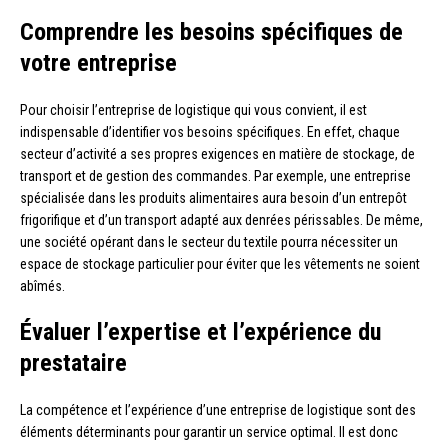
Comprendre les besoins spécifiques de
votre entreprise
Pour choisir l’entreprise de logistique qui vous convient, il est
indispensable d’identifier vos besoins spécifiques. En effet, chaque
secteur d’activité a ses propres exigences en matière de stockage, de
transport et de gestion des commandes. Par exemple, une entreprise
spécialisée dans les produits alimentaires aura besoin d’un entrepôt
frigorifique et d’un transport adapté aux denrées périssables. De même,
une société opérant dans le secteur du textile pourra nécessiter un
espace de stockage particulier pour éviter que les vêtements ne soient
abîmés.
Évaluer l’expertise et l’expérience du
prestataire
La compétence et l’expérience d’une entreprise de logistique sont des
éléments déterminants pour garantir un service optimal. Il est donc