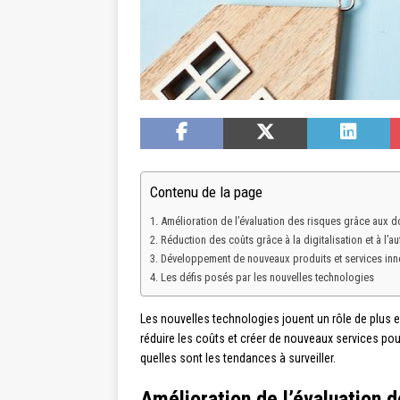
Contenu de la page
Amélioration de l’évaluation des risques grâce aux donn
Réduction des coûts grâce à la digitalisation et à l’a
Développement de nouveaux produits et services inn
Les défis posés par les nouvelles technologies
Les nouvelles technologies jouent un rôle de plus e
réduire les coûts et créer de nouveaux services po
quelles sont les tendances à surveiller.
Amélioration de l’évaluation d