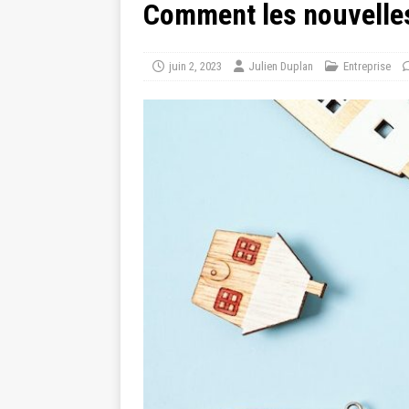
Comment les nouvelles
juin 2, 2023
Julien Duplan
Entreprise