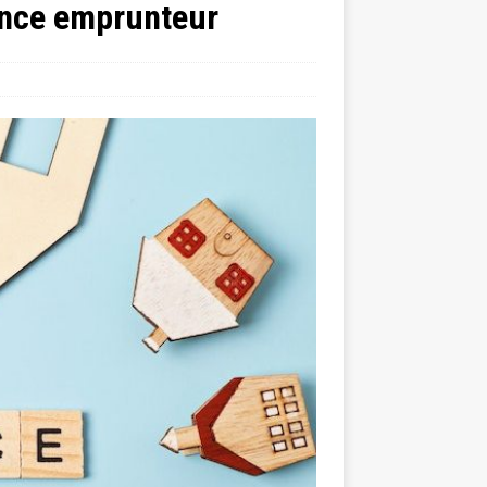
ance emprunteur