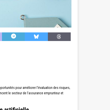
portunités pour améliorer l’évaluation des risques,
encent le secteur de l’assurance emprunteur et
 artificielle