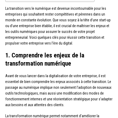
La transition vers le numérique est devenue incontournable pour les
entreprises qui souhaitent rester compétitives et pérennes dans un
monde en constante évolution. Que vous soyez à la tête d’une start-up
ou d’une entreprise bien établie, il est crucial de maîtriser les enjeux et
les outils numériques pour assurer le succès de votre projet
entrepreneurial. Voici quelques clés pour réussir cette transition et
propulser votre entreprise vers l’ère du digital.
1. Comprendre les enjeux de la
transformation numérique
Avant de vous lancer dans la digitalisation de votre entreprise, il est
essentiel de bien comprendre les enjeux associés à cette transition. Le
passage au numérique implique non seulement l’adoption de nouveaux
outils technologiques, mais aussi une modification des modes de
fonctionnement internes et une réorientation stratégique pour s’adapter
aux besoins et aux attentes des clients.
La transformation numérique permet notamment d’améliorer la