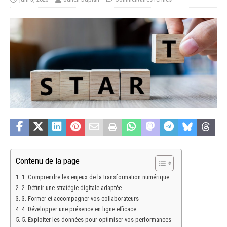
Contenu de la page
1. Comprendre les enjeux de la transformation numérique
2. Définir une stratégie digitale adaptée
3. Former et accompagner vos collaborateurs
4. Développer une présence en ligne efficace
5. Exploiter les données pour optimiser vos performances