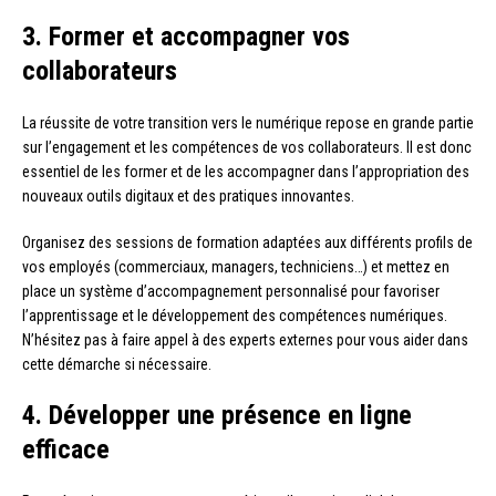
3. Former et accompagner vos
collaborateurs
La réussite de votre transition vers le numérique repose en grande partie
sur l’engagement et les compétences de vos collaborateurs. Il est donc
essentiel de les former et de les accompagner dans l’appropriation des
nouveaux outils digitaux et des pratiques innovantes.
Organisez des sessions de formation adaptées aux différents profils de
vos employés (commerciaux, managers, techniciens…) et mettez en
place un système d’accompagnement personnalisé pour favoriser
l’apprentissage et le développement des compétences numériques.
N’hésitez pas à faire appel à des experts externes pour vous aider dans
cette démarche si nécessaire.
4. Développer une présence en ligne
efficace