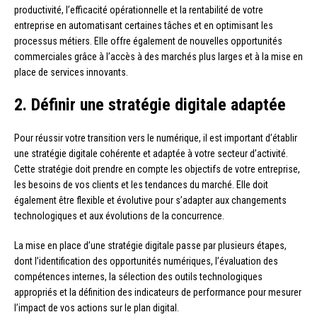
productivité, l’efficacité opérationnelle et la rentabilité de votre
entreprise en automatisant certaines tâches et en optimisant les
processus métiers. Elle offre également de nouvelles opportunités
commerciales grâce à l’accès à des marchés plus larges et à la mise en
place de services innovants.
2. Définir une stratégie digitale adaptée
Pour réussir votre transition vers le numérique, il est important d’établir
une stratégie digitale cohérente et adaptée à votre secteur d’activité.
Cette stratégie doit prendre en compte les objectifs de votre entreprise,
les besoins de vos clients et les tendances du marché. Elle doit
également être flexible et évolutive pour s’adapter aux changements
technologiques et aux évolutions de la concurrence.
La mise en place d’une stratégie digitale passe par plusieurs étapes,
dont l’identification des opportunités numériques, l’évaluation des
compétences internes, la sélection des outils technologiques
appropriés et la définition des indicateurs de performance pour mesurer
l’impact de vos actions sur le plan digital.