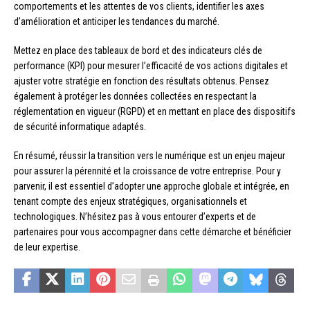
comportements et les attentes de vos clients, identifier les axes
d’amélioration et anticiper les tendances du marché.
Mettez en place des tableaux de bord et des indicateurs clés de
performance (KPI) pour mesurer l’efficacité de vos actions digitales et
ajuster votre stratégie en fonction des résultats obtenus. Pensez
également à protéger les données collectées en respectant la
réglementation en vigueur (RGPD) et en mettant en place des dispositifs
de sécurité informatique adaptés.
En résumé, réussir la transition vers le numérique est un enjeu majeur
pour assurer la pérennité et la croissance de votre entreprise. Pour y
parvenir, il est essentiel d’adopter une approche globale et intégrée, en
tenant compte des enjeux stratégiques, organisationnels et
technologiques. N’hésitez pas à vous entourer d’experts et de
partenaires pour vous accompagner dans cette démarche et bénéficier
de leur expertise.