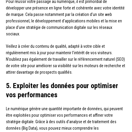
Pour réussir votre passage au numérique, il est primordial de
développer une présence en ligne forte et cohérente avec votre identité
de marque. Cela passe notamment par la création d’un site web
professionnel, le développement d’applications mobiles et la mise en
place d’une stratégie de communication digitale sur les réseaux
sociaux.
Veillez à créer du contenu de qualité, adapté à votre cible et
régulièrement mis à jour pour maintenir l’intérêt de vos visiteurs.
N’oubliez pas également de travailler sur le référencement naturel (SEO)
de votre site pour améliorer sa visibilité sur les moteurs de recherche et
attirer davantage de prospects qualifiés.
5. Exploiter les données pour optimiser
vos performances
Le numérique génère une quantité importante de données, qui peuvent
être exploitées pour optimiser vos performances et affiner votre
stratégie digitale. Grâce à des outils d’analyse et de traitement des
données (Big Data), vous pouvez mieux comprendre les