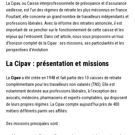
La Cipav, ou Caisse interprofessionnelle de prévoyance et d’assurance
vieillesse, est l’un des régimes de retraite les plus méconnus en France.
Pourtant, elle concerne un grand nombre de travailleurs indépendants et
professions libérales. Avec la réforme des retraites annoncée, il est
important de se pencher sur le fonctionnement de cette caisse et les
enjeux qui l’entourent. Dans cet article, nous vous proposons un tour
d’horizon complet de la Cipav : ses missions, ses particularités et les
perspectives d’évolution.
La Cipav : présentation et missions
La
Cipav
a été créée en 1948 et fait partie des 10 caisses de retraite
complémentaire pour les travailleurs non salariés (TNS). Elle est
notamment destinée aux professions libérales, à l’exception des
avocats, médecins, pharmaciens et experts-comptables, qui disposent
de leurs propres régimes. La Cipav compte aujourd’hui près de 400
métiers différents parmi ses affiliés.
Ses missions principales sont :