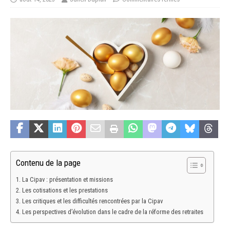
Contenu de la page
La Cipav : présentation et missions
Les cotisations et les prestations
Les critiques et les difficultés rencontrées par la Cipav
Les perspectives d’évolution dans le cadre de la réforme des retraites