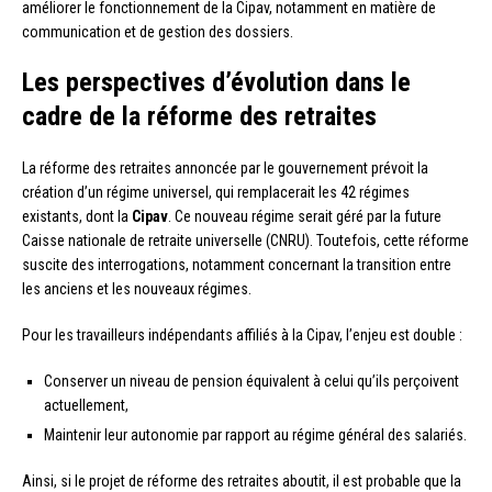
améliorer le fonctionnement de la Cipav, notamment en matière de
communication et de gestion des dossiers.
Les perspectives d’évolution dans le
cadre de la réforme des retraites
La réforme des retraites annoncée par le gouvernement prévoit la
création d’un régime universel, qui remplacerait les 42 régimes
existants, dont la
Cipav
. Ce nouveau régime serait géré par la future
Caisse nationale de retraite universelle (CNRU). Toutefois, cette réforme
suscite des interrogations, notamment concernant la transition entre
les anciens et les nouveaux régimes.
Pour les travailleurs indépendants affiliés à la Cipav, l’enjeu est double :
Conserver un niveau de pension équivalent à celui qu’ils perçoivent
actuellement,
Maintenir leur autonomie par rapport au régime général des salariés.
Ainsi, si le projet de réforme des retraites aboutit, il est probable que la