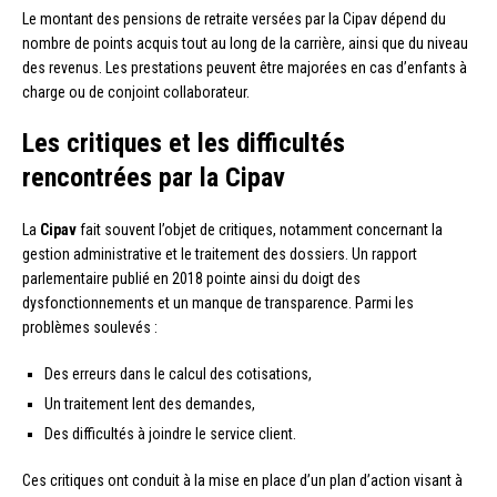
Le montant des pensions de retraite versées par la Cipav dépend du
nombre de points acquis tout au long de la carrière, ainsi que du niveau
des revenus. Les prestations peuvent être majorées en cas d’enfants à
charge ou de conjoint collaborateur.
Les critiques et les difficultés
rencontrées par la Cipav
La
Cipav
fait souvent l’objet de critiques, notamment concernant la
gestion administrative et le traitement des dossiers. Un rapport
parlementaire publié en 2018 pointe ainsi du doigt des
dysfonctionnements et un manque de transparence. Parmi les
problèmes soulevés :
Des erreurs dans le calcul des cotisations,
Un traitement lent des demandes,
Des difficultés à joindre le service client.
Ces critiques ont conduit à la mise en place d’un plan d’action visant à