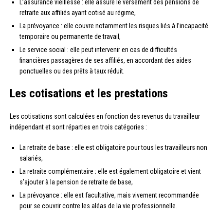
L’assurance vieillesse : elle assure le versement des pensions de
retraite aux affiliés ayant cotisé au régime,
La prévoyance : elle couvre notamment les risques liés à l’incapacité
temporaire ou permanente de travail,
Le service social : elle peut intervenir en cas de difficultés
financières passagères de ses affiliés, en accordant des aides
ponctuelles ou des prêts à taux réduit.
Les cotisations et les prestations
Les cotisations sont calculées en fonction des revenus du travailleur
indépendant et sont réparties en trois catégories :
La retraite de base : elle est obligatoire pour tous les travailleurs non
salariés,
La retraite complémentaire : elle est également obligatoire et vient
s’ajouter à la pension de retraite de base,
La prévoyance : elle est facultative, mais vivement recommandée
pour se couvrir contre les aléas de la vie professionnelle.