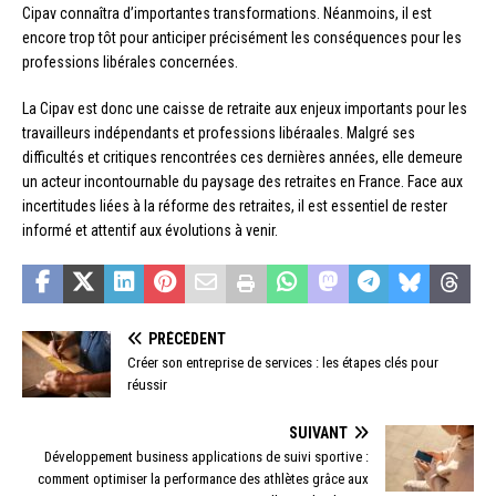
Cipav connaîtra d’importantes transformations. Néanmoins, il est
encore trop tôt pour anticiper précisément les conséquences pour les
professions libérales concernées.
La Cipav est donc une caisse de retraite aux enjeux importants pour les
travailleurs indépendants et professions libéraales. Malgré ses
difficultés et critiques rencontrées ces dernières années, elle demeure
un acteur incontournable du paysage des retraites en France. Face aux
incertitudes liées à la réforme des retraites, il est essentiel de rester
informé et attentif aux évolutions à venir.
PRÉCÉDENT
Créer son entreprise de services : les étapes clés pour
réussir
SUIVANT
Développement business applications de suivi sportive :
comment optimiser la performance des athlètes grâce aux