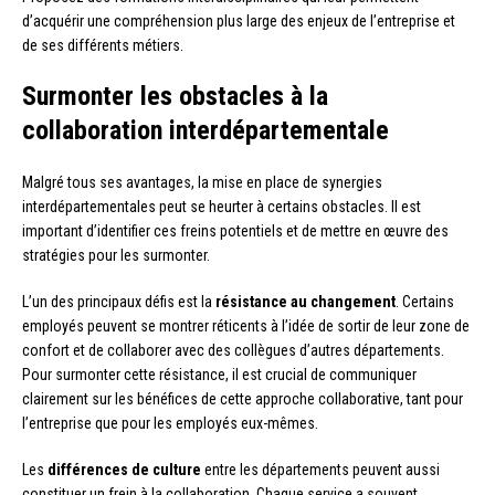
d’acquérir une compréhension plus large des enjeux de l’entreprise et
de ses différents métiers.
Surmonter les obstacles à la
collaboration interdépartementale
Malgré tous ses avantages, la mise en place de synergies
interdépartementales peut se heurter à certains obstacles. Il est
important d’identifier ces freins potentiels et de mettre en œuvre des
stratégies pour les surmonter.
L’un des principaux défis est la
résistance au changement
. Certains
employés peuvent se montrer réticents à l’idée de sortir de leur zone de
confort et de collaborer avec des collègues d’autres départements.
Pour surmonter cette résistance, il est crucial de communiquer
clairement sur les bénéfices de cette approche collaborative, tant pour
l’entreprise que pour les employés eux-mêmes.
Les
différences de culture
entre les départements peuvent aussi
constituer un frein à la collaboration. Chaque service a souvent