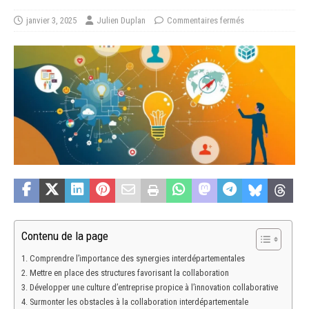
janvier 3, 2025
Julien Duplan
Commentaires fermés
Contenu de la page
Comprendre l’importance des synergies interdépartementales
Mettre en place des structures favorisant la collaboration
Développer une culture d’entreprise propice à l’innovation collaborative
Surmonter les obstacles à la collaboration interdépartementale