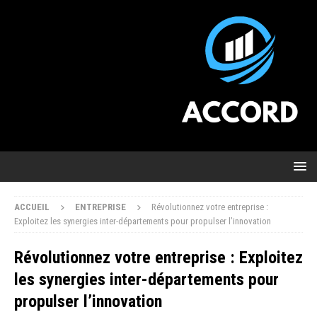
ACCUEIL
ENTREPRISE
Révolutionnez votre entreprise :
Exploitez les synergies inter-départements pour propulser l’innovation
Révolutionnez votre entreprise : Exploitez
les synergies inter-départements pour
propulser l’innovation