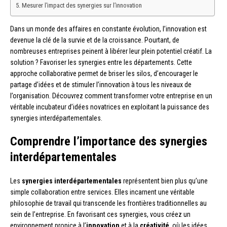
Mesurer l’impact des synergies sur l’innovation
Dans un monde des affaires en constante évolution, l’innovation est
devenue la clé de la survie et de la croissance. Pourtant, de
nombreuses entreprises peinent à libérer leur plein potentiel créatif. La
solution ? Favoriser les synergies entre les départements. Cette
approche collaborative permet de briser les silos, d’encourager le
partage d’idées et de stimuler l’innovation à tous les niveaux de
l’organisation. Découvrez comment transformer votre entreprise en un
véritable incubateur d’idées novatrices en exploitant la puissance des
synergies interdépartementales.
Comprendre l’importance des synergies
interdépartementales
Les
synergies interdépartementales
représentent bien plus qu’une
simple collaboration entre services. Elles incarnent une véritable
philosophie de travail qui transcende les frontières traditionnelles au
sein de l’entreprise. En favorisant ces synergies, vous créez un
environnement propice à l’
innovation
et à la
créativité
, où les idées