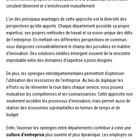
circulent librement et s’enrichissent mutuellement.
L’un des principaux avantages de cette approche est la diversité des
perspectives qu’elle apporte. Chaque département possède sa propre
expertise, ses propres méthodes de travail et sa vision unique des défis
de l’entreprise. En mettant ces différentes perspectives en commun,
vous élargissez considérablement le champ des possibles en matière
d’innovation. Des solutions inédites émergent souvent de la rencontre
improbable entre des domaines d’expertise a priori éloignés.
De plus, les synergies interdépartementales permettent d’optimiser
l’utilisation des ressources de l’entreprise. Au lieu de dupliquer les
efforts ou de réinventer la roue dans chaque service, vous pouvez
mutualiser les compétences et les connaissances. Cette approche non
seulement accélère les processus d’innovation, mais permet aussi de
réaliser des économies substantielles en termes de temps et de
budget.
Enfin, favoriser les synergies entre départements contribue à créer une
culture d’entreprise
plus ouverte et plus dynamique. Les employés se