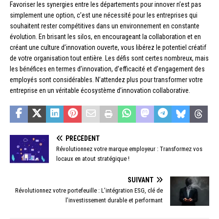
Favoriser les synergies entre les départements pour innover n’est pas
simplement une option, c’est une nécessité pour les entreprises qui
souhaitent rester compétitives dans un environnement en constante
évolution. En brisant les silos, en encourageant la collaboration et en
créant une culture d’innovation ouverte, vous libérez le potentiel créatif
de votre organisation tout entière. Les défis sont certes nombreux, mais
les bénéfices en termes d’innovation, d’efficacité et d’engagement des
employés sont considérables. N’attendez plus pour transformer votre
entreprise en un véritable écosystème d’innovation collaborative.
PRÉCÉDENT
Révolutionnez votre marque employeur : Transformez vos
locaux en atout stratégique !
SUIVANT
Révolutionnez votre portefeuille : L’intégration ESG, clé de
l’investissement durable et performant