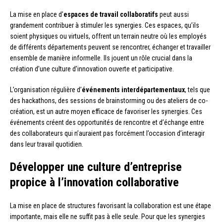
La mise en place d’
espaces de travail collaboratifs
peut aussi
grandement contribuer à stimuler les synergies. Ces espaces, qu’ils
soient physiques ou virtuels, offrent un terrain neutre où les employés
de différents départements peuvent se rencontrer, échanger et travailler
ensemble de manière informelle. Ils jouent un rôle crucial dans la
création d’une culture d’innovation ouverte et participative.
L’organisation régulière d’
événements interdépartementaux
, tels que
des hackathons, des sessions de brainstorming ou des ateliers de co-
création, est un autre moyen efficace de favoriser les synergies. Ces
événements créent des opportunités de rencontre et d’échange entre
des collaborateurs qui n’auraient pas forcément l’occasion d’interagir
dans leur travail quotidien.
Développer une culture d’entreprise
propice à l’innovation collaborative
La mise en place de structures favorisant la collaboration est une étape
importante, mais elle ne suffit pas à elle seule. Pour que les synergies