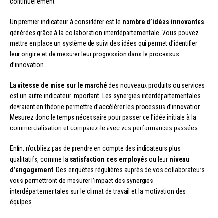
continuellement.
Un premier indicateur à considérer est le
nombre d’idées innovantes
générées grâce à la collaboration interdépartementale. Vous pouvez
mettre en place un système de suivi des idées qui permet d’identifier
leur origine et de mesurer leur progression dans le processus
d’innovation.
La
vitesse de mise sur le marché
des nouveaux produits ou services
est un autre indicateur important. Les synergies interdépartementales
devraient en théorie permettre d’accélérer les processus d’innovation.
Mesurez donc le temps nécessaire pour passer de l’idée initiale à la
commercialisation et comparez-le avec vos performances passées.
Enfin, n’oubliez pas de prendre en compte des indicateurs plus
qualitatifs, comme la
satisfaction des employés
ou leur
niveau
d’engagement
. Des enquêtes régulières auprès de vos collaborateurs
vous permettront de mesurer l’impact des synergies
interdépartementales sur le climat de travail et la motivation des
équipes.