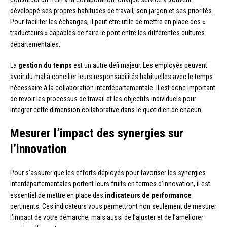
développé ses propres habitudes de travail, son jargon et ses priorités.
Pour faciliter les échanges, il peut être utile de mettre en place des «
traducteurs » capables de faire le pont entre les différentes cultures
départementales.
La
gestion du temps
est un autre défi majeur. Les employés peuvent
avoir du mal à concilier leurs responsabilités habituelles avec le temps
nécessaire à la collaboration interdépartementale. Il est donc important
de revoir les processus de travail et les objectifs individuels pour
intégrer cette dimension collaborative dans le quotidien de chacun.
Mesurer l’impact des synergies sur
l’innovation
Pour s’assurer que les efforts déployés pour favoriser les synergies
interdépartementales portent leurs fruits en termes d’innovation, il est
essentiel de mettre en place des
indicateurs de performance
pertinents. Ces indicateurs vous permettront non seulement de mesurer
l’impact de votre démarche, mais aussi de l’ajuster et de l’améliorer