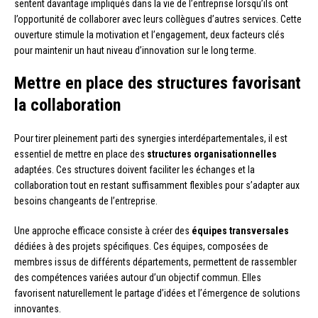
sentent davantage impliqués dans la vie de l’entreprise lorsqu’ils ont
l’opportunité de collaborer avec leurs collègues d’autres services. Cette
ouverture stimule la motivation et l’engagement, deux facteurs clés
pour maintenir un haut niveau d’innovation sur le long terme.
Mettre en place des structures favorisant
la collaboration
Pour tirer pleinement parti des synergies interdépartementales, il est
essentiel de mettre en place des
structures organisationnelles
adaptées. Ces structures doivent faciliter les échanges et la
collaboration tout en restant suffisamment flexibles pour s’adapter aux
besoins changeants de l’entreprise.
Une approche efficace consiste à créer des
équipes transversales
dédiées à des projets spécifiques. Ces équipes, composées de
membres issus de différents départements, permettent de rassembler
des compétences variées autour d’un objectif commun. Elles
favorisent naturellement le partage d’idées et l’émergence de solutions
innovantes.