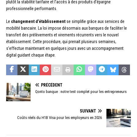
plutôt la stabilité tarifaire et l’accès à des produits d’épargne
professionnelle performants.
Le
changement d’établissement
se simplifie grâce aux services de
mobilité bancaire. La loi impose désormais aux banques de faciliter le
transfert des prélèvements et virements récurrents vers le nouvel
établissement. Cette procédure, qui prenait plusieurs semaines,
s’effectue maintenant en quelques jours avec un accompagnement
digital guidant chaque étape.
PRÉCÉDENT
Qonto banque : notre test complet pour les entrepreneurs
SUIVANT
Coûts réels du H1B Visa pour les employeurs en 2026