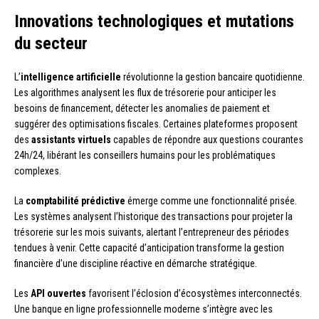
Innovations technologiques et mutations
du secteur
L’
intelligence artificielle
révolutionne la gestion bancaire quotidienne.
Les algorithmes analysent les flux de trésorerie pour anticiper les
besoins de financement, détecter les anomalies de paiement et
suggérer des optimisations fiscales. Certaines plateformes proposent
des
assistants virtuels
capables de répondre aux questions courantes
24h/24, libérant les conseillers humains pour les problématiques
complexes.
La
comptabilité prédictive
émerge comme une fonctionnalité prisée.
Les systèmes analysent l’historique des transactions pour projeter la
trésorerie sur les mois suivants, alertant l’entrepreneur des périodes
tendues à venir. Cette capacité d’anticipation transforme la gestion
financière d’une discipline réactive en démarche stratégique.
Les
API ouvertes
favorisent l’éclosion d’écosystèmes interconnectés.
Une banque en ligne professionnelle moderne s’intègre avec les