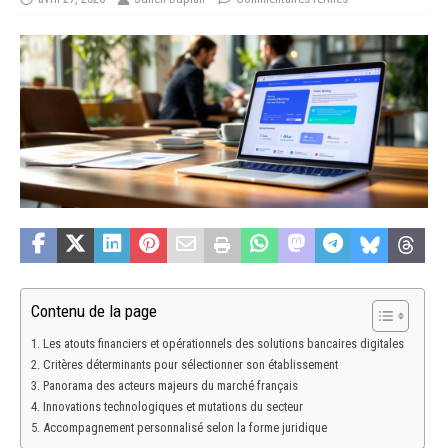
Contenu de la page
Les atouts financiers et opérationnels des solutions bancaires digitales
Critères déterminants pour sélectionner son établissement
Panorama des acteurs majeurs du marché français
Innovations technologiques et mutations du secteur
Accompagnement personnalisé selon la forme juridique