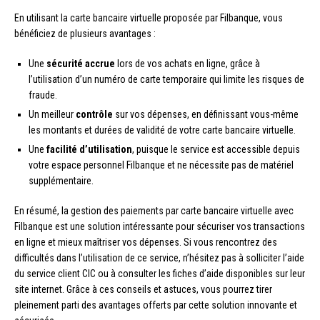
En utilisant la carte bancaire virtuelle proposée par Filbanque, vous
bénéficiez de plusieurs avantages :
Une
sécurité accrue
lors de vos achats en ligne, grâce à
l’utilisation d’un numéro de carte temporaire qui limite les risques de
fraude.
Un meilleur
contrôle
sur vos dépenses, en définissant vous-même
les montants et durées de validité de votre carte bancaire virtuelle.
Une
facilité d’utilisation
, puisque le service est accessible depuis
votre espace personnel Filbanque et ne nécessite pas de matériel
supplémentaire.
En résumé, la gestion des paiements par carte bancaire virtuelle avec
Filbanque est une solution intéressante pour sécuriser vos transactions
en ligne et mieux maîtriser vos dépenses. Si vous rencontrez des
difficultés dans l’utilisation de ce service, n’hésitez pas à solliciter l’aide
du service client CIC ou à consulter les fiches d’aide disponibles sur leur
site internet. Grâce à ces conseils et astuces, vous pourrez tirer
pleinement parti des avantages offerts par cette solution innovante et