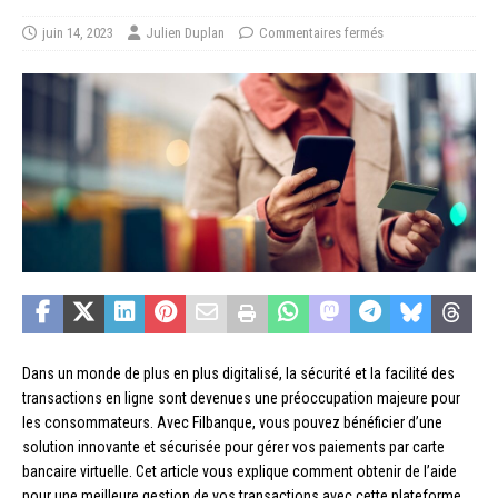
juin 14, 2023
Julien Duplan
Commentaires fermés
Dans un monde de plus en plus digitalisé, la sécurité et la facilité des
transactions en ligne sont devenues une préoccupation majeure pour
les consommateurs. Avec Filbanque, vous pouvez bénéficier d’une
solution innovante et sécurisée pour gérer vos paiements par carte
bancaire virtuelle. Cet article vous explique comment obtenir de l’aide
pour une meilleure gestion de vos transactions avec cette plateforme.