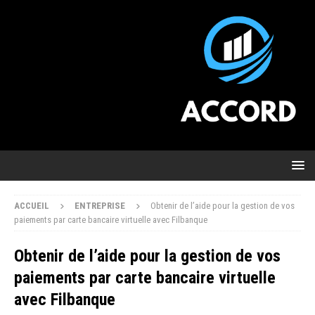
ACCUEIL
ENTREPRISE
Obtenir de l’aide pour la gestion de vos
paiements par carte bancaire virtuelle avec Filbanque
Obtenir de l’aide pour la gestion de vos
paiements par carte bancaire virtuelle
avec Filbanque