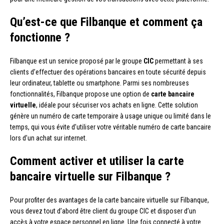
Qu’est-ce que Filbanque et comment ça
fonctionne ?
Filbanque est un service proposé par le groupe
CIC
permettant à ses
clients d’effectuer des opérations bancaires en toute sécurité depuis
leur ordinateur, tablette ou smartphone. Parmi ses nombreuses
fonctionnalités, Filbanque propose une option de
carte bancaire
virtuelle
, idéale pour sécuriser vos achats en ligne. Cette solution
génère un numéro de carte temporaire à usage unique ou limité dans le
temps, qui vous évite d’utiliser votre véritable numéro de carte bancaire
lors d’un achat sur internet.
Comment activer et utiliser la carte
bancaire virtuelle sur Filbanque ?
Pour profiter des avantages de la carte bancaire virtuelle sur Filbanque,
vous devez tout d’abord être client du groupe CIC et disposer d’un
accès à votre espace personnel en ligne. Une fois connecté à votre