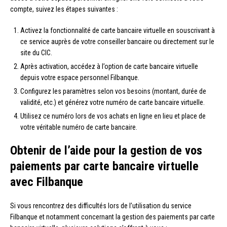
compte, suivez les étapes suivantes :
Activez la fonctionnalité de carte bancaire virtuelle en souscrivant à
ce service auprès de votre conseiller bancaire ou directement sur le
site du CIC.
Après activation, accédez à l’option de carte bancaire virtuelle
depuis votre espace personnel Filbanque.
Configurez les paramètres selon vos besoins (montant, durée de
validité, etc.) et générez votre numéro de carte bancaire virtuelle.
Utilisez ce numéro lors de vos achats en ligne en lieu et place de
votre véritable numéro de carte bancaire.
Obtenir de l’aide pour la gestion de vos
paiements par carte bancaire virtuelle
avec Filbanque
Si vous rencontrez des difficultés lors de l’utilisation du service
Filbanque et notamment concernant la gestion des paiements par carte