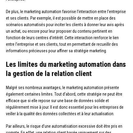
De plus, le marketing automation favorise l’interaction entre l’entreprise
et ses clients. Par exemple, il est possible de mettre en place des
scénarios automatisés pour inciter les clients à donner leur avis après
un achat, ou encore pour leur proposer du contenu pertinent en
fonction de leurs centres d’intérêt. Cette interaction renforce le lien
entre l’entreprise et ses clients, tout en permettant de recueillir des
informations précieuses pour affiner sa stratégie marketing.
Les limites du marketing automation dans
la gestion de la relation client
Malgré ses nombreux avantages, le marketing automation présente
également certaines limites. Tout d’abord, cette stratégie ne peut être
efficace que si elle repose sur une base de données solide et
régulièrement mise à jour. Il est donc essentiel pour les entreprises de
veiller à la qualité des données collectées et à leur actualisation.
Par ailleurs, le risque d’une automatisation excessive doit être pris en
compte. En effet, une relation client basée uniquement sur des