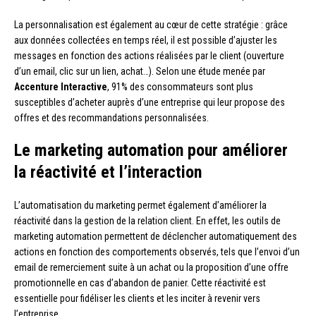
La personnalisation est également au cœur de cette stratégie : grâce
aux données collectées en temps réel, il est possible d’ajuster les
messages en fonction des actions réalisées par le client (ouverture
d’un email, clic sur un lien, achat…). Selon une étude menée par
Accenture Interactive
, 91% des consommateurs sont plus
susceptibles d’acheter auprès d’une entreprise qui leur propose des
offres et des recommandations personnalisées.
Le marketing automation pour améliorer
la réactivité et l’interaction
L’automatisation du marketing permet également d’améliorer la
réactivité dans la gestion de la relation client. En effet, les outils de
marketing automation permettent de déclencher automatiquement des
actions en fonction des comportements observés, tels que l’envoi d’un
email de remerciement suite à un achat ou la proposition d’une offre
promotionnelle en cas d’abandon de panier. Cette réactivité est
essentielle pour fidéliser les clients et les inciter à revenir vers
l’entreprise.