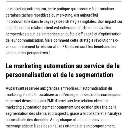
Le marketing automation, cette pratique qui consiste à automatiser
certaines tâches répétitives du marketing, est aujourd’hui
incontournable dans le paysage des stratégies digitales. Son impact sur
la gestion de la relation client est indéniable et offre de nouvelles
perspectives pour les entreprises en quête d’efficacité et d’optimisation
de leur communication. Mais comment cette stratégie révolutionne-t-
elle concrètement la relation client ? Quels en sont les bénéfices, les
limites et les perspectives ?
Le marketing automation au service de la
personnalisation et de la segmentation
Auparavant réservée aux grandes entreprises, l’automatisation du
marketing s’est démocratisée avec l’émergence des outils numériques
et permet désormais aux PME d’améliorer leur relation client. Le
marketing automation permet notamment une gestion plus fine de la
segmentation des clients et prospects, grâce à la collecte et à l’analyse
automatisée des données. Ainsi, chaque client peut recevoir un
message adapté à ses besoins, ses attentes et son comportement.