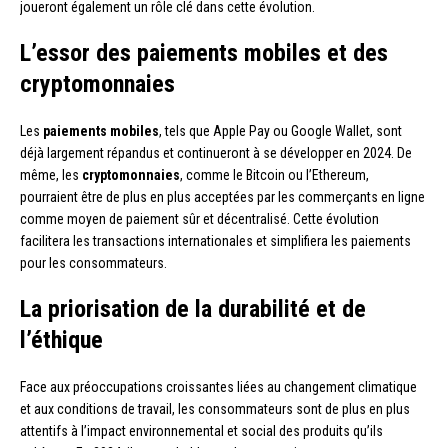
joueront également un rôle clé dans cette évolution.
L’essor des paiements mobiles et des
cryptomonnaies
Les
paiements mobiles
, tels que Apple Pay ou Google Wallet, sont
déjà largement répandus et continueront à se développer en 2024. De
même, les
cryptomonnaies
, comme le Bitcoin ou l’Ethereum,
pourraient être de plus en plus acceptées par les commerçants en ligne
comme moyen de paiement sûr et décentralisé. Cette évolution
facilitera les transactions internationales et simplifiera les paiements
pour les consommateurs.
La priorisation de la durabilité et de
l’éthique
Face aux préoccupations croissantes liées au changement climatique
et aux conditions de travail, les consommateurs sont de plus en plus
attentifs à l’impact environnemental et social des produits qu’ils