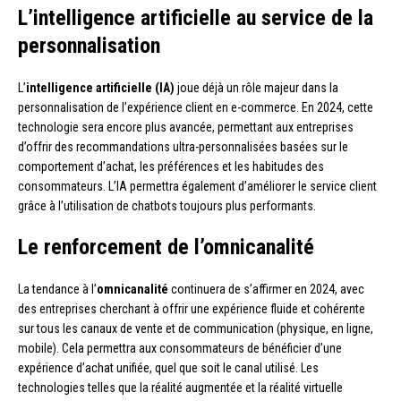
L’intelligence artificielle au service de la
personnalisation
L’
intelligence artificielle (IA)
joue déjà un rôle majeur dans la
personnalisation de l’expérience client en e-commerce. En 2024, cette
technologie sera encore plus avancée, permettant aux entreprises
d’offrir des recommandations ultra-personnalisées basées sur le
comportement d’achat, les préférences et les habitudes des
consommateurs. L’IA permettra également d’améliorer le service client
grâce à l’utilisation de chatbots toujours plus performants.
Le renforcement de l’omnicanalité
La tendance à l’
omnicanalité
continuera de s’affirmer en 2024, avec
des entreprises cherchant à offrir une expérience fluide et cohérente
sur tous les canaux de vente et de communication (physique, en ligne,
mobile). Cela permettra aux consommateurs de bénéficier d’une
expérience d’achat unifiée, quel que soit le canal utilisé. Les
technologies telles que la réalité augmentée et la réalité virtuelle