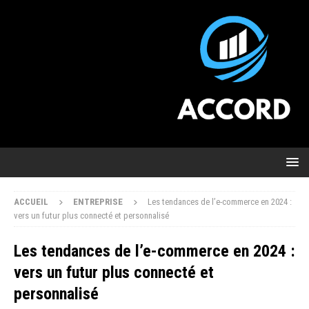
ACCUEIL
ENTREPRISE
Les tendances de l’e-commerce en 2024 :
vers un futur plus connecté et personnalisé
Les tendances de l’e-commerce en 2024 :
vers un futur plus connecté et
personnalisé