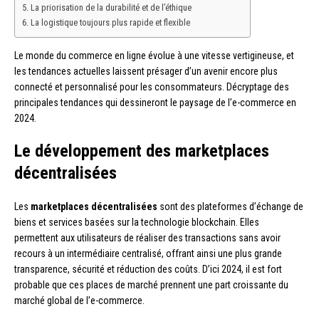
La priorisation de la durabilité et de l’éthique
La logistique toujours plus rapide et flexible
Le monde du commerce en ligne évolue à une vitesse vertigineuse, et
les tendances actuelles laissent présager d’un avenir encore plus
connecté et personnalisé pour les consommateurs. Décryptage des
principales tendances qui dessineront le paysage de l’e-commerce en
2024.
Le développement des marketplaces
décentralisées
Les
marketplaces décentralisées
sont des plateformes d’échange de
biens et services basées sur la technologie blockchain. Elles
permettent aux utilisateurs de réaliser des transactions sans avoir
recours à un intermédiaire centralisé, offrant ainsi une plus grande
transparence, sécurité et réduction des coûts. D’ici 2024, il est fort
probable que ces places de marché prennent une part croissante du
marché global de l’e-commerce.