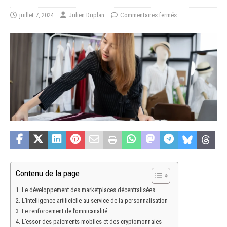
juillet 7, 2024
Julien Duplan
Commentaires fermés
Contenu de la page
Le développement des marketplaces décentralisées
L’intelligence artificielle au service de la personnalisation
Le renforcement de l’omnicanalité
L’essor des paiements mobiles et des cryptomonnaies