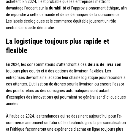
achètent. En 2024, il est probable que les entreprises mettront
davantage l’accent sur la
durabilité
et l’approvisionnement éthique, afin
de répondre à cette demande et de se démarquer de la concurrence.
Les labels écologiques et le commerce équitable joueront un rôle
central dans cette démarche.
La logistique toujours plus rapide et
flexible
En 2024, les consommateurs s’attendront à des
délais de livraison
toujours plus courts et à des options de livraison flexibles. Les
entreprises devront ainsi adapter leur chaîne logistique pour répondre à
ces attentes. L’utilisation de drones pour la livraison ou encore l’essor
des points relais ou des consignes automatiques sont autant
d’exemples des innovations qui pourraient se généraliser d’ici quelques
années.
À l’aube de 2024, les tendances qui se dessinent aujourd’hui pour l’e-
commerce annoncent un futur où les technologies, la personnalisation
et l’éthique façonneront une expérience d’achat en ligne toujours plus