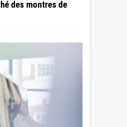
ché des montres de