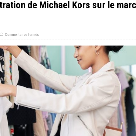
tration de Michael Kors sur le mar
Commentaires fermés