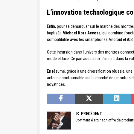
L’innovation technologique c
Enfin, pour se démarquer sur le marché des montre
baptisée
Michael Kors Access
, qui combine fonct
compatibilité avec les smartphones Android et iOS.
Cette incursion dans l’univers des montres connect
mode et luxe. Ce pari audacieux s’inscrit dans la vo
En résumé, grâce à une diversification réussie, un
acteur incontournable sur le marché des montres d
novatrices.
PRÉCÉDENT
Comment élargir son offre de produit