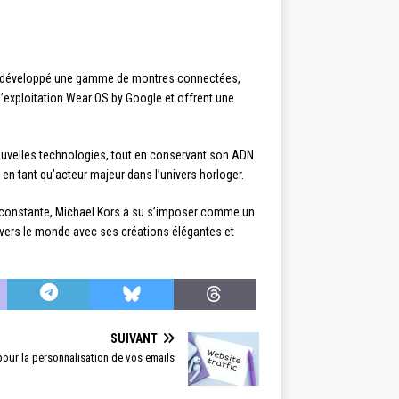
si développé une gamme de montres connectées,
’exploitation Wear OS by Google et offrent une
ouvelles technologies, tout en conservant son ADN
 en tant qu’acteur majeur dans l’univers horloger.
on constante, Michael Kors a su s’imposer comme un
vers le monde avec ses créations élégantes et
SUIVANT
pour la personnalisation de vos emails