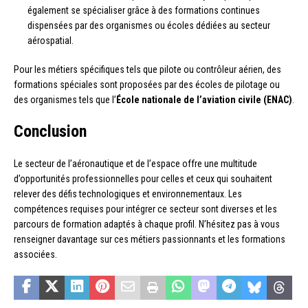
également se spécialiser grâce à des formations continues
dispensées par des organismes ou écoles dédiées au secteur
aérospatial.
Pour les métiers spécifiques tels que pilote ou contrôleur aérien, des
formations spéciales sont proposées par des écoles de pilotage ou
des organismes tels que l’
École nationale de l’aviation civile (ENAC)
.
Conclusion
Le secteur de l’aéronautique et de l’espace offre une multitude
d’opportunités professionnelles pour celles et ceux qui souhaitent
relever des défis technologiques et environnementaux. Les
compétences requises pour intégrer ce secteur sont diverses et les
parcours de formation adaptés à chaque profil. N’hésitez pas à vous
renseigner davantage sur ces métiers passionnants et les formations
associées.