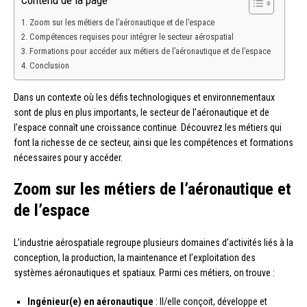
Contenu de la page
Zoom sur les métiers de l’aéronautique et de l’espace
Compétences requises pour intégrer le secteur aérospatial
Formations pour accéder aux métiers de l’aéronautique et de l’espace
Conclusion
Dans un contexte où les défis technologiques et environnementaux
sont de plus en plus importants, le secteur de l’aéronautique et de
l’espace connaît une croissance continue. Découvrez les métiers qui
font la richesse de ce secteur, ainsi que les compétences et formations
nécessaires pour y accéder.
Zoom sur les métiers de l’aéronautique et
de l’espace
L’industrie aérospatiale regroupe plusieurs domaines d’activités liés à la
conception, la production, la maintenance et l’exploitation des
systèmes aéronautiques et spatiaux. Parmi ces métiers, on trouve :
Ingénieur(e) en aéronautique
: Il/elle conçoit, développe et