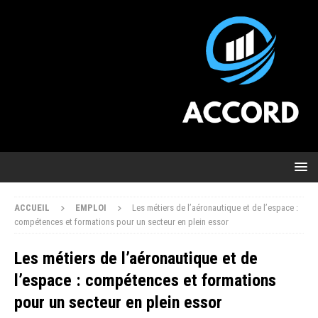
ACCUEIL
EMPLOI
Les métiers de l’aéronautique et de l’espace :
compétences et formations pour un secteur en plein essor
Les métiers de l’aéronautique et de
l’espace : compétences et formations
pour un secteur en plein essor