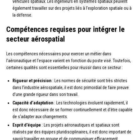
véhicules spatiaux. Les ingénieurs en systèmes spatiaux peuvent
également travailler sur des projets liés à l’exploration spatiale ou à
la défense.
Compétences requises pour intégrer le
secteur aérospatial
Les compétences nécessaires pour exercer un métier dans
l’aéronautique et l’espace varient en fonction du poste visé. Toutefois,
certaines qualités sont essentielles pour réussir dans ce secteur :
Rigueur et précision
: Les normes de sécurité sont très strictes
dans l’industrie aérospatiale, il est donc primordial de faire preuve
d’une grande rigueur dans son travail.
Capacité d’adaptation
: Les technologies évoluent rapidement, il
est donc nécessaire de se former continuellement et d’être capable
de s’adapter aux changements.
Esprit d’équipe
: Les projets aéronautiques et spatiaux sont
réalisés par des équipes pluridisciplinaires, il est donc important de
savoir travailler en groupe et de communiquer efficacement.