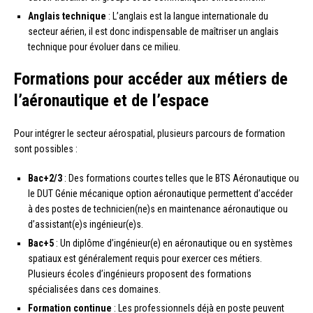
Anglais technique
: L’anglais est la langue internationale du
secteur aérien, il est donc indispensable de maîtriser un anglais
technique pour évoluer dans ce milieu.
Formations pour accéder aux métiers de
l’aéronautique et de l’espace
Pour intégrer le secteur aérospatial, plusieurs parcours de formation
sont possibles :
Bac+2/3
: Des formations courtes telles que le BTS Aéronautique ou
le DUT Génie mécanique option aéronautique permettent d’accéder
à des postes de technicien(ne)s en maintenance aéronautique ou
d’assistant(e)s ingénieur(e)s.
Bac+5
: Un diplôme d’ingénieur(e) en aéronautique ou en systèmes
spatiaux est généralement requis pour exercer ces métiers.
Plusieurs écoles d’ingénieurs proposent des formations
spécialisées dans ces domaines.
Formation continue
: Les professionnels déjà en poste peuvent