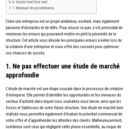
6. Vouloir tout faire seul
7. Manquer de persévérance
Créer une entreprise est un projet ambitieux, excitant, mais également
parsemé d’obstacles et de défis. Pour réussir ce pari, il est primordial de
minimiser les erreurs qui pourraient mettre en péril la pérennité de la
structure. Cet article vous dévoile les principales erreurs à éviter lors de
la création d’une entreprise et vous offre des conseils pour optimiser
vos chances de succès.
1. Ne pas effectuer une étude de marché
approfondie
L’étude de marché est une étape cruciale dans le processus de création
d’entreprise. Elle permet d’identifier les opportunités et les menaces du
secteur d’activité dans lequel vous souhaitez vous lancer, ainsi que les
forces et faiblesses de votre future structure. Une étude de marché bien
réalisée vous permettra également d’évaluer le potentiel commercial de
votre offre et d’appréhender les attentes des clients. Malheureusement,
nombreux sont ceux qui négligent cette phase essentielle, au risque de