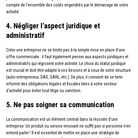
compte de l’ensemble des coûts engendrés par le démarrage de votre
activité.
4. Négliger l’aspect juridique et
administratif
Créer une entreprise ne se limite pas à la simple mise en place d’une
offre commerciale : il faut également penser aux aspects juridiques et
administratifs qui régissent votre activité. Le choix du statut juridique
est crucial et doit être adapté à vos besoins et à ceux de votre structure
(auto-entrepreneur, SAS, SARL, etc.). De plus, il convient de se tenir
informé des obligations légales et fiscales liées à votre secteur
d’activité pour éviter tout litige ou sanction.
5. Ne pas soigner sa communication
La communication est un élément central dans la réussite d’une
entreprise. Un produit ou service innovant ne suffit pas si personne n’en
entend parler ! Il est essentiel de mettre en place une stratégie de