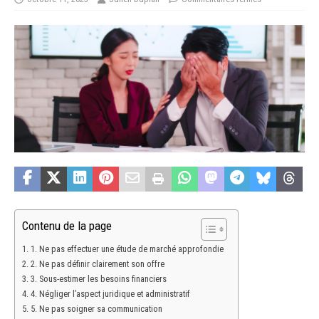
Contenu de la page
1. Ne pas effectuer une étude de marché approfondie
2. Ne pas définir clairement son offre
3. Sous-estimer les besoins financiers
4. Négliger l’aspect juridique et administratif
5. Ne pas soigner sa communication