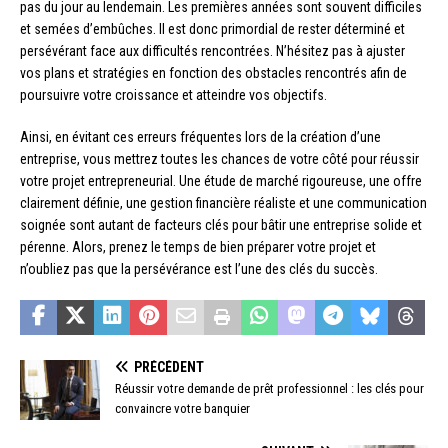
pas du jour au lendemain. Les premières années sont souvent difficiles
et semées d’embûches. Il est donc primordial de rester déterminé et
persévérant face aux difficultés rencontrées. N’hésitez pas à ajuster
vos plans et stratégies en fonction des obstacles rencontrés afin de
poursuivre votre croissance et atteindre vos objectifs.
Ainsi, en évitant ces erreurs fréquentes lors de la création d’une
entreprise, vous mettrez toutes les chances de votre côté pour réussir
votre projet entrepreneurial. Une étude de marché rigoureuse, une offre
clairement définie, une gestion financière réaliste et une communication
soignée sont autant de facteurs clés pour bâtir une entreprise solide et
pérenne. Alors, prenez le temps de bien préparer votre projet et
n’oubliez pas que la persévérance est l’une des clés du succès.
PRÉCÉDENT
Réussir votre demande de prêt professionnel : les clés pour
convaincre votre banquier