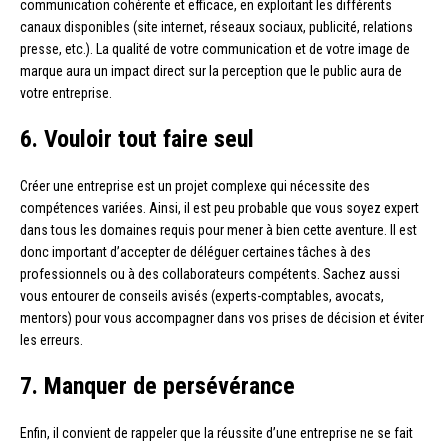
communication cohérente et efficace, en exploitant les différents
canaux disponibles (site internet, réseaux sociaux, publicité, relations
presse, etc.). La qualité de votre communication et de votre image de
marque aura un impact direct sur la perception que le public aura de
votre entreprise.
6. Vouloir tout faire seul
Créer une entreprise est un projet complexe qui nécessite des
compétences variées. Ainsi, il est peu probable que vous soyez expert
dans tous les domaines requis pour mener à bien cette aventure. Il est
donc important d’accepter de déléguer certaines tâches à des
professionnels ou à des collaborateurs compétents. Sachez aussi
vous entourer de conseils avisés (experts-comptables, avocats,
mentors) pour vous accompagner dans vos prises de décision et éviter
les erreurs.
7. Manquer de persévérance
Enfin, il convient de rappeler que la réussite d’une entreprise ne se fait