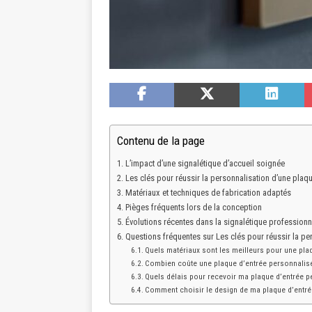
Contenu de la page
L’impact d’une signalétique d’accueil soignée
Les clés pour réussir la personnalisation d’une plaqu
Matériaux et techniques de fabrication adaptés
Pièges fréquents lors de la conception
Évolutions récentes dans la signalétique professionn
Questions fréquentes sur Les clés pour réussir la pe
Quels matériaux sont les meilleurs pour une pla
Combien coûte une plaque d’entrée personnalis
Quels délais pour recevoir ma plaque d’entrée p
Comment choisir le design de ma plaque d’entré