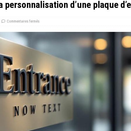
la personnalisation d’une plaque d’
Commentaires fermés