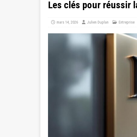
Les clés pour réussir 
mars 14, 2026
Julien Duplan
Entreprise