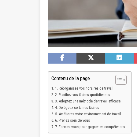
Contenu de la page
1. Réorganisez vos horaires de travail
2. Planifiez vos tâches quotidiennes
3. Adoptez une méthode de travail efficace
4. Déléguez certaines tâches
5. Améliorez votre environnement de travail
6. Prenez soin de vous
7. Formez-vous pour gagner en compétences