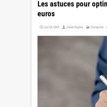
Les astuces pour optim
euros
mai 24, 2023
Julien Duplan
Entreprise