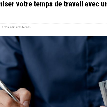
iser votre temps de travail avec un
Commentaires fermés