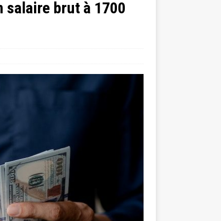
 salaire brut à 1700