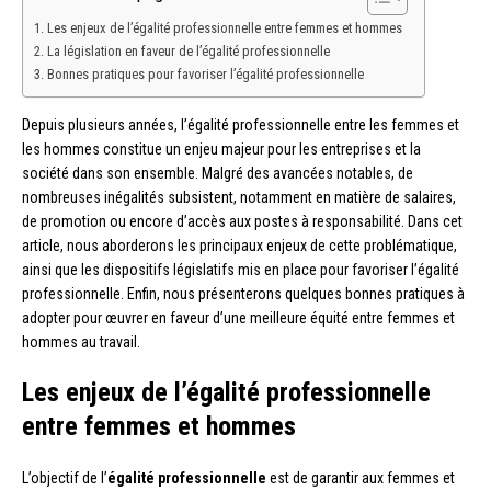
Les enjeux de l’égalité professionnelle entre femmes et hommes
La législation en faveur de l’égalité professionnelle
Bonnes pratiques pour favoriser l’égalité professionnelle
Depuis plusieurs années, l’égalité professionnelle entre les femmes et
les hommes constitue un enjeu majeur pour les entreprises et la
société dans son ensemble. Malgré des avancées notables, de
nombreuses inégalités subsistent, notamment en matière de salaires,
de promotion ou encore d’accès aux postes à responsabilité. Dans cet
article, nous aborderons les principaux enjeux de cette problématique,
ainsi que les dispositifs législatifs mis en place pour favoriser l’égalité
professionnelle. Enfin, nous présenterons quelques bonnes pratiques à
adopter pour œuvrer en faveur d’une meilleure équité entre femmes et
hommes au travail.
Les enjeux de l’égalité professionnelle
entre femmes et hommes
L’objectif de l’
égalité professionnelle
est de garantir aux femmes et