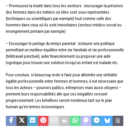
– Promouvoir la mixité dans tous les secteurs : encourager la présence
des femmes dans les métiers où elles sont sous-représentées
(techniques ou scientifiques par exemple) tout comme celle des
hommes dans ceux où ils sont minoritaires (secteur médico-social ou
enseignement primaire par exemple).
– Encourager le partage du temps parental : instaurer une politique
permettant un meilleur équilibre entre vie familiale et vie professionnelle
(télétravail ponctuel), aider financièrement ou proposer une aide
logistique pour trouver une solution lorsqu’un enfant est malade etc.
Pour conclure, si beaucoup reste à faire pour atteindre une véritable
égalité professionnelle entre femmes et hommes, il est nécessaire que
tous les acteurs – pouvoirs publics, entreprises mais aussi citoyens –
prennent leurs responsabilités afin que ces inégalités cessent
progressivement. Les bénéfices seront nombreux tant sur le plan
humain qu’en termes économiques.