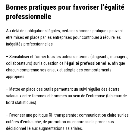
Bonnes pratiques pour favoriser l’égalité
professionnelle
Au-delà des obligations légales, certaines bonnes pratiques peuvent
être mises en place par les entreprises pour contribuer à réduire les
inégalités professionnelles :
– Sensibiliser et former tous les acteurs internes (dirigeants, managers,
collaborateurs) sur la question de l’
égalité professionnelle
, afin que
chacun comprenne ses enjeux et adopte des comportements
appropriés.
– Mettre en place des outils permettant un suivi régulier des écarts
salariaux entre femmes et hommes au sein de l’entreprise (tableaux de
bord statistiques).
– Favoriser une politique RH transparente : communication claire sur les
critères d’embauche, de promotion ou encore sur le processus
décisionnel lié aux augmentations salariales.