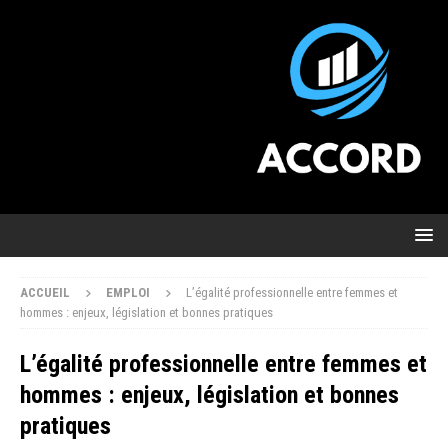
ACCUEIL
EMPLOI
L’égalité professionnelle entre femmes et
hommes : enjeux, législation et bonnes pratiques
L’égalité professionnelle entre femmes et
hommes : enjeux, législation et bonnes
pratiques