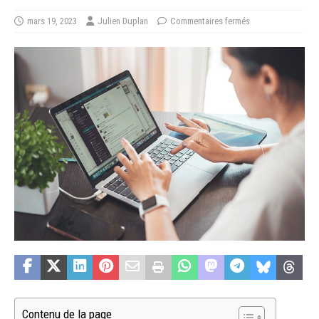
mars 19, 2023
Julien Duplan
Commentaires fermés
Contenu de la page