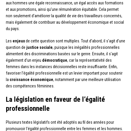
aux hommes une égale reconnaissance, un égal accès aux formations
et aux promotions, ainsi qu’une rémunération équitable. Cela permet
non seulement d’améliorer la qualité de vie des travailleurs concernés,
mais également de contribuer au développement économique et social
du pays.
Les
enjeux
de cette question sont multiples. Tout d’abord, il s’agit d’une
question de
justice sociale
, puisque les inégalités professionnelles
alimentent des discriminations basées sur le genre. Ensuite, il s’agit
également d’un enjeu
démocratique
, car la représentativité des
femmes dans les instances décisionnelles reste insuffisante. Enfin,
favoriser l’égalité professionnelle est un levier important pour soutenir
la
croissance économique
, notamment par une meilleure utilisation
des compétences féminines.
La législation en faveur de l’égalité
professionnelle
Plusieurs textes législatifs ont été adoptés au fil des années pour
promouvoir l’égalité professionnelle entre les femmes et les hommes.