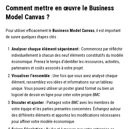
Comment mettre en œuvre le Business
Model Canvas ?
Pour utiliser efficacement le
Business Model Canvas
, il est important
de suivre quelques étapes clés :
Analyser chaque élément séparément :
Commencez par réfléchir
individuellement à chacun des neuf éléments constitutifs du modèle
économique. Prenez le temps d’identifier les ressources, activités,
partenaires et coûts associés à votre projet.
Visualiser l’ensemble :
Une fois que vous avez analysé chaque
élément, rassemblez vos idées et informations sur un tableau
unique. Vous pouvez utiliser un poster grand format ou bien un
logiciel de dessin en ligne pour créer votre propre
BMC
.
Discuter et ajuster :
Partagez votre
BMC
avec les membres de
votre équipe et les parties prenantes concernées. Échangez autour
des différents éléments et apportez les modifications nécessaires
pour affiner votre modèle économique.