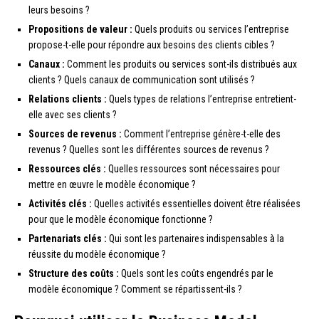
leurs besoins ?
Propositions de valeur :
Quels produits ou services l’entreprise
propose-t-elle pour répondre aux besoins des clients cibles ?
Canaux :
Comment les produits ou services sont-ils distribués aux
clients ? Quels canaux de communication sont utilisés ?
Relations clients :
Quels types de relations l’entreprise entretient-
elle avec ses clients ?
Sources de revenus :
Comment l’entreprise génère-t-elle des
revenus ? Quelles sont les différentes sources de revenus ?
Ressources clés :
Quelles ressources sont nécessaires pour
mettre en œuvre le modèle économique ?
Activités clés :
Quelles activités essentielles doivent être réalisées
pour que le modèle économique fonctionne ?
Partenariats clés :
Qui sont les partenaires indispensables à la
réussite du modèle économique ?
Structure des coûts :
Quels sont les coûts engendrés par le
modèle économique ? Comment se répartissent-ils ?