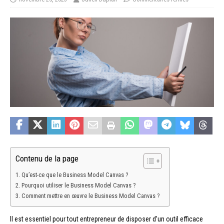
Contenu de la page
Qu’est-ce que le Business Model Canvas ?
Pourquoi utiliser le Business Model Canvas ?
Comment mettre en œuvre le Business Model Canvas ?
Il est essentiel pour tout entrepreneur de disposer d’un outil efficace