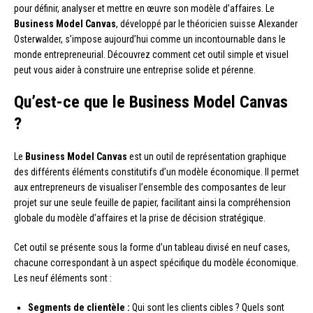
pour définir, analyser et mettre en œuvre son modèle d’affaires. Le
Business Model Canvas
, développé par le théoricien suisse Alexander
Osterwalder, s’impose aujourd’hui comme un incontournable dans le
monde entrepreneurial. Découvrez comment cet outil simple et visuel
peut vous aider à construire une entreprise solide et pérenne.
Qu’est-ce que le Business Model Canvas
?
Le
Business Model Canvas
est un outil de représentation graphique
des différents éléments constitutifs d’un modèle économique. Il permet
aux entrepreneurs de visualiser l’ensemble des composantes de leur
projet sur une seule feuille de papier, facilitant ainsi la compréhension
globale du modèle d’affaires et la prise de décision stratégique.
Cet outil se présente sous la forme d’un tableau divisé en neuf cases,
chacune correspondant à un aspect spécifique du modèle économique.
Les neuf éléments sont :
Segments de clientèle :
Qui sont les clients cibles ? Quels sont