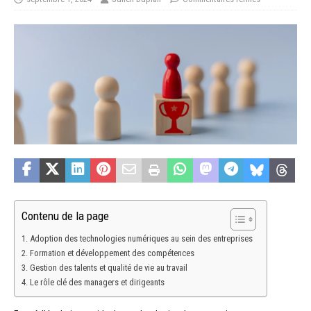
Contenu de la page
Adoption des technologies numériques au sein des entreprises
Formation et développement des compétences
Gestion des talents et qualité de vie au travail
Le rôle clé des managers et dirigeants