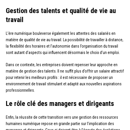
Gestion des talents et qualité de vie au
travail
L’ère numérique bouleverse également les attentes des salariés en
matière de qualité de vie au travail. La possibilité de travailler à distance,
la flexibilité des horaires et l’autonomie dans l’organisation du travail
sont autant d’aspects qui influencent désormais le choix d’un emploi.
Dans ce contexte, les entreprises doivent repenser leur approche en
matière de gestion des talents. Il ne suffit plus d’offrir un salaire attractif
pour retenir les meilleurs profils : il est nécessaire de proposer un
environnement de travail stimulant et adapté aux nouvelles aspirations
professionnelles.
Le rôle clé des managers et dirigeants
Enfin, la réussite de cette transition vers une gestion des ressources
humaines numérique repose en grande partie sur l’implication des