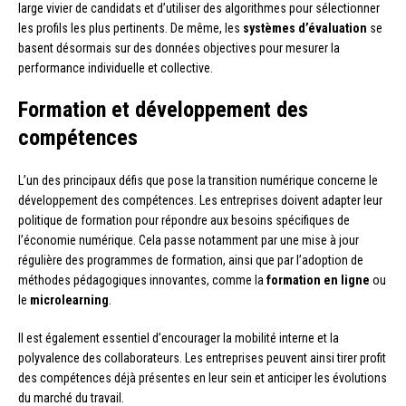
large vivier de candidats et d’utiliser des algorithmes pour sélectionner
les profils les plus pertinents. De même, les
systèmes d’évaluation
se
basent désormais sur des données objectives pour mesurer la
performance individuelle et collective.
Formation et développement des
compétences
L’un des principaux défis que pose la transition numérique concerne le
développement des compétences. Les entreprises doivent adapter leur
politique de formation pour répondre aux besoins spécifiques de
l’économie numérique. Cela passe notamment par une mise à jour
régulière des programmes de formation, ainsi que par l’adoption de
méthodes pédagogiques innovantes, comme la
formation en ligne
ou
le
microlearning
.
Il est également essentiel d’encourager la mobilité interne et la
polyvalence des collaborateurs. Les entreprises peuvent ainsi tirer profit
des compétences déjà présentes en leur sein et anticiper les évolutions
du marché du travail.