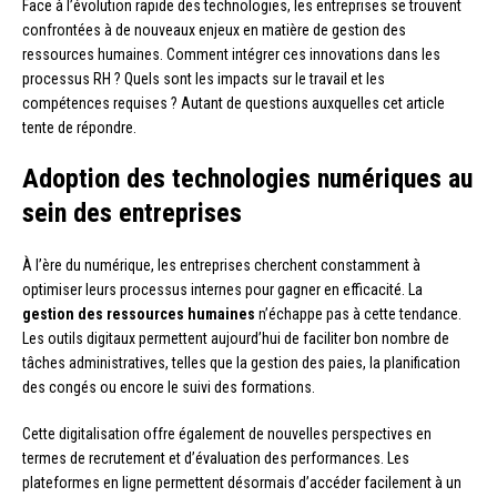
Face à l’évolution rapide des technologies, les entreprises se trouvent
confrontées à de nouveaux enjeux en matière de gestion des
ressources humaines. Comment intégrer ces innovations dans les
processus RH ? Quels sont les impacts sur le travail et les
compétences requises ? Autant de questions auxquelles cet article
tente de répondre.
Adoption des technologies numériques au
sein des entreprises
À l’ère du numérique, les entreprises cherchent constamment à
optimiser leurs processus internes pour gagner en efficacité. La
gestion des ressources humaines
n’échappe pas à cette tendance.
Les outils digitaux permettent aujourd’hui de faciliter bon nombre de
tâches administratives, telles que la gestion des paies, la planification
des congés ou encore le suivi des formations.
Cette digitalisation offre également de nouvelles perspectives en
termes de recrutement et d’évaluation des performances. Les
plateformes en ligne permettent désormais d’accéder facilement à un