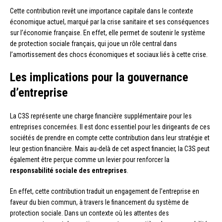
Cette contribution revêt une importance capitale dans le contexte
économique actuel, marqué par la crise sanitaire et ses conséquences
sur l’économie française. En effet, elle permet de soutenir le système
de protection sociale français, qui joue un rôle central dans
l’amortissement des chocs économiques et sociaux liés à cette crise.
Les implications pour la gouvernance
d’entreprise
La C3S représente une charge financière supplémentaire pour les
entreprises concernées. Il est donc essentiel pour les dirigeants de ces
sociétés de prendre en compte cette contribution dans leur stratégie et
leur gestion financière. Mais au-delà de cet aspect financier, la C3S peut
également être perçue comme un levier pour renforcer la
responsabilité sociale des entreprises
.
En effet, cette contribution traduit un engagement de l’entreprise en
faveur du bien commun, à travers le financement du système de
protection sociale. Dans un contexte où les attentes des