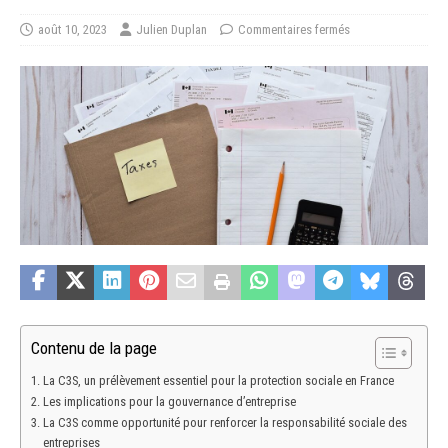
août 10, 2023
Julien Duplan
Commentaires fermés
Contenu de la page
La C3S, un prélèvement essentiel pour la protection sociale en France
Les implications pour la gouvernance d’entreprise
La C3S comme opportunité pour renforcer la responsabilité sociale des
entreprises