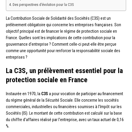
Des perspectives d’évolution pour la C3S
La Contribution Sociale de Solidarité des Sociétés (C3S) est un
prélèvement obligatoire qui concerne les entreprises françaises. Son
objectif principal est de financer le régime de protection sociale en
France. Quelles sont les implications de cette contribution pour la
gouvernance d’entreprise ? Comment celle-ci peut-elle être perçue
comme une opportunité pour renforcer la responsabilité sociale des
entreprises ?
La C3S, un prélèvement essentiel pour la
protection sociale en France
Instaurée en 1970, la
C3S
a pour vocation de participer au financement
du régime général de la Sécurité Sociale. Elle concerne les sociétés
commerciales, industrielles ou financières soumises à l’Impôt sur les
Sociétés (IS). Le montant de cette contribution est calculé sur la base
du chiffre d’affaires réalisé par l’entreprise, avec un taux actuel de 0,16
%.