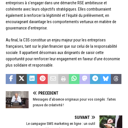
entreprises à s’engager dans une démarche RSE ambitieuse et
cohérente avec leurs objectifs stratégiques. Elles contribueraient
également à renforcer la légitimité et l’équité du prélèvement, en
encourageant davantage les comportements vertueux en matière de
gouvernance d’entreprise.
Au final, la C3S constitue un enjeu majeur pour les entreprises
françaises, tant sur le plan financier que sur celui de la responsabilité
sociale. Il appartient désormais aux dirigeants de saisir cette
opportunité pour renforcer leur engagement en faveur d’une économie
plus solidaire et responsable.
PRÉCÉDENT
Messages d’absence originaux pour vos congés : faites
preuve de créativité !
SUIVANT
Le campagne SMS marketing en ligne : un outil