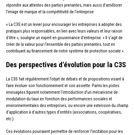
répondre aux attentes des parties prenantes, mais aussi d’améliorer
l’image de marque et la compétitivité de l’entreprise.
« La C3S est un levier pour encourager les entreprises à adopter des
pratiques plus responsables, en lien avec leurs valeurs et leur raison
d’être », souligne un expert en gouvernance d’entreprise. « Il s’agit de
créer de la valeur pour l’ensemble des parties prenantes, tout en
contribuant au financement de notre système de protection sociale ».
Des perspectives d’évolution pour la C3S
La C3S fait régulièrement l’objet de débats et de propositions visant à
faire évoluer son fonctionnement et son assiette. Parmi les pistes
envisagées figurent notamment l’introduction d’un mécanisme de
modulation du taux en fonction des performances sociales et
environnementales des entreprises, ou encore une extension du champ
d’application à d’autres types d’entités (associations, coopératives,
etc.).
Ces évolutions pourraient permettre de renforcer l’incitation pour les