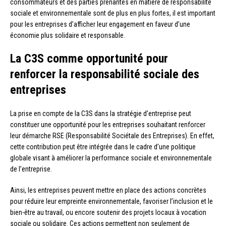
consommateurs et des parties prenantes en matière de responsabilité
sociale et environnementale sont de plus en plus fortes, il est important
pour les entreprises d’afficher leur engagement en faveur d’une
économie plus solidaire et responsable.
La C3S comme opportunité pour
renforcer la responsabilité sociale des
entreprises
La prise en compte de la C3S dans la stratégie d’entreprise peut
constituer une opportunité pour les entreprises souhaitant renforcer
leur démarche RSE (Responsabilité Sociétale des Entreprises). En effet,
cette contribution peut être intégrée dans le cadre d’une politique
globale visant à améliorer la performance sociale et environnementale
de l’entreprise.
Ainsi, les entreprises peuvent mettre en place des actions concrètes
pour réduire leur empreinte environnementale, favoriser l’inclusion et le
bien-être au travail, ou encore soutenir des projets locaux à vocation
sociale ou solidaire. Ces actions permettent non seulement de