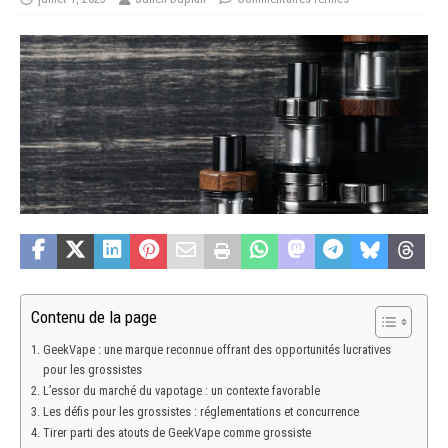
Contenu de la page
GeekVape : une marque reconnue offrant des opportunités lucratives
pour les grossistes
L’essor du marché du vapotage : un contexte favorable
Les défis pour les grossistes : réglementations et concurrence
Tirer parti des atouts de GeekVape comme grossiste