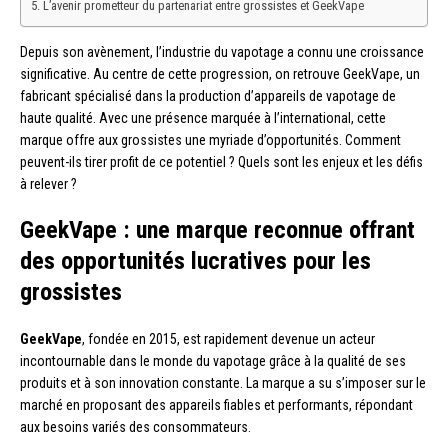
L’avenir prometteur du partenariat entre grossistes et GeekVape
Depuis son avènement, l’industrie du vapotage a connu une croissance
significative. Au centre de cette progression, on retrouve GeekVape, un
fabricant spécialisé dans la production d’appareils de vapotage de
haute qualité. Avec une présence marquée à l’international, cette
marque offre aux grossistes une myriade d’opportunités. Comment
peuvent-ils tirer profit de ce potentiel ? Quels sont les enjeux et les défis
à relever ?
GeekVape : une marque reconnue offrant
des opportunités lucratives pour les
grossistes
GeekVape
, fondée en 2015, est rapidement devenue un acteur
incontournable dans le monde du vapotage grâce à la qualité de ses
produits et à son innovation constante. La marque a su s’imposer sur le
marché en proposant des appareils fiables et performants, répondant
aux besoins variés des consommateurs.