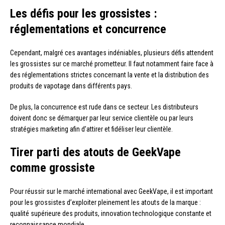
Les défis pour les grossistes :
réglementations et concurrence
Cependant, malgré ces avantages indéniables, plusieurs défis attendent
les grossistes sur ce marché prometteur. Il faut notamment faire face à
des réglementations strictes concernant la vente et la distribution des
produits de vapotage dans différents pays.
De plus, la concurrence est rude dans ce secteur. Les distributeurs
doivent donc se démarquer par leur service clientèle ou par leurs
stratégies marketing afin d’attirer et fidéliser leur clientèle.
Tirer parti des atouts de GeekVape
comme grossiste
Pour réussir sur le marché international avec GeekVape, il est important
pour les grossistes d’exploiter pleinement les atouts de la marque :
qualité supérieure des produits, innovation technologique constante et
reconnaissance mondiale.