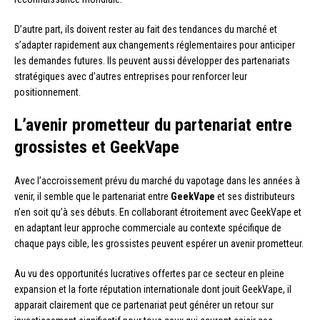
D’autre part, ils doivent rester au fait des tendances du marché et
s’adapter rapidement aux changements réglementaires pour anticiper
les demandes futures. Ils peuvent aussi développer des partenariats
stratégiques avec d’autres entreprises pour renforcer leur
positionnement.
L’avenir prometteur du partenariat entre
grossistes et GeekVape
Avec l’accroissement prévu du marché du vapotage dans les années à
venir, il semble que le partenariat entre
GeekVape
et ses distributeurs
n’en soit qu’à ses débuts. En collaborant étroitement avec GeekVape et
en adaptant leur approche commerciale au contexte spécifique de
chaque pays cible, les grossistes peuvent espérer un avenir prometteur.
Au vu des opportunités lucratives offertes par ce secteur en pleine
expansion et la forte réputation internationale dont jouit GeekVape, il
apparait clairement que ce partenariat peut générer un retour sur