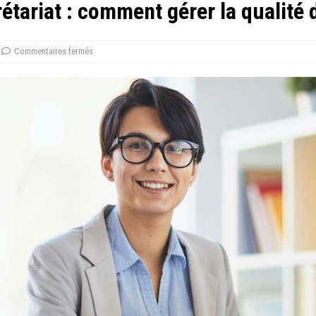
étariat : comment gérer la qualité 
Commentaires fermés