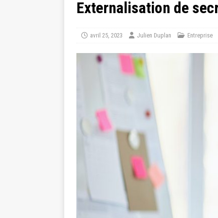
Externalisation de secr
avril 25, 2023
Julien Duplan
Entreprise