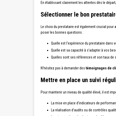
En établissant clairement les attentes dès le départ
Sélectionner le bon prestatai
Le choix du prestataire est également crucial pour a
poser les bonnes questions :
Quelle est l’expérience du prestataire dans vo
Quelle est sa capacité à s’adapter à vos bes
Quelles sont ses références et son taux de s
N’hésitez pas à demander des
témoignages de cl
Mettre en place un suivi régul
Pour maintenir un niveau de qualité élevé, il est imp
La mise en place d’indicateurs de performan
La réalisation d’audits ou de contrôles qualit