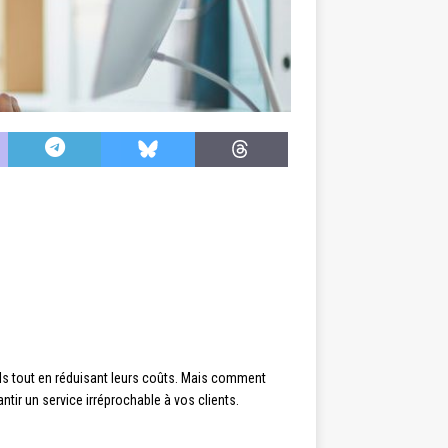
els tout en réduisant leurs coûts. Mais comment
ntir un service irréprochable à vos clients.