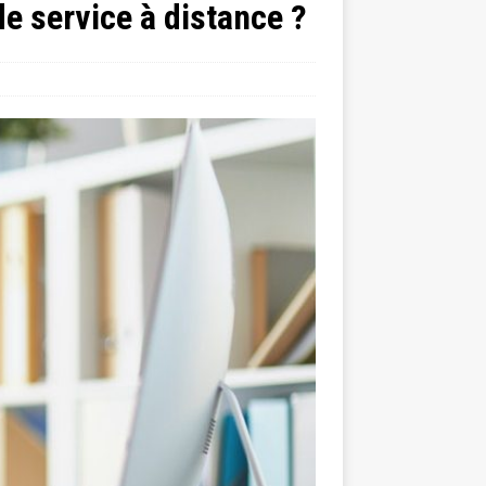
de service à distance ?