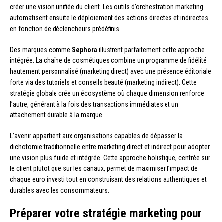
créer une vision unifiée du client. Les outils d’orchestration marketing
automatisent ensuite le déploiement des actions directes et indirectes
en fonction de déclencheurs prédéfinis.
Des marques comme
Sephora
illustrent parfaitement cette approche
intégrée. La chaîne de cosmétiques combine un programme de fidélité
hautement personnalisé (marketing direct) avec une présence éditoriale
forte via des tutoriels et conseils beauté (marketing indirect). Cette
stratégie globale crée un écosystème où chaque dimension renforce
l’autre, générant à la fois des transactions immédiates et un
attachement durable à la marque.
L’avenir appartient aux organisations capables de dépasser la
dichotomie traditionnelle entre marketing direct et indirect pour adopter
une vision plus fluide et intégrée. Cette approche holistique, centrée sur
le client plutôt que sur les canaux, permet de maximiser l’impact de
chaque euro investi tout en construisant des relations authentiques et
durables avec les consommateurs.
Préparer votre stratégie marketing pour