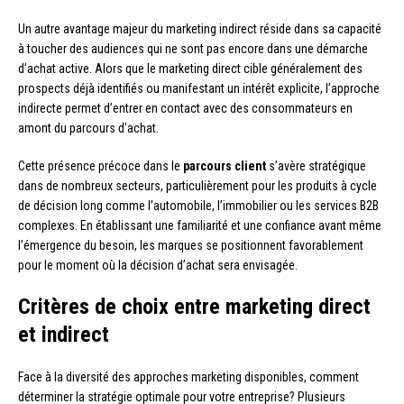
Un autre avantage majeur du marketing indirect réside dans sa capacité
à toucher des audiences qui ne sont pas encore dans une démarche
d’achat active. Alors que le marketing direct cible généralement des
prospects déjà identifiés ou manifestant un intérêt explicite, l’approche
indirecte permet d’entrer en contact avec des consommateurs en
amont du parcours d’achat.
Cette présence précoce dans le
parcours client
s’avère stratégique
dans de nombreux secteurs, particulièrement pour les produits à cycle
de décision long comme l’automobile, l’immobilier ou les services B2B
complexes. En établissant une familiarité et une confiance avant même
l’émergence du besoin, les marques se positionnent favorablement
pour le moment où la décision d’achat sera envisagée.
Critères de choix entre marketing direct
et indirect
Face à la diversité des approches marketing disponibles, comment
déterminer la stratégie optimale pour votre entreprise? Plusieurs