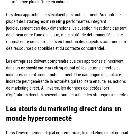
influence plus diffuse en indirect
Ces deux approches ne s’excluent pas mutuellement. Au contraire, la
plupart des
stratégies marketing
performantes intègrent
judicieusement ces deux dimensions. La question n’est donc pas tant
de choisir entre l’une ou l’autre, mais plutôt de déterminer l’équilibre
optimal entre ces deux piliers en fonction des objectifs commerciaux,
des ressources disponibles et du contexte concurrentiel.
Les entreprises doivent comprendre que ces approches s’inscrivent
dans un
écosystème marketing
global où les actions directes et
indirectes se renforcent mutuellement. Une campagne de publicité
indirecte peut générer de la notoriété qui facilitera ensuite les actions
de marketing direct. À l’inverse, les données collectées lors
d’opérations directes peuvent nourrir et affiner les stratégies indirectes.
Les atouts du marketing direct dans un
monde hyperconnecté
Dans l’environnement digital contemporain, le marketing direct connaît