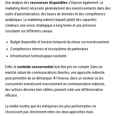
Une analyse des
ressources disponibles
s’impose également. Le
marketing direct nécessite généralement des investissements dans des
outils d’automatisation, des bases de données et des compétences
analytiques. Le marketing indirect requiert plutôt des capacités
créatives, une vision stratégique à long terme et une présence
constante sur différents canaux.
Budget disponible et horizon temporel du retour sur investissement
Compétences internes et écosystème de partenaires
Infrastructure technologique existante
Enfin, le
contexte concurrentiel
doit être pris en compte. Dans un
marché saturé de communications directes, une approche indirecte
peut permettre de se démarquer. À l’inverse, dans un secteur où les
concurrents investissent massivement en communication indirecte,
des actions directes bien ciblées peuvent créer une différenciation
efficace.
La réalité montre que les entreprises les plus performantes ne
choisissent pas strictement entre ces deux approches mais