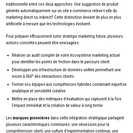
traditionnelle entre ces deux approches. Une suggestion de produit
générée automatiquement sur un site e-commerce relève-t-elle du
marketing direct ou indirect? Cette distinction devient de plus en plus
artificielle à mesure que les technologies évoluent.
Pour préparer efficacement votre stratégie marketing future, plusieurs
actions concrètes peuvent être envisagées:
Réaliser un audit complet de votre écosystème marketing actuel
pour identifier les points de friction dans le parcours client
Développer une infrastructure de données unifiée permettant une
vision à 360° des interactions clients
Former vos équipes aux compétences hybrides combinant expertise
analytique et sensibilité créative
Mettre en place des métriques d’évaluation qui capturent à la fois
l’impact immédiat et la création de valeur à long terme
Les
marques pionnières
dans cette intégration stratégique partagent
plusieurs caractéristiques communes: une obsession pour la
compréhension client, une culture d’expérimentation continue, une