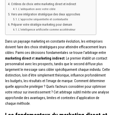
Critères de choix entre marketing direct et indirect
L’adéquation avec votre cible
Vers une intégration stratégique des deux approches
L’approche séquentielle et contextuelle
Préparer votre stratégie marketing pour demain
L’intelligence artificielle comme accélérateur
Dans un paysage marketing en constante évolution, les entreprises
doivent faire des choix stratégiques pour atteindre efficacement leurs
cibles. Parmi ces décisions fondamentales se trouve l’arbitrage entre
marketing direct
et
marketing indirect
. Le premier établit un contact
personnalisé avec les prospects, tandis que le second diffuse plus
largement le message sans cibler spécifiquement chaque individu. Cette
distinction, loin d’être simplement théorique, influence profondément
les budgets, les résultats et l’image de marque. Comment déterminer
quelle approche privilégier ? Quels facteurs considérer pour optimiser
votre retour sur investissement ? Cet arbitrage subtil mérite une analyse
approfondie des avantages, limites et contextes d’application de
chaque méthode.