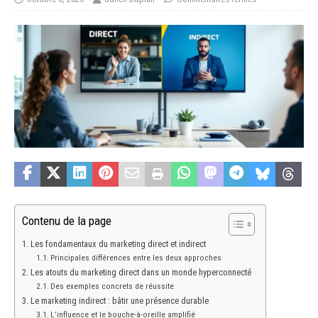
Contenu de la page
Les fondamentaux du marketing direct et indirect
Principales différences entre les deux approches
Les atouts du marketing direct dans un monde hyperconnecté
Des exemples concrets de réussite
Le marketing indirect : bâtir une présence durable
L’influence et le bouche-à-oreille amplifié