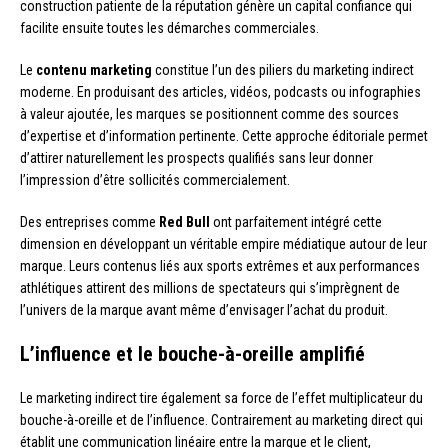
construction patiente de la réputation génère un capital confiance qui
facilite ensuite toutes les démarches commerciales.
Le
contenu marketing
constitue l’un des piliers du marketing indirect
moderne. En produisant des articles, vidéos, podcasts ou infographies
à valeur ajoutée, les marques se positionnent comme des sources
d’expertise et d’information pertinente. Cette approche éditoriale permet
d’attirer naturellement les prospects qualifiés sans leur donner
l’impression d’être sollicités commercialement.
Des entreprises comme
Red Bull
ont parfaitement intégré cette
dimension en développant un véritable empire médiatique autour de leur
marque. Leurs contenus liés aux sports extrêmes et aux performances
athlétiques attirent des millions de spectateurs qui s’imprègnent de
l’univers de la marque avant même d’envisager l’achat du produit.
L’influence et le bouche-à-oreille amplifié
Le marketing indirect tire également sa force de l’effet multiplicateur du
bouche-à-oreille et de l’influence. Contrairement au marketing direct qui
établit une communication linéaire entre la marque et le client,