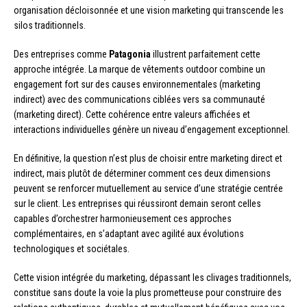
organisation décloisonnée et une vision marketing qui transcende les
silos traditionnels.
Des entreprises comme
Patagonia
illustrent parfaitement cette
approche intégrée. La marque de vêtements outdoor combine un
engagement fort sur des causes environnementales (marketing
indirect) avec des communications ciblées vers sa communauté
(marketing direct). Cette cohérence entre valeurs affichées et
interactions individuelles génère un niveau d’engagement exceptionnel.
En définitive, la question n’est plus de choisir entre marketing direct et
indirect, mais plutôt de déterminer comment ces deux dimensions
peuvent se renforcer mutuellement au service d’une stratégie centrée
sur le client. Les entreprises qui réussiront demain seront celles
capables d’orchestrer harmonieusement ces approches
complémentaires, en s’adaptant avec agilité aux évolutions
technologiques et sociétales.
Cette vision intégrée du marketing, dépassant les clivages traditionnels,
constitue sans doute la voie la plus prometteuse pour construire des