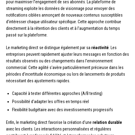
pour maximiser l’engagement de ses abonnés. La plateforme de
streaming exploite les données de visionnage pour envoyer des
notifications ciblées annonçant de nouveaux contenus susceptibles
d’intéresser chaque utilisateur spécifique. Cette approche contribue
directement à la rétention des clients et à l’augmentation du temps
passé sur la plateforme.
Le marketing direct se distingue également par sa
réactivité
. Les
entreprises peuvent rapidement ajuster leurs messages en fonction des
résultats observés ou des changements dans l’environnement
commercial. Cette agilité s’avère particulièrement précieuse dans les
périodes d’incertitude économique ou lors de lancements de produits
nécessitant des ajustements rapides.
Capacité à tester différentes approches (A/B testing)
Possibilité d’adapter les offres en temps réel
Flexibilité budgétaire avec des investissements progressifs
Enfin, le marketing direct favorise la création d’une
relation durable
avec les clients. Les interactions personnalisées et régulières