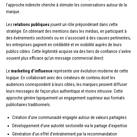
l’approche indirecte cherche à stimuler les conversations autour de la
marque.
Les
relations publiques
jouent un rôle prépondérant dans cette
stratégie. En obtenant des mentions dans les médias, en participant à
des événements sectoriels ou en s’associant à des causes pertinentes,
les entreprises gagnent en crédibilité et en visibilité auprès de leurs
publics cibles. Cette légitimité acquise via des tiers de confiance s’avère
souvent plus efficace qu’un message commercial direct.
Le
marketing d’influence
représente une évolution moderne de cette
logique. En collaborant avec des créateurs de contenu dont les
audiences correspondent à leurs cibles, les marques peuvent diffuser
leurs messages de façon plus authentique et moins intrusive. Cette
approche génère typiquement un engagement supérieur aux formats
publicitaires traditionnels.
Création d’une communauté engagée autour de valeurs partagées
Développement d’une autorité sectorielle via le partage d’expertise
Génération d’un effet d’entraînement par la recommandation