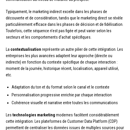
Typiquement, le marketing indirect excelle dans les phases de
découverte et de considération, tandis que le marketing direct se révèle
particulièrement efficace dans les phases de décision et de fidélisation.
Toutefois, cette séquence n’est pas figée et peut varier selon les
secteurs et les comportements d’achat spécifiques.
La
contextualisation
représente un autre pilier de cette intégration. Les
entreprises les plus avancées adaptent leur approche (directe ou
indirecte) en fonction du contexte spécifique de chaque interaction :
moment de la journée, historique récent, localisation, appareil utilisé,
etc.
Adaptation du ton et du format selon le canal et le contexte
Personnalisation progressive enrichie par chaque interaction
Cohérence visuelle et narrative entre toutes les communications
Les
technologies marketing
modernes facilitent considérablement
cette intégration. Les plateformes de Customer Data Platform (CDP)
permettent de centraliser les données issues de multiples sources pour