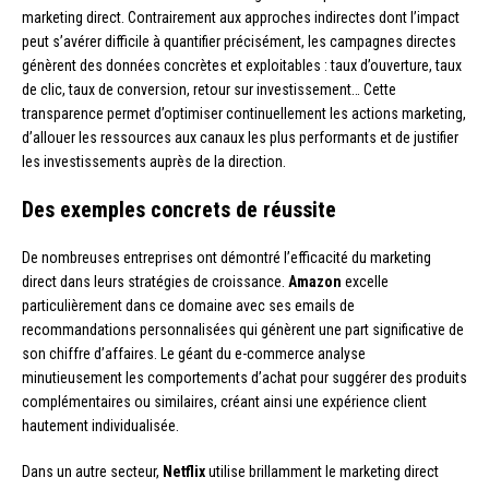
marketing direct. Contrairement aux approches indirectes dont l’impact
peut s’avérer difficile à quantifier précisément, les campagnes directes
génèrent des données concrètes et exploitables : taux d’ouverture, taux
de clic, taux de conversion, retour sur investissement… Cette
transparence permet d’optimiser continuellement les actions marketing,
d’allouer les ressources aux canaux les plus performants et de justifier
les investissements auprès de la direction.
Des exemples concrets de réussite
De nombreuses entreprises ont démontré l’efficacité du marketing
direct dans leurs stratégies de croissance.
Amazon
excelle
particulièrement dans ce domaine avec ses emails de
recommandations personnalisées qui génèrent une part significative de
son chiffre d’affaires. Le géant du e-commerce analyse
minutieusement les comportements d’achat pour suggérer des produits
complémentaires ou similaires, créant ainsi une expérience client
hautement individualisée.
Dans un autre secteur,
Netflix
utilise brillamment le marketing direct