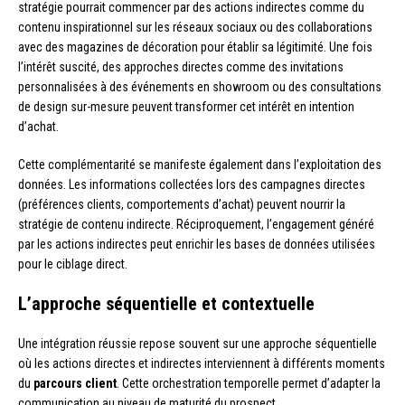
stratégie pourrait commencer par des actions indirectes comme du
contenu inspirationnel sur les réseaux sociaux ou des collaborations
avec des magazines de décoration pour établir sa légitimité. Une fois
l’intérêt suscité, des approches directes comme des invitations
personnalisées à des événements en showroom ou des consultations
de design sur-mesure peuvent transformer cet intérêt en intention
d’achat.
Cette complémentarité se manifeste également dans l’exploitation des
données. Les informations collectées lors des campagnes directes
(préférences clients, comportements d’achat) peuvent nourrir la
stratégie de contenu indirecte. Réciproquement, l’engagement généré
par les actions indirectes peut enrichir les bases de données utilisées
pour le ciblage direct.
L’approche séquentielle et contextuelle
Une intégration réussie repose souvent sur une approche séquentielle
où les actions directes et indirectes interviennent à différents moments
du
parcours client
. Cette orchestration temporelle permet d’adapter la
communication au niveau de maturité du prospect.