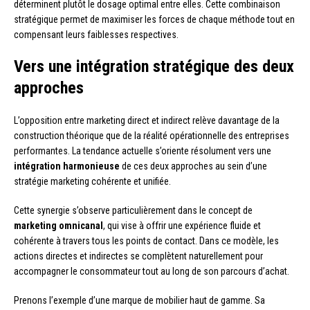
déterminent plutôt le dosage optimal entre elles. Cette combinaison
stratégique permet de maximiser les forces de chaque méthode tout en
compensant leurs faiblesses respectives.
Vers une intégration stratégique des deux
approches
L’opposition entre marketing direct et indirect relève davantage de la
construction théorique que de la réalité opérationnelle des entreprises
performantes. La tendance actuelle s’oriente résolument vers une
intégration harmonieuse
de ces deux approches au sein d’une
stratégie marketing cohérente et unifiée.
Cette synergie s’observe particulièrement dans le concept de
marketing omnicanal
, qui vise à offrir une expérience fluide et
cohérente à travers tous les points de contact. Dans ce modèle, les
actions directes et indirectes se complètent naturellement pour
accompagner le consommateur tout au long de son parcours d’achat.
Prenons l’exemple d’une marque de mobilier haut de gamme. Sa