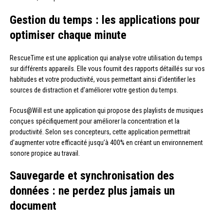
Gestion du temps : les applications pour
optimiser chaque minute
RescueTime est une application qui analyse votre utilisation du temps
sur différents appareils. Elle vous fournit des rapports détaillés sur vos
habitudes et votre productivité, vous permettant ainsi d’identifier les
sources de distraction et d’améliorer votre gestion du temps.
Focus@Will est une application qui propose des playlists de musiques
conçues spécifiquement pour améliorer la concentration et la
productivité. Selon ses concepteurs, cette application permettrait
d’augmenter votre efficacité jusqu’à 400% en créant un environnement
sonore propice au travail.
Sauvegarde et synchronisation des
données : ne perdez plus jamais un
document