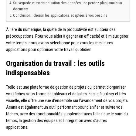
Sauvegarde et synchronisation des données : ne perdez plus jamais un
document
Conclusion : choisir les applications adaptées à vos besoins
À l’ère du numérique, la quête de la productivité est au cœur des
préoccupations. Pour vous aider à gagner en efficacité et à mieux gérer
votre temps, nous avons sélectionné pour vous les meilleures
applications pour optimiser votre travail quotidien.
Organisation du travail : les outils
indispensables
Trello est une plateforme de gestion de projets qui permet d’organiser
vos tâches sous forme de tableaux et de listes. Facile à utiliser et très
visuelle, elle offre une vue d’ensemble sur l’avancement de vos projets.
Asana est également un outil performant pour planifier et suivre vos
tâches, avec des fonctionnalités supplémentaires telles que le suivi du
temps, la gestion des équipes et l’intégration avec d’autres
applications.