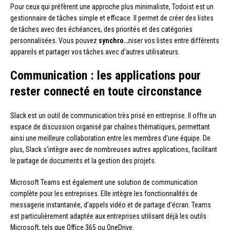
Pour ceux qui préfèrent une approche plus minimaliste, Todoist est un
gestionnaire de tâches simple et efficace. Il permet de créer des listes
de tâches avec des échéances, des priorités et des catégories
personnalisées. Vous pouvez
synchro…
niser vos listes entre différents
appareils et partager vos tâches avec d’autres utilisateurs.
Communication : les applications pour
rester connecté en toute circonstance
Slack est un outil de communication très prisé en entreprise. Il offre un
espace de discussion organisé par chaînes thématiques, permettant
ainsi une meilleure collaboration entre les membres d’une équipe. De
plus, Slack s’intègre avec de nombreuses autres applications, facilitant
le partage de documents et la gestion des projets.
Microsoft Teams est également une solution de communication
complète pour les entreprises. Elle intègre les fonctionnalités de
messagerie instantanée, d’appels vidéo et de partage d’écran. Teams
est particulièrement adaptée aux entreprises utilisant déjà les outils
Microsoft, tels que Office 365 ou OneDrive.