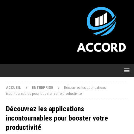
ACCUEIL
ENTREPRISE
Découvrez les applications
incontournables pour booster votre productivité
Découvrez les applications
incontournables pour booster votre
productivité