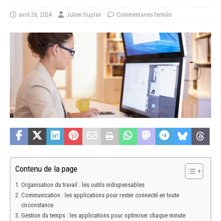
avril 26, 2024
Julien Duplan
Commentaires fermés
Contenu de la page
Organisation du travail : les outils indispensables
Communication : les applications pour rester connecté en toute
circonstance
Gestion du temps : les applications pour optimiser chaque minute