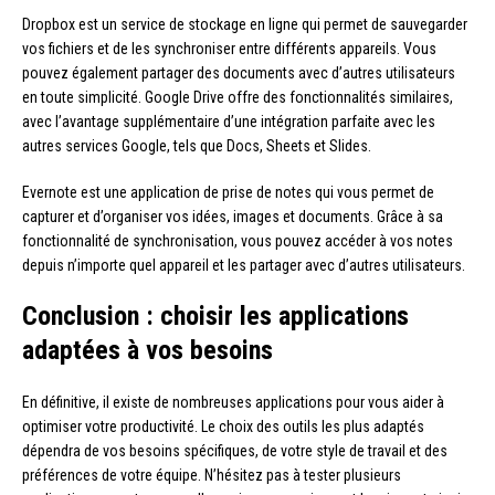
Dropbox est un service de stockage en ligne qui permet de sauvegarder
vos fichiers et de les synchroniser entre différents appareils. Vous
pouvez également partager des documents avec d’autres utilisateurs
en toute simplicité. Google Drive offre des fonctionnalités similaires,
avec l’avantage supplémentaire d’une intégration parfaite avec les
autres services Google, tels que Docs, Sheets et Slides.
Evernote est une application de prise de notes qui vous permet de
capturer et d’organiser vos idées, images et documents. Grâce à sa
fonctionnalité de synchronisation, vous pouvez accéder à vos notes
depuis n’importe quel appareil et les partager avec d’autres utilisateurs.
Conclusion : choisir les applications
adaptées à vos besoins
En définitive, il existe de nombreuses applications pour vous aider à
optimiser votre productivité. Le choix des outils les plus adaptés
dépendra de vos besoins spécifiques, de votre style de travail et des
préférences de votre équipe. N’hésitez pas à tester plusieurs