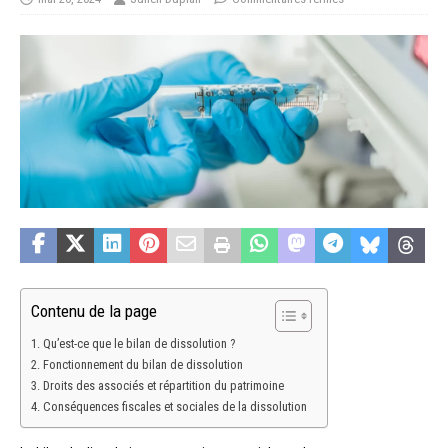
Contenu de la page
Qu’est-ce que le bilan de dissolution ?
Fonctionnement du bilan de dissolution
Droits des associés et répartition du patrimoine
Conséquences fiscales et sociales de la dissolution