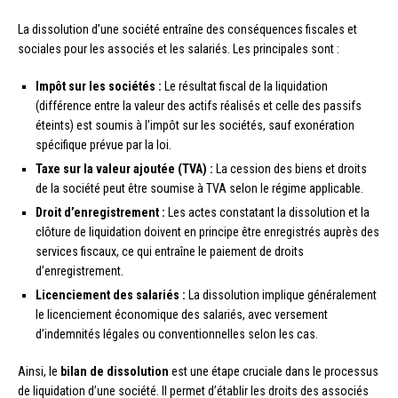
La dissolution d’une société entraîne des conséquences fiscales et
sociales pour les associés et les salariés. Les principales sont :
Impôt sur les sociétés :
Le résultat fiscal de la liquidation
(différence entre la valeur des actifs réalisés et celle des passifs
éteints) est soumis à l’impôt sur les sociétés, sauf exonération
spécifique prévue par la loi.
Taxe sur la valeur ajoutée (TVA) :
La cession des biens et droits
de la société peut être soumise à TVA selon le régime applicable.
Droit d’enregistrement :
Les actes constatant la dissolution et la
clôture de liquidation doivent en principe être enregistrés auprès des
services fiscaux, ce qui entraîne le paiement de droits
d’enregistrement.
Licenciement des salariés :
La dissolution implique généralement
le licenciement économique des salariés, avec versement
d’indemnités légales ou conventionnelles selon les cas.
Ainsi, le
bilan de dissolution
est une étape cruciale dans le processus
de liquidation d’une société. Il permet d’établir les droits des associés