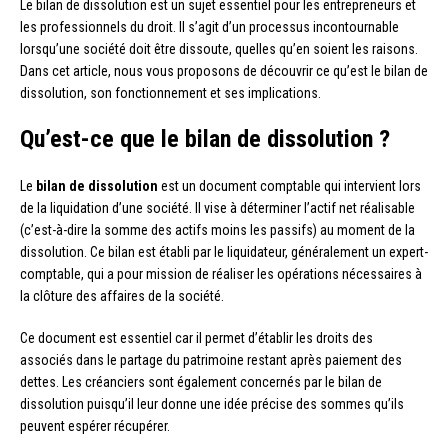
Le bilan de dissolution est un sujet essentiel pour les entrepreneurs et
les professionnels du droit. Il s’agit d’un processus incontournable
lorsqu’une société doit être dissoute, quelles qu’en soient les raisons.
Dans cet article, nous vous proposons de découvrir ce qu’est le bilan de
dissolution, son fonctionnement et ses implications.
Qu’est-ce que le bilan de dissolution ?
Le
bilan de dissolution
est un document comptable qui intervient lors
de la liquidation d’une société. Il vise à déterminer l’actif net réalisable
(c’est-à-dire la somme des actifs moins les passifs) au moment de la
dissolution. Ce bilan est établi par le liquidateur, généralement un expert-
comptable, qui a pour mission de réaliser les opérations nécessaires à
la clôture des affaires de la société.
Ce document est essentiel car il permet d’établir les droits des
associés dans le partage du patrimoine restant après paiement des
dettes. Les créanciers sont également concernés par le bilan de
dissolution puisqu’il leur donne une idée précise des sommes qu’ils
peuvent espérer récupérer.