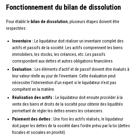
Fonctionnement du bilan de dissolution
Pour établir le
bilan de dissolution
, plusieurs étapes doivent être
respectées :
Inventaire :
Le liquidateur doit réaliser un inventaire complet des
actifs et passifs de la société. Les actifs comprennent les biens
immobiliers, les stocks, les créances, etc. Les passifs
correspondent aux dettes et autres obligations financières.
Evaluation :
Les éléments d’actif et de passif doivent être évalués à
leur valeur réelle au jour de l’inventaire. Cette évaluation peut
nécessiter l’intervention d’un expert si le liquidateur n’est pas
compétent en la matière.
Réalisation des actifs :
Le liquidateur doit ensuite procéder à la
vente des biens et droits de la société pour obtenir des liquidités
permettant de régler les dettes envers les créanciers.
Paiement des dettes :
Une fois les actifs réalisés, le liquidateur
doit payer les dettes de la société dans l’ordre prévu par la loi (dettes
fiscales et sociales en priorité).