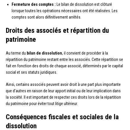
Fermeture des comptes :
Le bilan de dissolution est clôturé
lorsque toutes les opérations nécessaires ont été réalisées. Les
comptes sont alors définitivement arrêtés.
Droits des associés et répartition du
patrimoine
Au terme du
bilan de dissolution
, il convient de procéder à la
répartition du patrimoine restant entre les associés. Cette répartition se
fait en fonction des droits de chaque associé, déterminés par le capital
social et ses statuts juridiques.
Ainsi, certains associés peuvent avoir droit à une part plus importante
que d’autres en raison de leur apport initial ou de leur implication dans
la société. Il est important de respecter ces droits lors de la répartition
du patrimoine pour éviter tout litige ultérieur.
Conséquences fiscales et sociales de la
dissolution