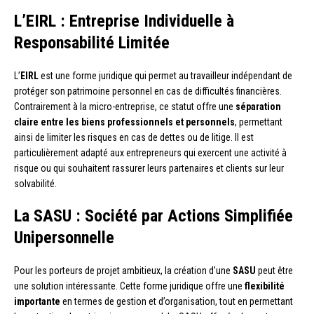
L’EIRL : Entreprise Individuelle à
Responsabilité Limitée
L’
EIRL
est une forme juridique qui permet au travailleur indépendant de
protéger son patrimoine personnel en cas de difficultés financières.
Contrairement à la micro-entreprise, ce statut offre une
séparation
claire entre les biens professionnels et personnels
, permettant
ainsi de limiter les risques en cas de dettes ou de litige. Il est
particulièrement adapté aux entrepreneurs qui exercent une activité à
risque ou qui souhaitent rassurer leurs partenaires et clients sur leur
solvabilité.
La SASU : Société par Actions Simplifiée
Unipersonnelle
Pour les porteurs de projet ambitieux, la création d’une
SASU
peut être
une solution intéressante. Cette forme juridique offre une
flexibilité
importante
en termes de gestion et d’organisation, tout en permettant