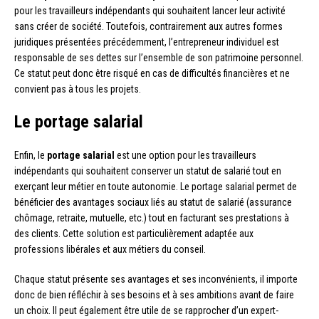
pour les travailleurs indépendants qui souhaitent lancer leur activité
sans créer de société. Toutefois, contrairement aux autres formes
juridiques présentées précédemment, l’entrepreneur individuel est
responsable de ses dettes sur l’ensemble de son patrimoine personnel.
Ce statut peut donc être risqué en cas de difficultés financières et ne
convient pas à tous les projets.
Le portage salarial
Enfin, le
portage salarial
est une option pour les travailleurs
indépendants qui souhaitent conserver un statut de salarié tout en
exerçant leur métier en toute autonomie. Le portage salarial permet de
bénéficier des avantages sociaux liés au statut de salarié (assurance
chômage, retraite, mutuelle, etc.) tout en facturant ses prestations à
des clients. Cette solution est particulièrement adaptée aux
professions libérales et aux métiers du conseil.
Chaque statut présente ses avantages et ses inconvénients, il importe
donc de bien réfléchir à ses besoins et à ses ambitions avant de faire
un choix. Il peut également être utile de se rapprocher d’un expert-