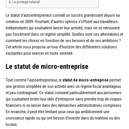
Le portage salarial
Le statut d’autoentrepreneur connaît un succès grandissant depuis sa
création en 2009. Pourtant, d’autres options s’offrent aux travailleurs
indépendants qui souhaitent lancer leur activité, mais ne se retrouvent
pas forcément dans ce régime simplifié. Quelles sont ces alternatives et
comment les choisir en fonction de ses besoins et de ses ambitions ?
Cet article vous propose un tour d’horizon des différentes solutions
existantes pour exercer en toute sérénité.
Le statut de micro-entreprise
Tout comme l’autoentrepreneur, le
statut de micro-entreprise
permet
une gestion simplifiée de son activité avec un régime fiscal avantageux
et peu contraignant. Ce statut convient particulièrement aux personnes
qui souhaitent tester leur idée d’entreprise sans prendre trop de risques
financiers ni se lancer dans des démarches administratives complexes.
En revanche, il peut être limitant pour ceux qui ambitionnent une
croissance rapide ou qui ont besoin d’investir dans du matériel ou des
locaux.