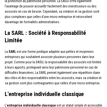
la protection du patrimoine personnel. La SASU offre également
l’avantage de pouvoir accueillir facilement des investisseurs ou des
associés en cas de besoin. Cependant, sa création et sa gestion sont
plus complexes que celles d’une micro-entreprise et nécessitent
davantage de formalités administratives.
La SARL : Société à Responsabilité
Limitée
La
SARL
est une forme juridique adaptée aux petites et moyennes
entreprises qui souhaitent associer plusieurs personnes dans leur
projet. Comme pour la SASU, la responsabilité des associés est limitée
à leurs apports, protégeant ainsi leur patrimoine personnel en cas de
difficultés financières. La SARL permet également une répartition claire
des rôles et des responsabilités entre les associés, mais sa création et
sa gestion sont plus contraignantes que celles d’une micro-entreprise.
L’entreprise individuelle classique
L’
entreprise individuelle classique
est un statut simple et accessible