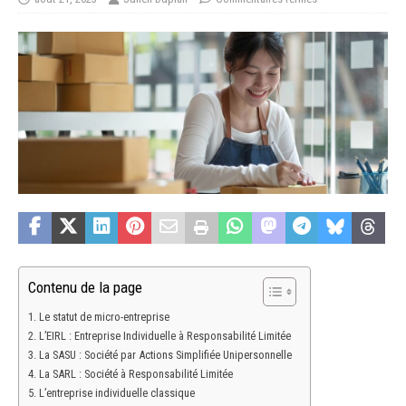
Contenu de la page
Le statut de micro-entreprise
L’EIRL : Entreprise Individuelle à Responsabilité Limitée
La SASU : Société par Actions Simplifiée Unipersonnelle
La SARL : Société à Responsabilité Limitée
L’entreprise individuelle classique