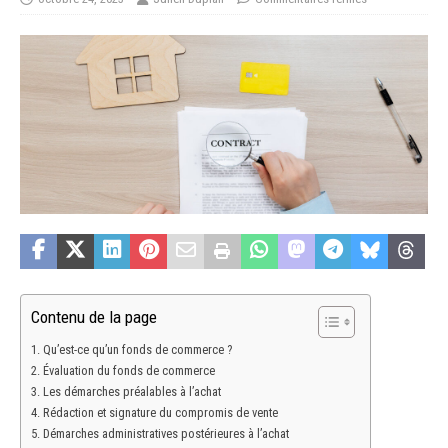
Contenu de la page
Qu’est-ce qu’un fonds de commerce ?
Évaluation du fonds de commerce
Les démarches préalables à l’achat
Rédaction et signature du compromis de vente
Démarches administratives postérieures à l’achat