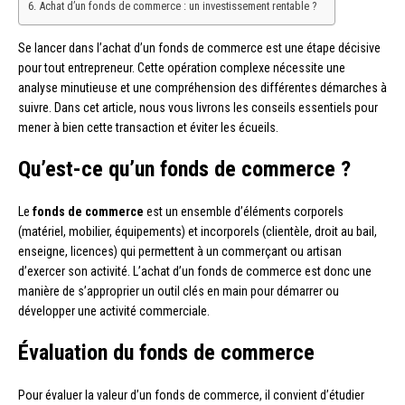
Achat d’un fonds de commerce : un investissement rentable ?
Se lancer dans l’achat d’un fonds de commerce est une étape décisive
pour tout entrepreneur. Cette opération complexe nécessite une
analyse minutieuse et une compréhension des différentes démarches à
suivre. Dans cet article, nous vous livrons les conseils essentiels pour
mener à bien cette transaction et éviter les écueils.
Qu’est-ce qu’un fonds de commerce ?
Le
fonds de commerce
est un ensemble d’éléments corporels
(matériel, mobilier, équipements) et incorporels (clientèle, droit au bail,
enseigne, licences) qui permettent à un commerçant ou artisan
d’exercer son activité. L’achat d’un fonds de commerce est donc une
manière de s’approprier un outil clés en main pour démarrer ou
développer une activité commerciale.
Évaluation du fonds de commerce
Pour évaluer la valeur d’un fonds de commerce, il convient d’étudier