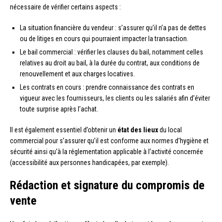
nécessaire de vérifier certains aspects :
La situation financière du vendeur : s’assurer qu’il n’a pas de dettes
ou de litiges en cours qui pourraient impacter la transaction.
Le bail commercial : vérifier les clauses du bail, notamment celles
relatives au droit au bail, à la durée du contrat, aux conditions de
renouvellement et aux charges locatives.
Les contrats en cours : prendre connaissance des contrats en
vigueur avec les fournisseurs, les clients ou les salariés afin d’éviter
toute surprise après l’achat.
Il est également essentiel d’obtenir un
état des lieux
du local
commercial pour s’assurer qu’il est conforme aux normes d’hygiène et
sécurité ainsi qu’à la réglementation applicable à l’activité concernée
(accessibilité aux personnes handicapées, par exemple).
Rédaction et signature du compromis de
vente