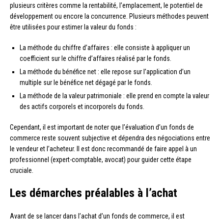
plusieurs critères comme la rentabilité, l’emplacement, le potentiel de
développement ou encore la concurrence. Plusieurs méthodes peuvent
être utilisées pour estimer la valeur du fonds :
La méthode du chiffre d’affaires : elle consiste à appliquer un
coefficient sur le chiffre d’affaires réalisé par le fonds.
La méthode du bénéfice net : elle repose sur l’application d’un
multiple sur le bénéfice net dégagé par le fonds.
La méthode de la valeur patrimoniale : elle prend en compte la valeur
des actifs corporels et incorporels du fonds.
Cependant, il est important de noter que l’évaluation d’un fonds de
commerce reste souvent subjective et dépendra des négociations entre
le vendeur et l’acheteur. Il est donc recommandé de faire appel à un
professionnel (expert-comptable, avocat) pour guider cette étape
cruciale.
Les démarches préalables à l’achat
Avant de se lancer dans l’achat d’un fonds de commerce, il est