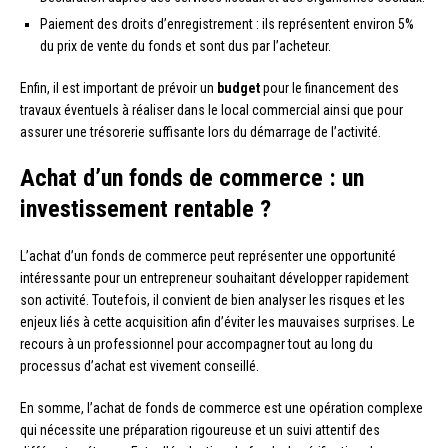
Paiement des droits d’enregistrement : ils représentent environ 5%
du prix de vente du fonds et sont dus par l’acheteur.
Enfin, il est important de prévoir un
budget
pour le financement des
travaux éventuels à réaliser dans le local commercial ainsi que pour
assurer une trésorerie suffisante lors du démarrage de l’activité.
Achat d’un fonds de commerce : un
investissement rentable ?
L’achat d’un fonds de commerce peut représenter une opportunité
intéressante pour un entrepreneur souhaitant développer rapidement
son activité. Toutefois, il convient de bien analyser les risques et les
enjeux liés à cette acquisition afin d’éviter les mauvaises surprises. Le
recours à un professionnel pour accompagner tout au long du
processus d’achat est vivement conseillé.
En somme, l’achat de fonds de commerce est une opération complexe
qui nécessite une préparation rigoureuse et un suivi attentif des