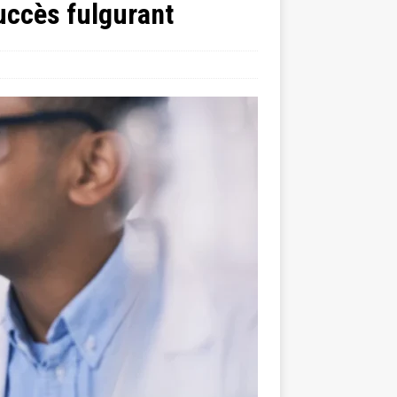
succès fulgurant