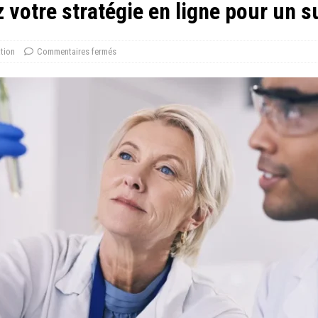
z votre stratégie en ligne pour un 
tion
Commentaires fermés